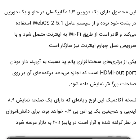
این محصول دارای یک دوربین ۱.۳ مگاپیکسلی در جلو و یک دوربین
در پشت خود بوده و از سیستم عامل WebOS 2.5.1 استفاده
می‌کند و قادر است از طریق Wi-Fi به اینترنت متصل شود و با
سرویس نسل چهارم اینترنت نیز سازگار است.
یکی از برتری‌های سخت‌افزاری پالم پد نسبت به آی‌پد، دارا بودن
HDMI-out port است که اجازه می‌دهد برنامه‌های آن بر روی
صفحات بزرگ‌تر نمایش داده شود.
نسخه آکادمیک این لوح رایانه‌ای که دارای یک صفحه نمایش ۸.۹
اینچی و هم‌چنین یک یو اس بی ۰.۳ خواهد بود، برای دانش‌آموزان
در نظر گرفته شده و قرار است در پاییز ۲۰۱۱ به بازار عرضه شود.