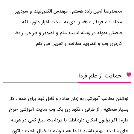
محمدرضا امين زاده هستم ، مهندس الكترونيك و سردبير
مجله علم فردا . علاقه زیادی به سخت افزار دارم ، اگه
فرصتی بمونه در زمینه ادیت فیلم و تصویر و طراحی رابط
کاربری وب و اندروید مطالعه و تمرین می کنم .
حمایت از علم فردا
نوشتن مطالب آموزشی به زبان ساده و قابل فهم برای همه ، کار
بسیار سختیه . از طرفی ، نگهداری یک وب سایت آموزشی خرج
داره ! اگر براتون امکان داره لطفا با پرداخت مبلغ کمی در هزینه
های سایت سهیم باشید تا ما هم بتونیم با خیال راحت براتون