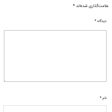
علامت‌گذاری شده‌اند
*
دیدگاه
*
نام
*