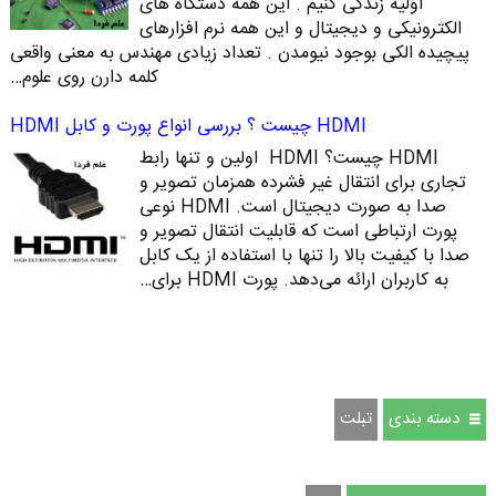
اولیه زندگی کنیم . این همه دستگاه های
الکترونیکی و دیجیتال و این همه نرم افزارهای
پیچیده الکی بوجود نیومدن . تعداد زیادی مهندس به معنی واقعی
کلمه دارن روی علوم…
HDMI چیست ؟ بررسی انواع پورت و کابل HDMI
HDMI چیست؟ HDMI اولین و تنها رابط
تجاری برای انتقال غیر فشرده همزمان تصویر و
صدا به صورت دیجیتال است. HDMI نوعی
پورت ارتباطی است که قابلیت انتقال تصویر و
صدا با کیفیت بالا را تنها با استفاده از یک کابل
به کاربران ارائه می‌دهد. پورت HDMI برای…
دسته بندی
تبلت