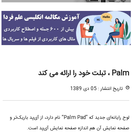
Palm ، تبلت خود را ارائه می کند
تاریخ انتشار : 05 دی 1389
لوح رایانه‌ای جدید که “Palm Pad” نام دارد، از آی‌پد باریک‌تر و
صفحه نمایش آن هم اندازه صفحه نمایش آی‌پد است.