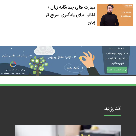
مهارت های چهارگانه زبان ؛
نکاتی برای یادگیری سریع تر
زبان
اندروید