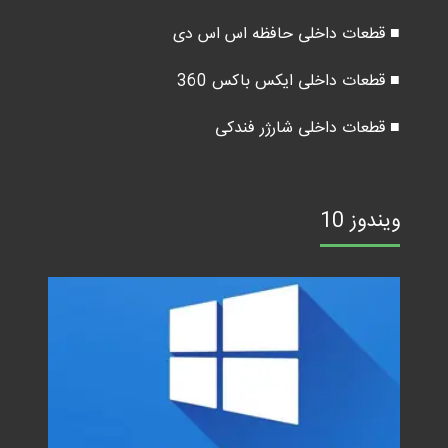
■ قطعات داخلی حافظه اس اس دی
■ قطعات داخلی ایکس باکس 360
■ قطعات داخلی شارژر فندکی
ویندوز 10