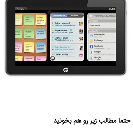
حتما مطالب زیر رو هم بخونید