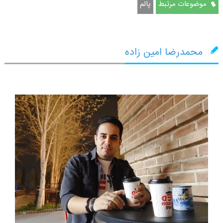
موضوعات مرتبط
پالم
محمدرضا امین زاده