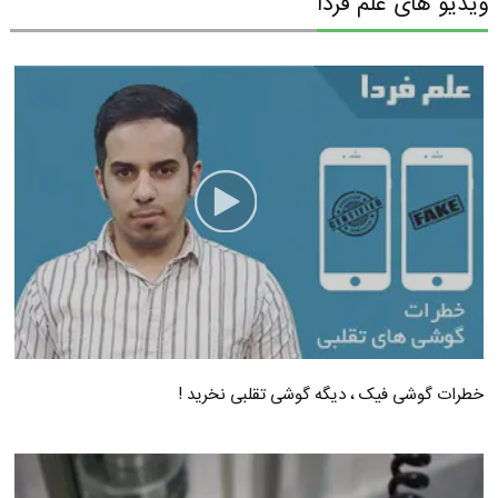
ویدیو های علم فردا
خطرات گوشی فیک ، دیگه گوشی تقلبی نخرید !