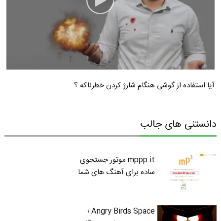
آیا استفاده از گوشی هنگام شارژ کردن خطرناکه ؟
دانستنی های جالب
mppp.it موتور جستجوی
ساده برای آهنگ های شما
Angry Birds Space ؛