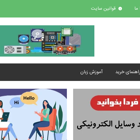
ما
قوانین سایت
اهنمای خرید
آموزش زبان