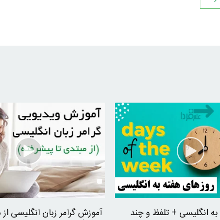
به انگلیسی + تلفظ و چند
آموزش گرامر زبان انگلیسی از م