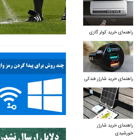
راهنمای خرید کولر گازی
راهنمای خرید شارژر فندکی
راهنمای خرید شارژر
خورشیدی