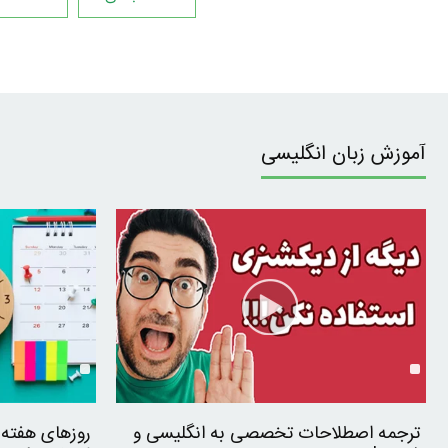
آموزش زبان انگلیسی
ترجمه اصطلاحات تخصصی به انگلیسی و
روزهای هفته 