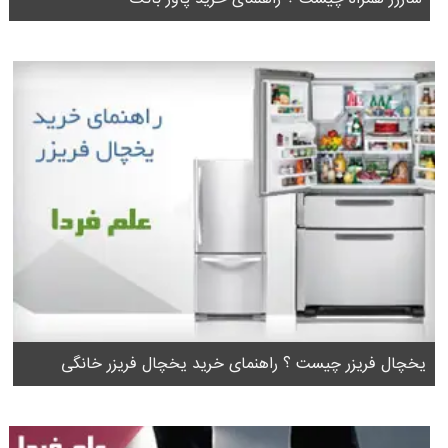
یخچال فریزر چیست ؟ راهنمای خرید یخچال فریزر خانگی