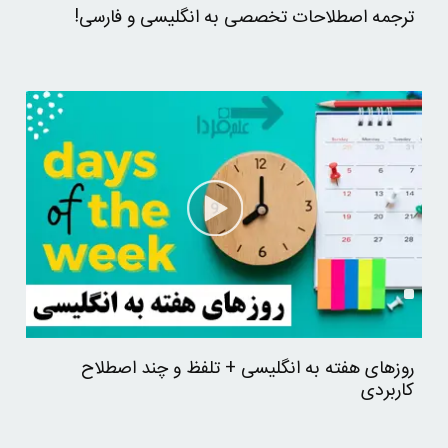
ترجمه اصطلاحات تخصصی به انگلیسی و فارسی!
روزهای هفته به انگلیسی + تلفظ و چند اصطلاح
کاربردی