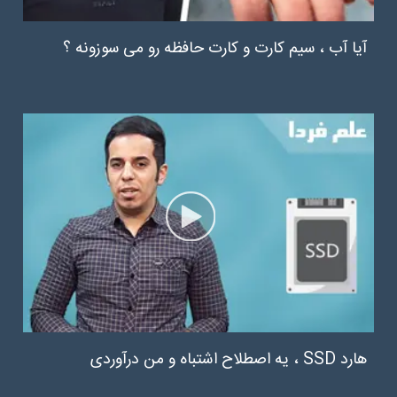
آیا آب ، سیم کارت و کارت حافظه رو می سوزونه ؟
هارد SSD ، یه اصطلاح اشتباه و من درآوردی