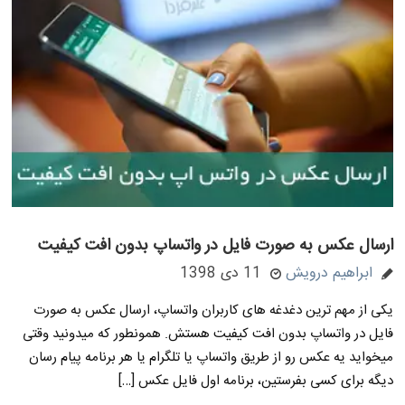
ارسال عکس به صورت فایل در واتساپ بدون افت کیفیت
ابراهیم درویش
11 دی 1398
یکی از مهم ترین دغدغه های کاربران واتساپ، ارسال عکس به صورت
فایل در واتساپ بدون افت کیفیت هستش. همونطور که میدونید وقتی
میخواید یه عکس رو از طریق واتساپ یا تلگرام یا هر برنامه پیام رسان
دیگه برای کسی بفرستین، برنامه اول فایل عکس […]