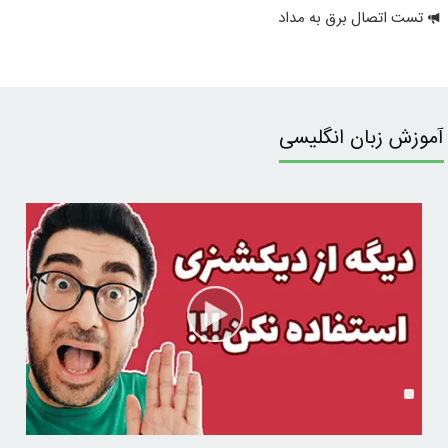
تست اتصال برق به مداد
آموزش زبان انگلیسی