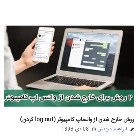
روش خارج شدن از واتساپ کامپیوتر (log out کردن)
ابراهیم درویش
08 دی 1398