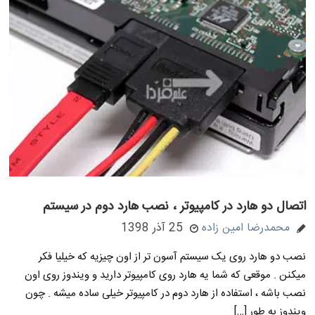
اتصال دو هارد در کامپیوتر ، نصب هارد دوم در سیستم
محمدرضا امین زاده
25 آذر 1398
نصب دو هارد روی یک سیستم آسون تر از اون چیزیه که خیلیا فکر
میکنن . موقعی که شما یه هارد روی کامپیوتر دارید و ویندوز روی اون
نصب باشه ، استفاده از هارد دوم در کامپیوتر خیلی ساده میشه . چون
ویندوز به طور […]