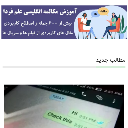
مطالب جدید