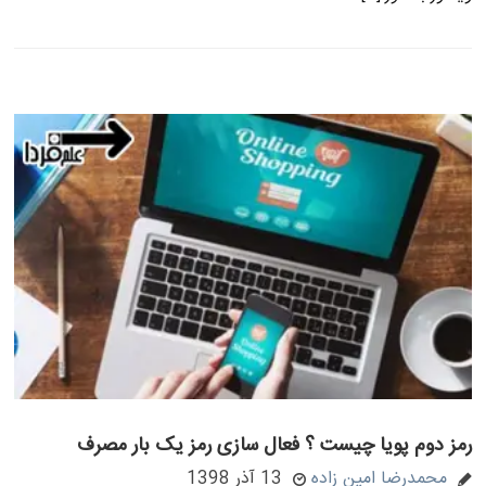
رمز دوم پویا چیست ؟ فعال سازی رمز یک بار مصرف
محمدرضا امین زاده
13 آذر 1398