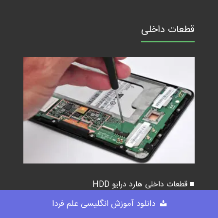
قطعات داخلی
■ قطعات داخلی هارد درایو HDD
دانلود آموزش انگلیسی علم فردا
■ قطعات داخلی حافظه اس اس دی