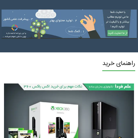
راهنمای خرید