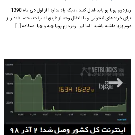
رمز دوم پویا رو باید فعال کنید ، دیگه راه نداره ! از اول دی ماه 1398
برای خریدهای اینترنتی و یا انتقال وجه از طریق اینترنت ، حتما باید رمز
دوم پویا داشته باشید ! اما این رمز دوم پویا چیه و چرا استفاده […]