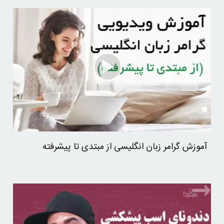
آموزش گرامر زبان انگلیسی از مبتدی تا پیشرفته