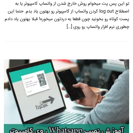
تو این پس پت میخوام روش خارج شدن از واتساپ کامپیوتر یا به
اصطلاح log out کردن واتساپ از کامپیوتر رو بهتون یاد بدم. حتما این
پست کوتاه رو بخونید چون قطعا به دردتون میخوره! قبلا بهتون یاد دادم
چطوری نرم افزار واتساپ رو روی […]