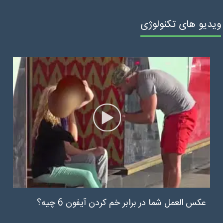
ویدیو های تکنولوژی
عکس العمل شما در برابر خم کردن آیفون 6 چیه؟