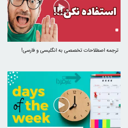
ترجمه اصطلاحات تخصصی به انگلیسی و فارسی!