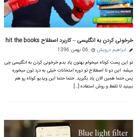
خرخونی کردن به انگلیسی – کاربرد اصطلاح hit the books
ابراهیم درویش
06 بهمن 1396
تو این پست کوتاه میخوام بهتون یاد بدم خرخونی کردن به انگلیسی چی
میشه. این دو تا اصطلاح تو دوره امتحانات خیلی به درد تون میخوره
پس حتما همین الان یاد بگیرید. حتما حتما این ویدیو کوتاه رو هم
ببینید تا تلفظ و روش استفاده […]