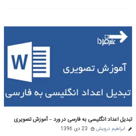
تبدیل اعداد انگلیسی به فارسی در ورد – آموزش تصویری
ابراهیم درویش
23 دی 1396