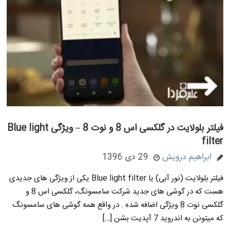
فیلتر بلولایت در گلکسی اس 8 و نوت 8 – ویژگی Blue light
filter
ابراهیم درویش
29 دی 1396
فیلتر بلولایت (نور آبی) یا Blue light filter یکی از ویژگی های جدیدی
هست که در گوشی های جدید شرکت سامسونگ، گلکسی اس 8 و
گلکسی نوت 8 ویژگی اضافه شده . در واقع همه گوشی های سامسونگ
که میتونن به اندروید 7 آپدیت بشن […]