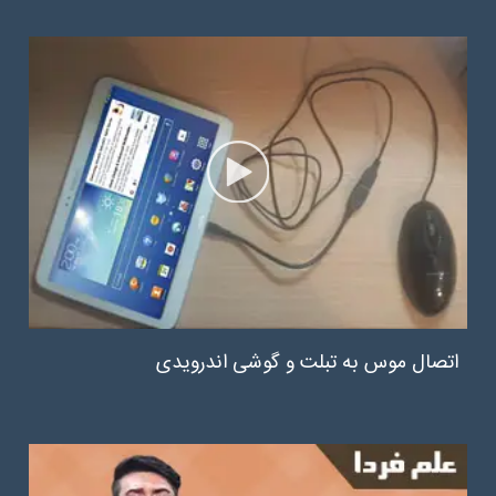
اتصال موس به تبلت و گوشی اندرویدی