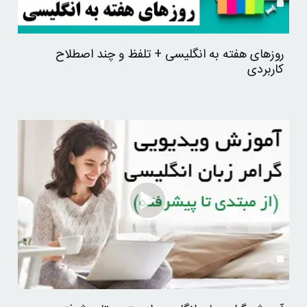
روزهای هفته به انگلیسی + تلفظ و چند اصطلاح
کاربردی