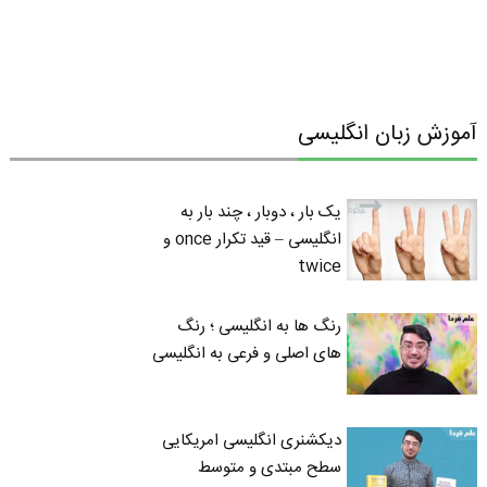
آموزش زبان انگلیسی
یک بار ، دوبار ، چند بار به
انگلیسی – قید تکرار once و
twice
رنگ ها به انگلیسی ؛ رنگ
های اصلی و فرعی به انگلیسی
دیکشنری انگلیسی امریکایی
سطح مبتدی و متوسط