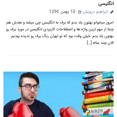
انگلیسی
ابراهیم درویش
10 بهمن 1396
امروز میخوام بهتون یاد بدم که برف به انگلیسی چی میشه و بعدش هم
چنتا از مهم ترین واژه ها و اصطلاحات کاربردی انگلیسی در مورد برف رو
بهتون یاد بدم. خیلی وقت بود که تو تهران رنگ برف رو ندیده بودیم.
الان چند ساله […]