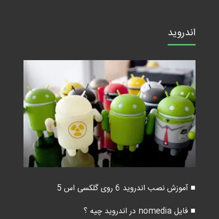
اندروید
■ آموزش نصب اندروید 6 روی گلکسی اس 5
■ فایل nomedia در اندروید چیه ؟