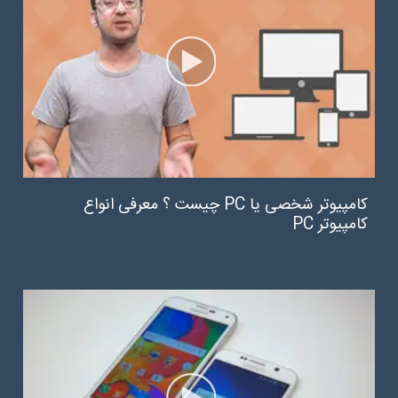
کامپیوتر شخصی یا PC چیست ؟ معرفی انواع
کامپیوتر PC