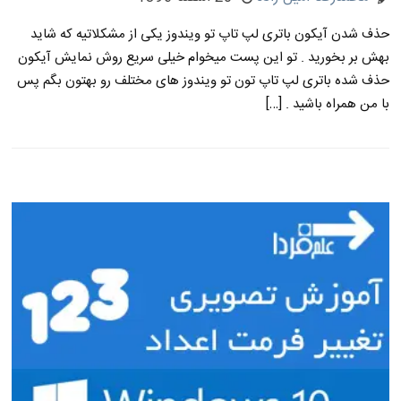
حذف شدن آیکون باتری لپ تاپ تو ویندوز یکی از مشکلاتیه که شاید
بهش بر بخورید . تو این پست میخوام خیلی سریع روش نمایش آیکون
حذف شده باتری لپ تاپ تون تو ویندوز های مختلف رو بهتون بگم پس
با من همراه باشید . […]