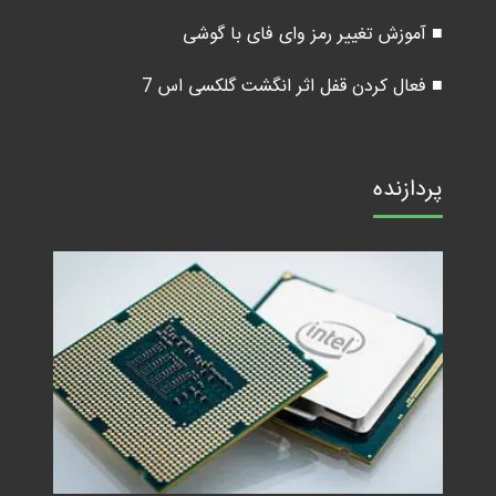
■ آموزش تغییر رمز وای فای با گوشی
■ فعال کردن قفل اثر انگشت گلکسی اس 7
پردازنده