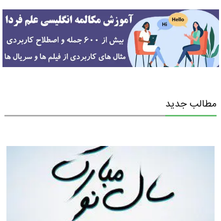
مطالب جدید