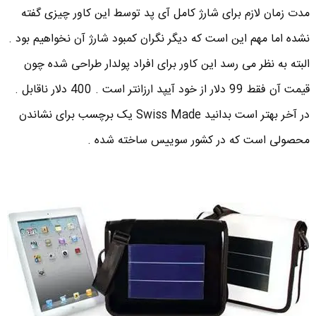
مدت زمان لازم برای شارژ کامل آی پد توسط این کاور چیزی گفته
نشده اما مهم این است که دیگر نگران کمبود شارژ آن نخواهیم بود .
البته به نظر می رسد این کاور برای افراد پولدار طراحی شده چون
قیمت آن فقط 99 دلار از خود آیپد ارزانتر است . 400 دلار ناقابل .
در آخر بهتر است بدانید Swiss Made یک برچسب برای نشاندن
محصولی است که در کشور سوییس ساخته شده .