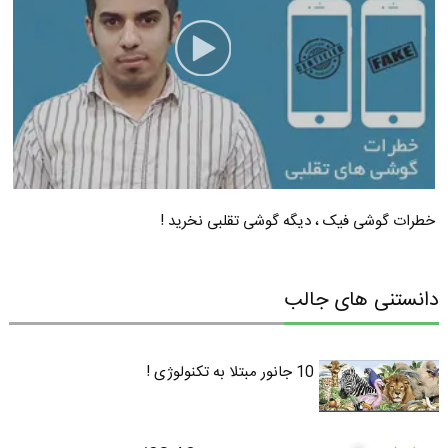
خطرات گوشی فیک ، دیگه گوشی تقلبی نخرید !
دانستنی های جالب
10 جانور مبتلا به تکنولوژی !