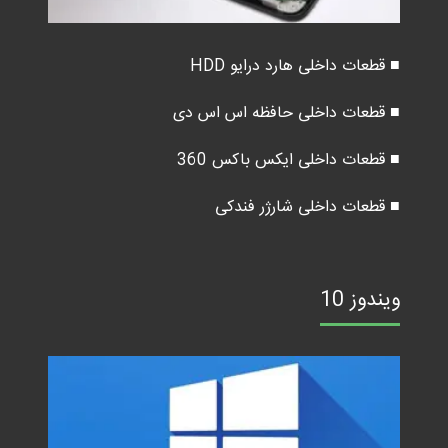
■ قطعات داخلی هارد درایو HDD
■ قطعات داخلی حافظه اس اس دی
■ قطعات داخلی ایکس باکس 360
■ قطعات داخلی شارژر فندکی
ویندوز 10