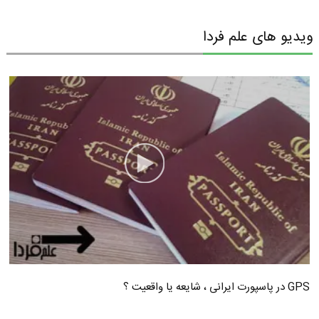
ویدیو های علم فردا
GPS در پاسپورت ایرانی ، شایعه یا واقعیت ؟