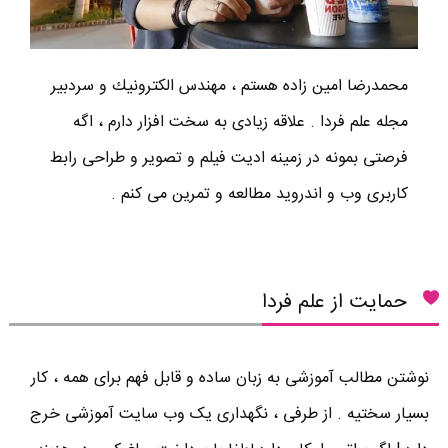
محمدرضا امين زاده هستم ، مهندس الكترونيك و سردبير
مجله علم فردا . علاقه زیادی به سخت افزار دارم ، اگه
فرصتی بمونه در زمینه ادیت فیلم و تصویر و طراحی رابط
کاربری وب و اندروید مطالعه و تمرین می کنم .
حمایت از علم فردا
نوشتن مطالب آموزشی به زبان ساده و قابل فهم برای همه ، کار
بسیار سختیه . از طرفی ، نگهداری یک وب سایت آموزشی خرج