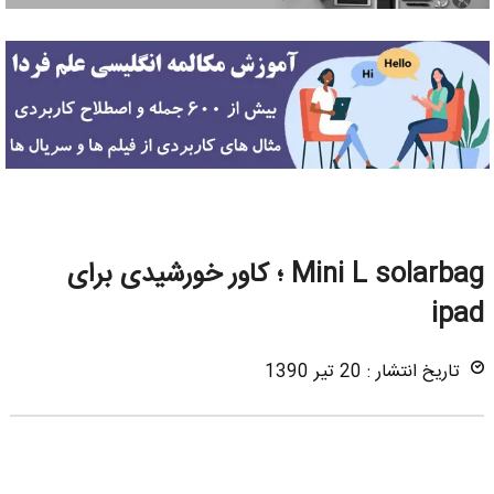
Mini L solarbag ؛ کاور خورشیدی برای
ipad
تاریخ انتشار : 20 تیر 1390