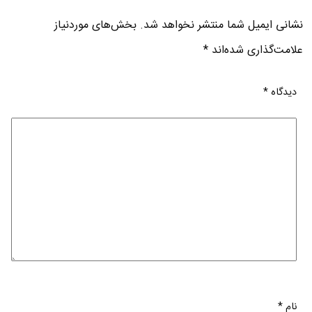
نشانی ایمیل شما منتشر نخواهد شد.
بخش‌های موردنیاز
علامت‌گذاری شده‌اند
*
دیدگاه
*
نام
*