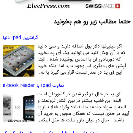
حتما مطالب زیر رو هم بخونید
گرانترین ipad دنیا
اگر میلیونها دلار پول اضافه دارید و نمی دانید
که با آن چکار کنید می توانید یک آی پد بخرید
که دورتادور آن با الماس پوشیده شده . البته
آپشن های دیگری نیز وجود دارد اما اینکه خرید
این آی پد در صدر لیست قرار می گیرد یا نه…
تفاوت ipad با e-book reader
آی پد در حال فراگیر شدن در کشورمان است
البته این قضیه بیشتر در بین اقشار ثروتمند و
البته با سواد جامعه جا افتاده وگرنه فعلا نیاز به
آیپد در حدی نیست که همگان مجبور به خرید آن
باشند . حال در میان بازار تبلت ها مثل اینکه…