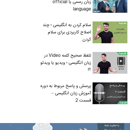
زبان رسمی یا official
language
سلام کردن به انگلیسی ؛ چند
اصلاح کاربردی برای سلام
کردن
تلفظ صحیح کلمه Video در
زبان انگلیسی ؛ ویدیو یا ویدئو
؟!
پرسش و پاسخ مربوط به دوره
آموزش زبان انگلیسی –
قسمت 2