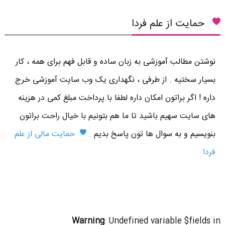
حمایت از علم فردا
نوشتن مطالب آموزشی به زبان ساده و قابل فهم برای همه ، کار
بسیار سختیه . از طرفی ، نگهداری یک وب سایت آموزشی خرج
داره ! اگر براتون امکان داره لطفا با پرداخت مبلغ کمی در هزینه
های سایت سهیم باشید تا ما هم بتونیم با خیال راحت براتون
بنویسیم و به سوال ها تون پاسخ بدیم .
حمایت مالی از علم
فردا
Warning
: Undefined variable $fields in