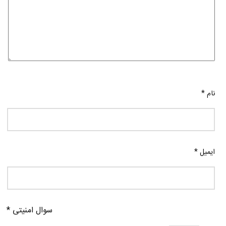
نام
*
ایمیل
*
سوال امنیتی
*