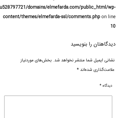
u528797721/domains/elmefarda.com/public_html/wp-
content/themes/elmefarda-ssl/comments.php
on line
10
دیدگاهتان را بنویسید
نشانی ایمیل شما منتشر نخواهد شد.
بخش‌های موردنیاز
علامت‌گذاری شده‌اند
*
دیدگاه
*