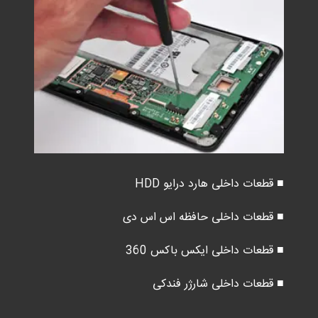
■ قطعات داخلی هارد درایو HDD
■ قطعات داخلی حافظه اس اس دی
■ قطعات داخلی ایکس باکس 360
■ قطعات داخلی شارژر فندکی