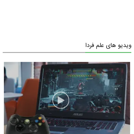
ویدیو های علم فردا