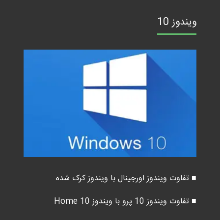
ویندوز 10
■ تفاوت ویندوز اورجینال با ویندوز کرک شده
■ تفاوت ویندوز 10 پرو با ویندوز 10 Home