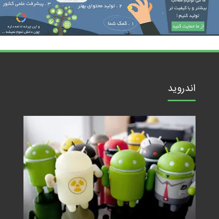
اندروید