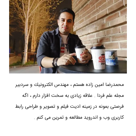
محمدرضا امين زاده هستم ، مهندس الكترونيك و سردبير
مجله علم فردا . علاقه زیادی به سخت افزار دارم ، اگه
فرصتی بمونه در زمینه ادیت فیلم و تصویر و طراحی رابط
کاربری وب و اندروید مطالعه و تمرین می کنم .