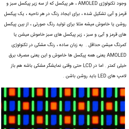
وجود تکنولوژی AMOLED ، هر پیکسل که از سه زیر پیکسل سبز و
قرمز و آبی تشکیل شده ، برای ایجاد رنگ در هر ناحیه ، یک پیکسل
روشن یا خاموش میشه مثلا برای تولید رنگ صورتی ، از بین پیکسل
های قرمز و آبی و سبز ، زیر پیکسل های سبز خاموش میشن یا
کمرنگ میشن حداقل . به زبان ساده ، رنگ مشکی در تکنولوژی
AMOLED یعنی همه پیکسل ها خاموش و این یعنی مصرف برق
خیلی کمتر . اما در LCD حتی وقتی نمایشگر مشکی باشه هم باز
لامپ های LED باید روشن باشن .