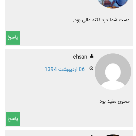
دست شما درد نکنه عالی بود.
پاسخ
ehsan
06 اردیبهشت 1394
ممنون مفید بود
پاسخ