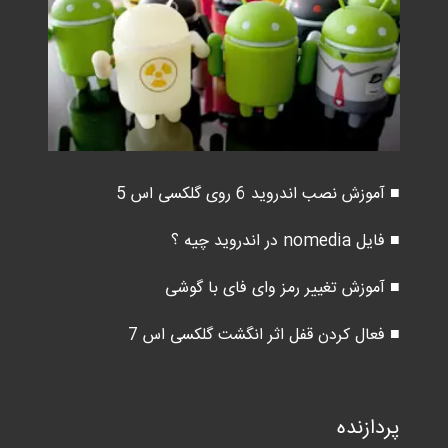
■ آموزش نصب اندروید 6 روی گلکسی اس 5
■ فایل nomedia در اندروید چیه ؟
■ آموزش تغییر رمز وای فای با گوشی
■ فعال کردن قفل اثر انگشت گلکسی اس 7
پردازنده