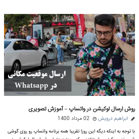
روش ارسال لوکیشن در واتساپ – آموزش تصویری
ابراهیم درویش
02 مرداد 1400
با توجه به اینکه دیگه این روزا تقریبا همه برنامه واتساپ رو روی گوشی