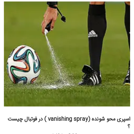
اسپری محو شونده (vanishing spray ) در فوتبال چیست
؟