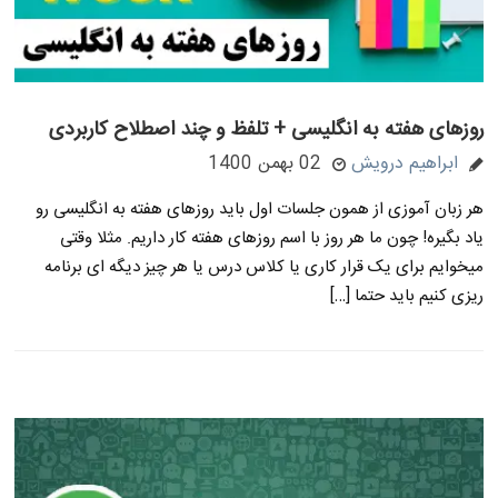
روزهای هفته به انگلیسی + تلفظ و چند اصطلاح کاربردی
ابراهیم درویش
02 بهمن 1400
هر زبان آموزی از همون جلسات اول باید روزهای هفته به انگلیسی رو
یاد بگیره! چون ما هر روز با اسم روزهای هفته کار داریم. مثلا وقتی
میخوایم برای یک قرار کاری یا کلاس درس یا هر چیز دیگه ای برنامه
ریزی کنیم باید حتما […]