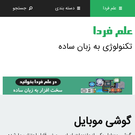
علم فردا
دسته بندی
جستجو
علم فردا
تکنولوژی به زبان ساده
گوشی موبایل