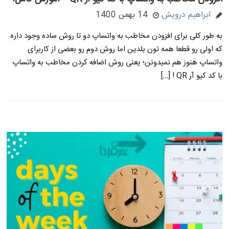
ابراهیم درویش
14 بهمن 1400
به طور کلی برای افزودن مخاطب به واتساپ دو تا روش ساده وجود داره
که اولی رو قطعا همه تون بلدین اما روش دوم رو بعضی از کاربرای
واتساپ هنوز هم نمیدونن؛ یعنی روش اضافه کردن مخاطب به واتساپ
با کد کیو آر QR ! […]