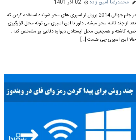
محمدرضا امین زاده
02 آذر 1401
در جام جهانی 2014 برزیل از اسپری های محو شونده استفاده کردن که
بعد از چند ثانیه محو میشه . داور با این اسپری می تونه محل قرارگیری
ضربه کاشته و همچنین محل ایستادن دیواره دفاعی رو مشخص کنه .
حالا این اسپری چی هست […]