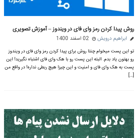
روش پیدا کردن رمز وای فای در ویندوز – آموزش تصویری
ابراهیم درویش
02 اسفند 1400
تو این پست میخوام چنتا روش برای پیدا کردن رمز وای فای در ویندوز
رو بهتون یاد بدم. البته این پست رو با هک وای فای اشتباه نگیرید! این
پست به هک وای فای و امنیت و این چیزا هیچ ربطی نداره! در واقع من
[…]