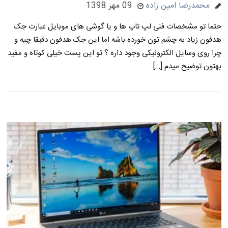
محمدرضا امین زاده
09 مهر 1398
حتما تو مشخصات فنی لپ تاپ ها و یا گوشی های موبایل عبارت جک
هدفون زیاد به چشم تون خورده باشه اما این جک هدفون دقیقا چیه و
چرا روی وسایل الکترونیکی وجود داره ؟ تو این پست خیلی کوتاه و مفید
بهتون توضیح میدم […]