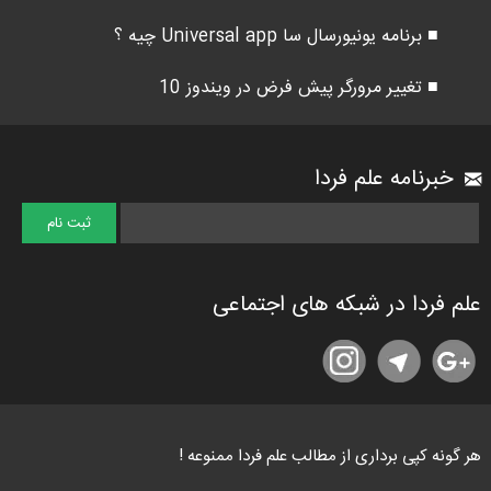
■ برنامه یونیورسال سا Universal app چیه ؟
■ تغییر مرورگر پیش فرض در ویندوز 10
خبرنامه علم فردا
علم فردا در شبکه های اجتماعی
هر گونه کپی برداری از مطالب علم فردا ممنوعه !