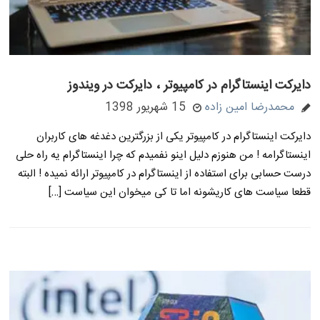
دایرکت اینستاگرام در کامپیوتر ، دایرکت در ویندوز
محمدرضا امین زاده
15 شهریور 1398
دایرکت اینستاگرام در کامپیوتر یکی از بزرگترین دغدغه های کاربران
اینستاگرامه ! من هنوزم دلیل اینو نفمیدم که چرا اینستاگرام یه راه حلی
درست حسابی برای استفاده از اینستاگرام در کامپیوتر ارائه نمیده ! البته
قطعا سیاست های کاریشونه اما تا کی میخوان این سیاست […]