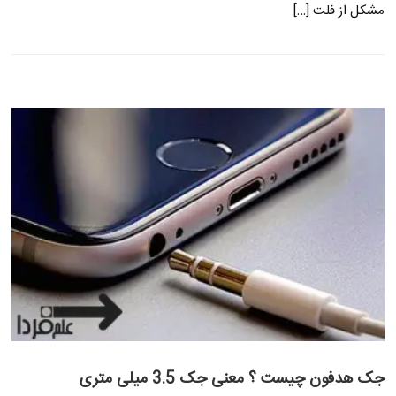
مشکل از فلت […]
جک هدفون چیست ؟ معنی جک 3.5 میلی متری