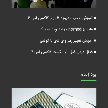
■ آموزش نصب اندروید 6 روی گلکسی اس 5
■ فایل nomedia در اندروید چیه ؟
■ آموزش تغییر رمز وای فای با گوشی
■ فعال کردن قفل اثر انگشت گلکسی اس 7
پردازنده