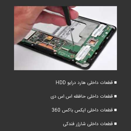
■ قطعات داخلی هارد درایو HDD
■ قطعات داخلی حافظه اس اس دی
■ قطعات داخلی ایکس باکس 360
■ قطعات داخلی شارژر فندکی