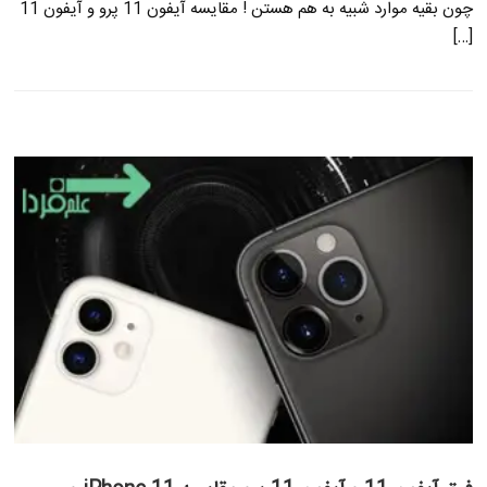
چون بقیه موارد شبیه به هم هستن ! مقایسه آیفون 11 پرو و آیفون 11
[…]