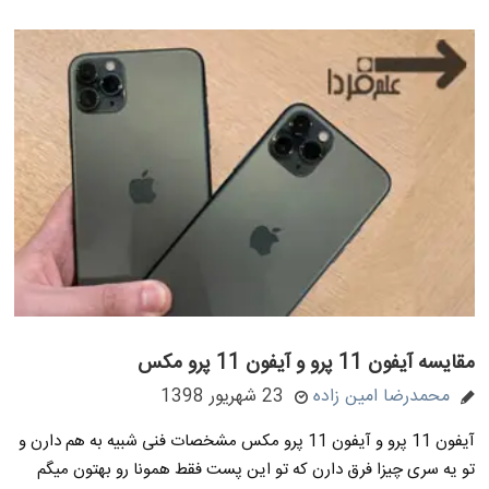
مقایسه آیفون 11 پرو و آیفون 11 پرو مکس
محمدرضا امین زاده
23 شهریور 1398
آیفون 11 پرو و آیفون 11 پرو مکس مشخصات فنی شبیه به هم دارن و
تو یه سری چیزا فرق دارن که تو این پست فقط همونا رو بهتون میگم