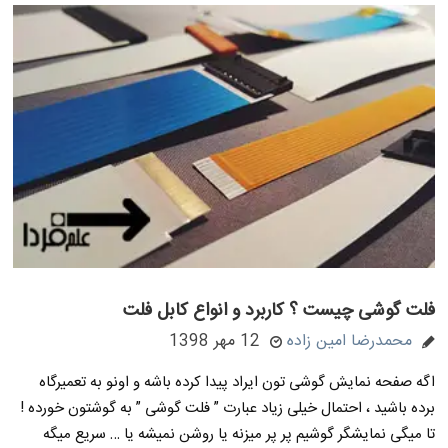
فلت گوشی چیست ؟ کاربرد و انواع کابل فلت
محمدرضا امین زاده
12 مهر 1398
اگه صفحه نمایش گوشی تون ایراد پیدا کرده باشه و اونو به تعمیرگاه
برده باشید ، احتمال خیلی زیاد عبارت ” فلت گوشی ” به گوشتون خورده !
تا میگی نمایشگر گوشیم پر پر میزنه یا روشن نمیشه یا … سریع میگه