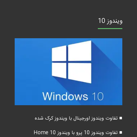
ویندوز 10
■ تفاوت ویندوز اورجینال با ویندوز کرک شده
■ تفاوت ویندوز 10 پرو با ویندوز 10 Home