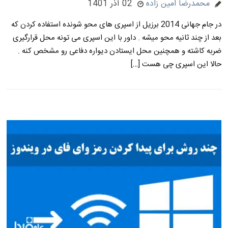
محمدرضا امین زاده
02 آذر 1401
در جام جهانی 2014 برزیل از اسپری های محو شونده استفاده کردن که
بعد از چند ثانیه محو میشه . داور با این اسپری می تونه محل قرارگیری
ضربه کاشته و همچنین محل ایستادن دیواره دفاعی رو مشخص کنه .
حالا این اسپری چی هست […]