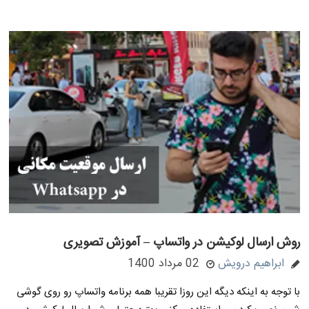
روش ارسال لوکیشن در واتساپ – آموزش تصویری
ابراهیم درویش
02 مرداد 1400
با توجه به اینکه دیگه این روزا تقریبا همه برنامه واتساپ رو روی گوشی