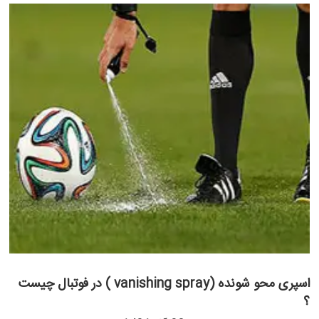
اسپری محو شونده (vanishing spray ) در فوتبال چیست
؟