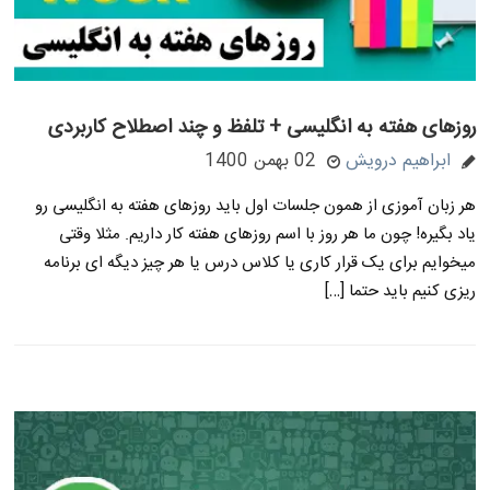
روزهای هفته به انگلیسی + تلفظ و چند اصطلاح کاربردی
ابراهیم درویش
02 بهمن 1400
هر زبان آموزی از همون جلسات اول باید روزهای هفته به انگلیسی رو
یاد بگیره! چون ما هر روز با اسم روزهای هفته کار داریم. مثلا وقتی
میخوایم برای یک قرار کاری یا کلاس درس یا هر چیز دیگه ای برنامه
ریزی کنیم باید حتما […]