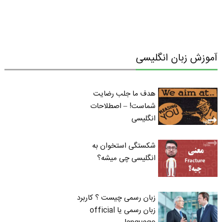
آموزش زبان انگلیسی
هدف ما جلب رضایت
شماست! – اصطلاحات
انگلیسی
شکستگی استخوان به
انگلیسی چی میشه؟
زبان رسمی چیست ؟ کاربرد
زبان رسمی یا official