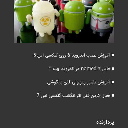
■ آموزش نصب اندروید 6 روی گلکسی اس 5
■ فایل nomedia در اندروید چیه ؟
■ آموزش تغییر رمز وای فای با گوشی
■ فعال کردن قفل اثر انگشت گلکسی اس 7
پردازنده