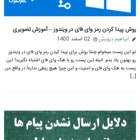
روش پیدا کردن رمز وای فای در ویندوز – آموزش تصویری
ابراهیم درویش
02 اسفند 1400
تو این پست میخوام چنتا روش برای پیدا کردن رمز وای فای در ویندوز
رو بهتون یاد بدم. البته این پست رو با هک وای فای اشتباه نگیرید! این
پست به هک وای فای و امنیت و این چیزا هیچ ربطی نداره! در واقع من
[…]