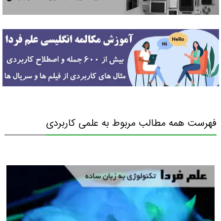
فهرست همه مطالب مربوط به علمی کاربردی