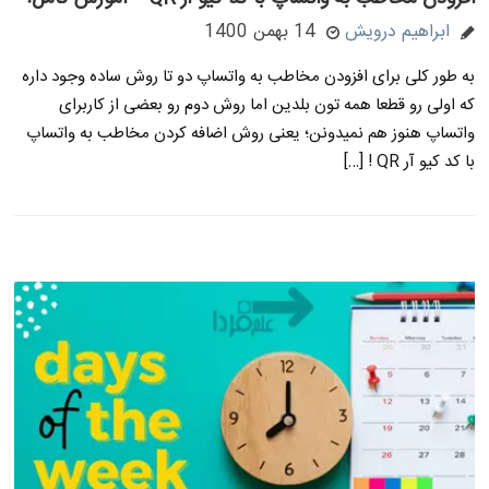
ابراهیم درویش
14 بهمن 1400
به طور کلی برای افزودن مخاطب به واتساپ دو تا روش ساده وجود داره
که اولی رو قطعا همه تون بلدین اما روش دوم رو بعضی از کاربرای
واتساپ هنوز هم نمیدونن؛ یعنی روش اضافه کردن مخاطب به واتساپ
با کد کیو آر QR ! […]