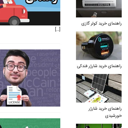
راهنمای خرید کولر گازی
[…]
راهنمای خرید شارژر فندکی
راهنمای خرید شارژر
خورشیدی