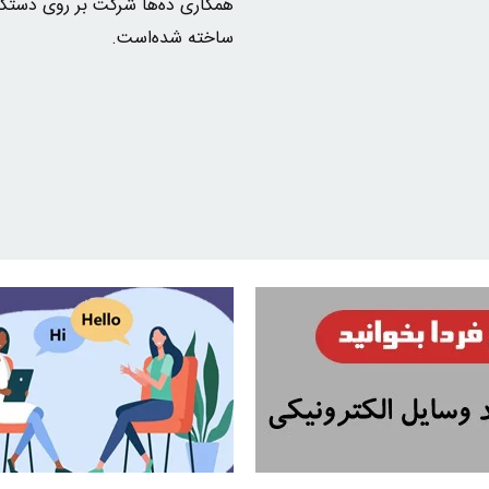
همکاری ده‌ها شرکت بر روی دستگاه‌
ساخته شده‌است.