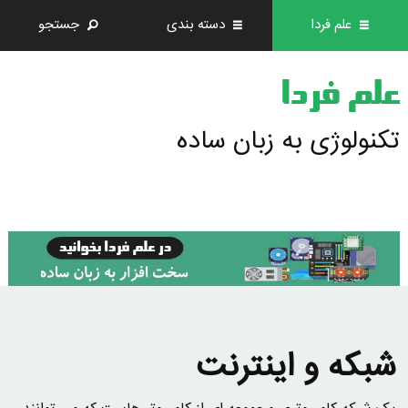
علم فردا
دسته بندی
جستجو
علم فردا
تکنولوژی به زبان ساده
شبکه و اینترنت