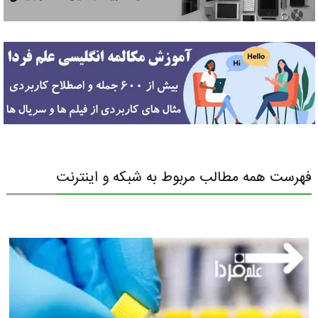
فهرست همه مطالب مربوط به شبکه و اینترنت