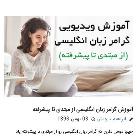
آموزش گرامر زبان انگلیسی از مبتدی تا پیشرفته
ابراهیم درویش
03 بهمن 1398
خیلیا دوس دارن که گرامر زبان انگلیسی رو از مبتدی تا پیشرفته یاد