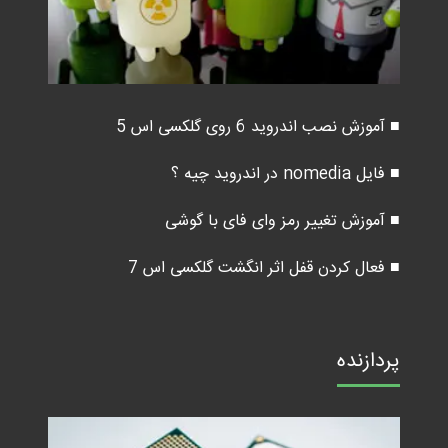
■ آموزش نصب اندروید 6 روی گلکسی اس 5
■ فایل nomedia در اندروید چیه ؟
■ آموزش تغییر رمز وای فای با گوشی
■ فعال کردن قفل اثر انگشت گلکسی اس 7
پردازنده