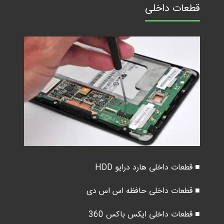
قطعات داخلی
■ قطعات داخلی هارد درایو HDD
■ قطعات داخلی حافظه اس اس دی
■ قطعات داخلی ایکس باکس 360