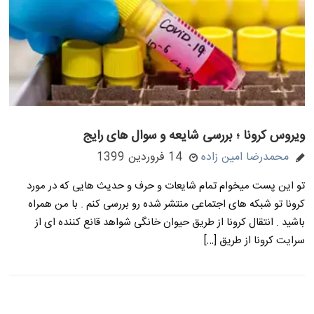
ویروس کرونا ؛ بررسی شایعه و سوال های رایج
محمدرضا امین زاده
14 فروردین 1399
تو این پست میخوام تمام شایعات و حرف و حدیث هایی که در مورد
کرونا تو شبکه های اجتماعی منتشر شده رو بررسی کنم . با من همراه
باشید . انتقال کرونا از طریق حیوان خانگی شواهد قانع کننده ای از
سرایت کرونا از طریق […]