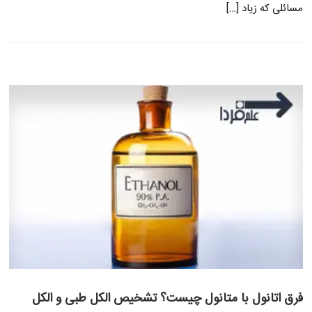
مسائلی که زیاد […]
فرق اتانول با متانول چیست؟ تشخیص الکل طبی و الکل