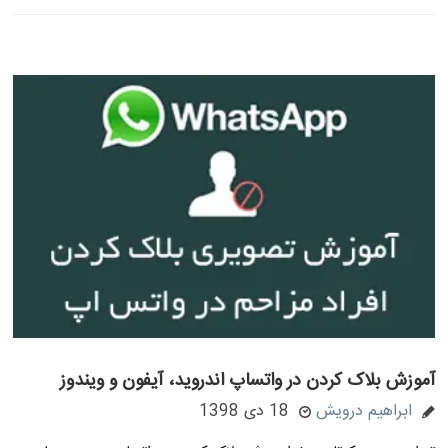
آموزش بلاک کردن در واتساپ اندروید، آیفون و ویندوز
ابراهیم درویش
18 دی 1398