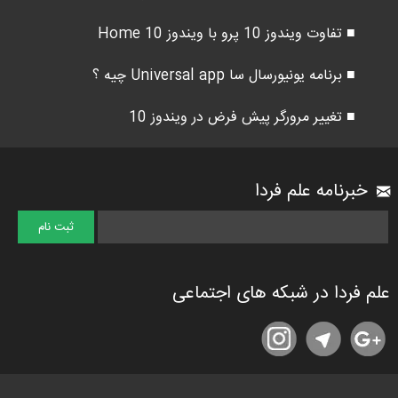
■ تفاوت ویندوز 10 پرو با ویندوز 10 Home
■ برنامه یونیورسال سا Universal app چیه ؟
■ تغییر مرورگر پیش فرض در ویندوز 10
خبرنامه علم فردا
علم فردا در شبکه های اجتماعی