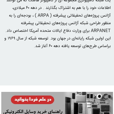
یک شبکه کامپیوتری مجموعه ای از کامپیوتر هاست که می توانند
اطلاعات خود را با هم به اشتراک بگذارند . در دهه ۶۰ میلادی،
آژانس پروژه‌های تحقیقاتی پیشرفته ( ARPA ) ، بودجه‌ای را به
منظور طراحی شبکه آژانس پروژه‌های تحقیقاتی پیشرفته
ARPANET برای وزارت دفاع ایالات متحده آمریکا اختصاص داد.
این اولین شبکه رایانه‌ای در جهان بود. توسعه شبکه از سال ۱۹۶۹ و
براساس طرح‌های توسعه یافته دهه ۶۰ آغاز شد.