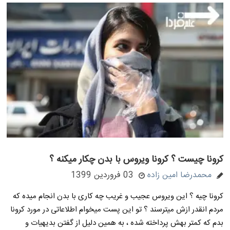
کرونا چیست ؟ کرونا ویروس با بدن چکار میکنه ؟
محمدرضا امین زاده
03 فروردین 1399
کرونا چیه ؟ این ویروس عجیب و غریب چه کاری با بدن انجام میده که
مردم انقدر ازش میترسند ؟ تو این پست میخوام اطلاعاتی در مورد کرونا
بدم که کمتر بهش پرداخته شده ، به همین دلیل از گفتن بدیهیات و