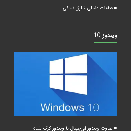
■ قطعات داخلی شارژر فندکی
ویندوز 10
■ تفاوت ویندوز اورجینال با ویندوز کرک شده