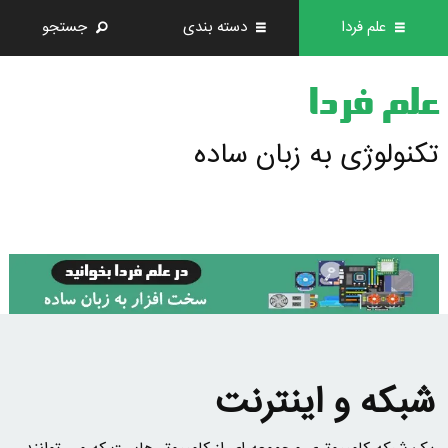
علم فردا
دسته بندی
جستجو
علم فردا
تکنولوژی به زبان ساده
شبکه و اینترنت