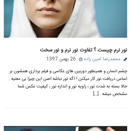
نور نرم چیست ؟ تفاوت نور نرم و نور سخت
محمدرضا امین زاده
26 بهمن 1397
چشم انسان و همینطور دوربین های عکاسی و فیلم برداری همشون بر
اساس دریافت نور کار میکنن ! اگه نور نباشه اصن این چیزا بی معنیه .
حالا بسته به شدت نور ، زاویه نور و اندازه نور ، کیفیت عکس شما
مشخص میشه . […]