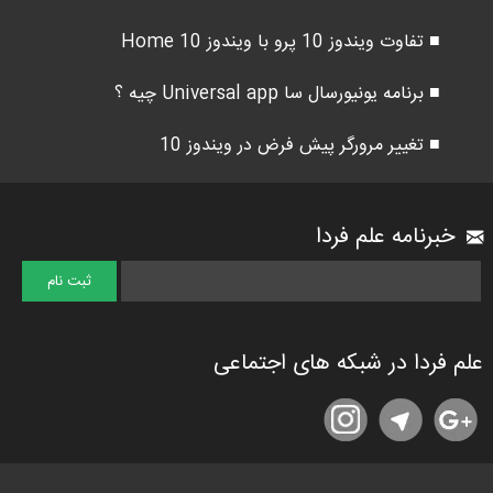
■ تفاوت ویندوز 10 پرو با ویندوز 10 Home
■ برنامه یونیورسال سا Universal app چیه ؟
■ تغییر مرورگر پیش فرض در ویندوز 10
خبرنامه علم فردا
علم فردا در شبکه های اجتماعی