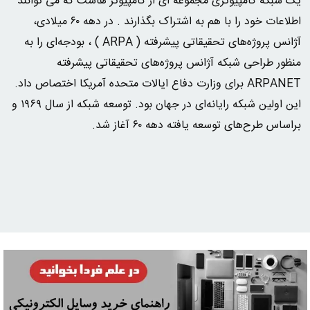
یک شبکه کامپیوتری مجموعه ای از کامپیوتر هاست که می توانند
اطلاعات خود را با هم به اشتراک بگذارند . در دهه ۶۰ میلادی،
آژانس پروژه‌های تحقیقاتی پیشرفته ( ARPA ) ، بودجه‌ای را به
منظور طراحی شبکه آژانس پروژه‌های تحقیقاتی پیشرفته
ARPANET برای وزارت دفاع ایالات متحده آمریکا اختصاص داد.
این اولین شبکه رایانه‌ای در جهان بود. توسعه شبکه از سال ۱۹۶۹ و
براساس طرح‌های توسعه یافته دهه ۶۰ آغاز شد.