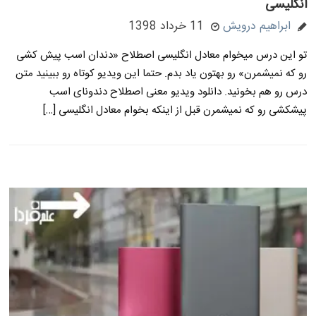
انگلیسی
ابراهیم درویش
11 خرداد 1398
تو این درس میخوام معادل انگلیسی اصطلاح «دندان اسب پیش کشی
رو که نمیشمرن» رو بهتون یاد بدم. حتما این ویدیو کوتاه رو ببینید متن
درس رو هم بخونید. دانلود ویدیو معنی اصطلاح دندونای اسب
پیشکشی رو که نمیشمرن قبل از اینکه بخوام معادل انگلیسی […]