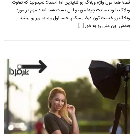
قطعا همه تون واژه وبلاگ رو شنیدین اما احتمالا نمیدونید که تفاوت
وبلاگ با وب سایت چیه! من تو این پست همه ابعاد مهم در مورد
وبلاگ رو خدمت تون عرض میکنم. حتما اول ویدیو زیر رو ببینید و
بعدش این متن رو به طور […]