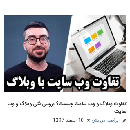
تفاوت وبلاگ و وب سایت چیست؟ بررسی فنی وبلاگ و وب
سایت
ابراهیم درویش
10 اسفند 1397