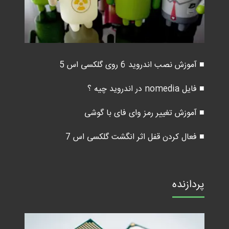
■ آموزش نصب اندروید 6 روی گلکسی اس 5
■ فایل nomedia در اندروید چیه ؟
■ آموزش تغییر رمز وای فای با گوشی
■ فعال کردن قفل اثر انگشت گلکسی اس 7
پردازنده