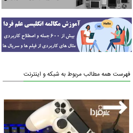
فهرست همه مطالب مربوط به شبکه و اینترنت