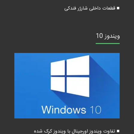
■ قطعات داخلی شارژر فندکی
ویندوز 10
■ تفاوت ویندوز اورجینال با ویندوز کرک شده