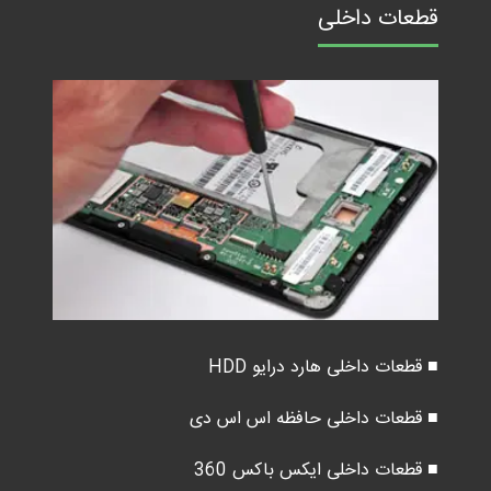
قطعات داخلی
■ قطعات داخلی هارد درایو HDD
■ قطعات داخلی حافظه اس اس دی
■ قطعات داخلی ایکس باکس 360