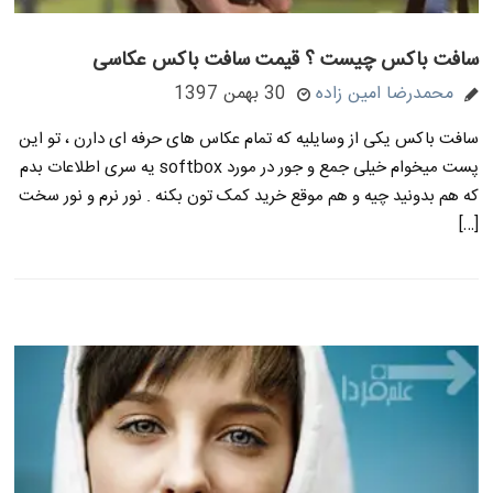
سافت باکس چیست ؟ قیمت سافت باکس عکاسی
محمدرضا امین زاده
30 بهمن 1397
سافت باکس یکی از وسایلیه که تمام عکاس های حرفه ای دارن ، تو این
پست میخوام خیلی جمع و جور در مورد softbox یه سری اطلاعات بدم
که هم بدونید چیه و هم موقع خرید کمک تون بکنه . نور نرم و نور سخت
[…]