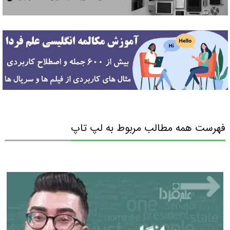
فهرست همه مطالب مربوط به لپ تاپ