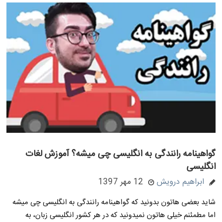
گواهینامه رانندگی به انگلیسی چی میشه؟ آموزش لغات
انگلیسی
ابراهیم درویش
12 مهر 1397
شاید بعضی هاتون بدونید که گواهینامه رانندگی به انگلیسی چی میشه
اما مطمئنم خیلی هاتون نمیدونید که در هر کشور انگلیسی زبان، به