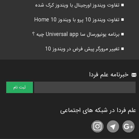
■ تفاوت ویندوز اورجینال با ویندوز کرک شده
■ تفاوت ویندوز 10 پرو با ویندوز 10 Home
■ برنامه یونیورسال سا Universal app چیه ؟
■ تغییر مرورگر پیش فرض در ویندوز 10
خبرنامه علم فردا
علم فردا در شبکه های اجتماعی