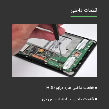
قطعات داخلی
■ قطعات داخلی هارد درایو HDD
■ قطعات داخلی حافظه اس اس دی