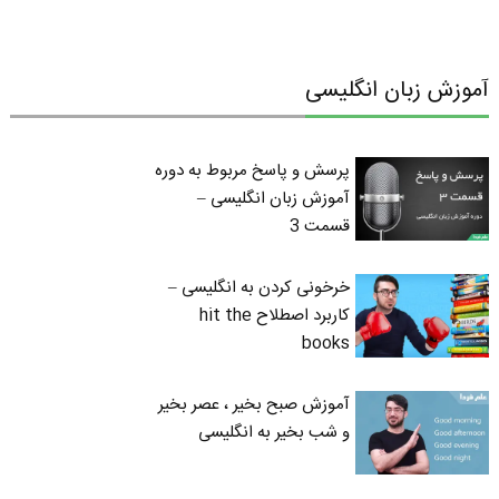
آموزش زبان انگلیسی
پرسش و پاسخ مربوط به دوره
آموزش زبان انگلیسی –
قسمت 3
خرخونی کردن به انگلیسی –
کاربرد اصطلاح hit the
books
آموزش صبح بخیر ، عصر بخیر
و شب بخیر به انگلیسی