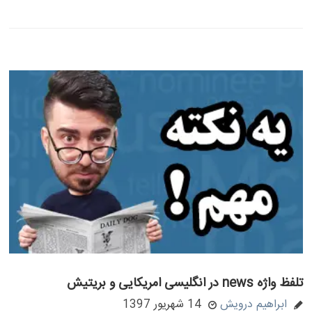
تلفظ واژه news در انگلیسی امریکایی و بریتیش
ابراهیم درویش
14 شهریور 1397