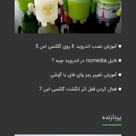
■ آموزش نصب اندروید 6 روی گلکسی اس 5
■ فایل nomedia در اندروید چیه ؟
■ آموزش تغییر رمز وای فای با گوشی
■ فعال کردن قفل اثر انگشت گلکسی اس 7
پردازنده