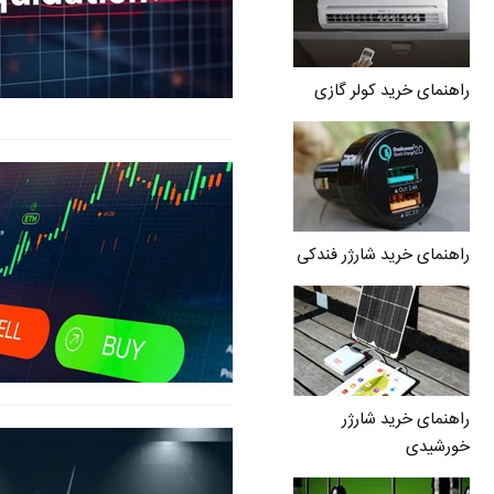
راهنمای خرید کولر گازی
راهنمای خرید شارژر فندکی
راهنمای خرید شارژر
خورشیدی