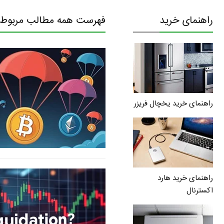
راهنمای خرید
فهرست همه مطالب مربوط ب
راهنمای خرید یخچال فریزر
راهنمای خرید هارد
اکسترنال