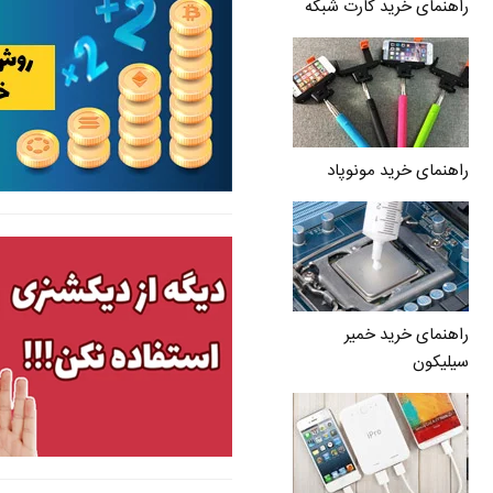
راهنمای خرید کارت شبکه
راهنمای خرید مونوپاد
راهنمای خرید خمیر
سیلیکون