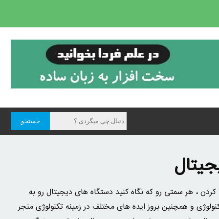
جیتال
کردن ، هر سمتی رو که نگاه کنید دستگاه های دیجیتال رو به
ولوژی و همچنین بروز ایده های مختلف در زمینه تکنولوژی منجر