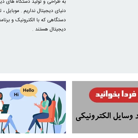
به طراحی و تولید دستگاه های دیج
دنیای دیجیتال نداریم . موبایل ، 
دستگاهی که با الکترونیک و برنا
دیجیتال هستند .