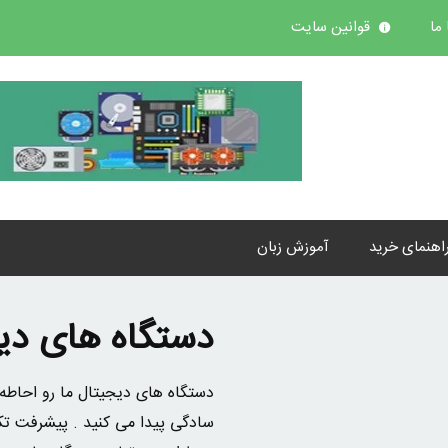
ما
قوانین سایت
اهنمای خرید
آموزش زبان
دستگاه های دی
دستگاه های دیجیتال ما رو احاطه 
سادگی پیدا می کنید . پیشرفت تکن