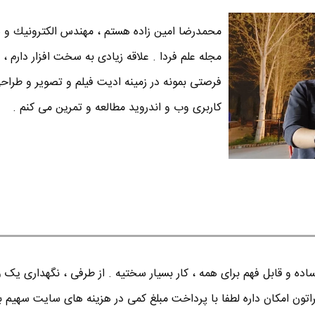
محمدرضا امين زاده هستم ، مهندس الكترونيك و س
مجله علم فردا . علاقه زیادی به سخت افزار دارم ، 
فرصتی بمونه در زمینه ادیت فیلم و تصویر و طراح
کاربری وب و اندروید مطالعه و تمرین می کنم .
ده و قابل فهم برای همه ، کار بسیار سختیه . از طرفی ، نگهداری یک 
اتون امکان داره لطفا با پرداخت مبلغ کمی در هزینه های سایت سهیم ب