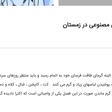
 البته گرمای طاقت فرسای خود به اتمام رسید و باید منتظر روزهای سرد
به پوشیدن لباسهای زیاد و گرم می کنند . کت ، کاپشن ، شال ، کلاه و
 گرم ماندن صورت در این فصل یکی از واجباتی است که اکثرا نادیده گر