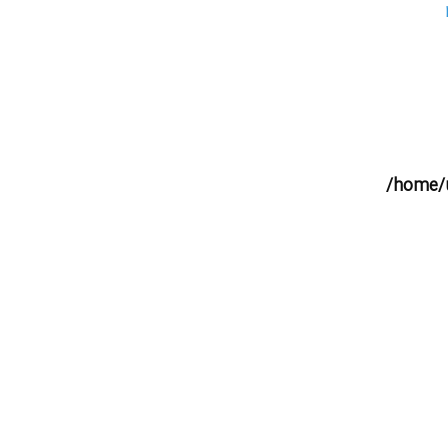
/home/