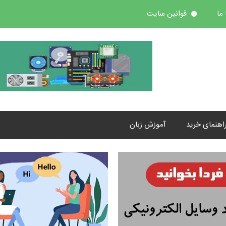
ما
قوانین سایت
اهنمای خرید
آموزش زبان