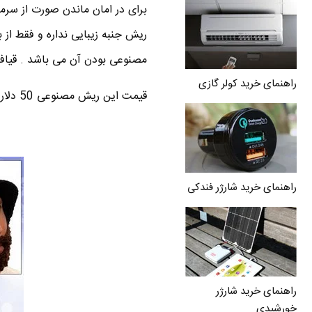
برای در امان ماندن صورت از سرما
ریش جنبه زیبایی نداره و فقط از 
مصنوعی بودن آن می باشد . قیافه 
راهنمای خرید کولر گازی
قیمت این ریش مصنوعی 50 دلار است ( واقعا گرونه ) .
راهنمای خرید شارژر فندکی
راهنمای خرید شارژر
خورشیدی