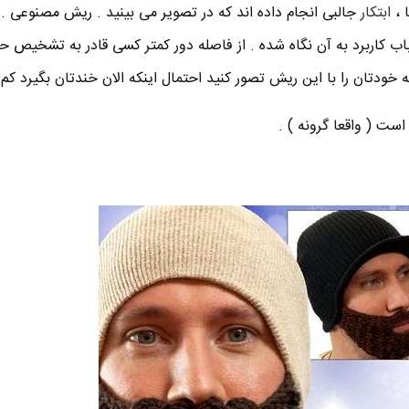
 ،
ابتکار
جالبی انجام داده اند که در تصویر می بینید . ریش مصنوعی . ا
باب کاربرد به آن نگاه شده . از فاصله دور کمتر کسی قادر به تشخیص ح
خودتان را با این ریش تصور کنید احتمال اینکه الان خندتان بگیرد کم