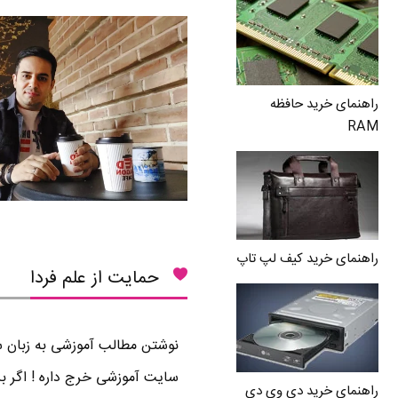
راهنمای خرید حافظه
RAM
راهنمای خرید کیف لپ تاپ
حمایت از علم فردا
نوشتن مطالب آموزشی به زبان سا
سایت آموزشی خرج داره ! اگر بر
راهنمای خرید دی وی دی