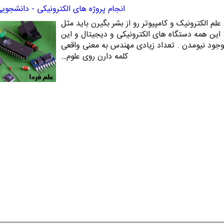
انجام پروژه های الکترونیکی - دانشجوی
لم الکترونیک و کامپیوتر رو از بشر بگیرن باید مثل
. این همه دستگاه های الکترونیکی و دیجیتال و این
بوجود نیومدن . تعداد زیادی مهندس به معنی واقعی
کلمه دارن روی علوم…