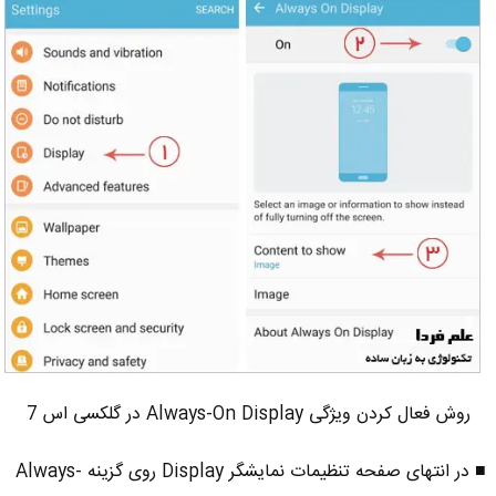
روش فعال کردن ویژگی Always-On Display در گلکسی اس 7
■ در انتهای صفحه تنظیمات نمایشگر Display روی گزینه Always-