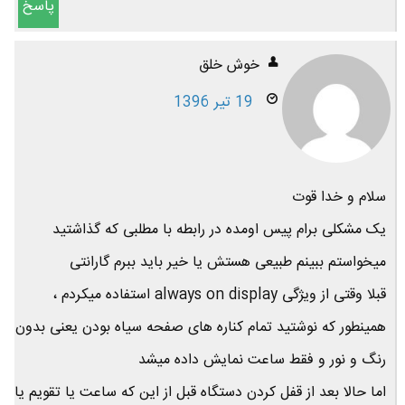
پاسخ
خوش خلق
19 تیر 1396
سلام و خدا قوت
یک مشکلی برام پیس اومده در رابطه با مطلبی که گذاشتید
میخواستم ببینم طبیعی هستش یا خیر باید ببرم گارانتی
قبلا وقتی از ویژگی always on display استفاده میکردم ،
همینطور که نوشتید تمام کناره های صفحه سیاه بودن یعنی بدون
رنگ و نور و فقط ساعت نمایش داده میشد
اما حالا بعد از قفل کردن دستگاه قبل از این که ساعت یا تقویم یا