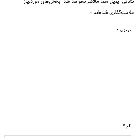
نشانی ایمیل شما منتشر نخواهد شد.
بخش‌های موردنیاز
علامت‌گذاری شده‌اند
*
دیدگاه
*
نام
*