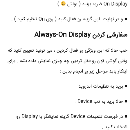
On Display ضربه بزنید ( یواش
)
■ و در نهایت این گزینه رو فعال کنید ( روی On تنظیم کنید ) .
سفارشی کردن Always-On Display
خب حالا که این ویژگی رو فعال کردین ، می تونید تعیین کنید که
وقتی گوشی تون رو قفل کردین چه چیزی نمایش داده بشه . برای
اینکار باید مراحل زیر رو انجام بدین :
■ برید به تنظیمات اندروید .
■ حالا برید به تب Device .
■ در فهرست تنظیمات Device گزینه نمایشگر یا Display رو
انتخاب کنید .