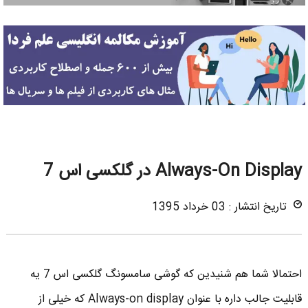
Always-On Display در گلکسی اس 7
تاریخ انتشار : 03 خرداد 1395
احتمالا شما هم شنیدین که گوشی سامسونگ گلکسی اس 7 یه
قابلیت جالب داره با عنوان Always-on display که خیلی از