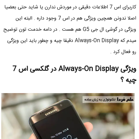
کاربرای اس 7 اطلاعات دقیقی در موردش ندارن یا شاید حتی بعضیا
اصلا ندونن همچین ویژگی هم در اس 7 وجود داره . البته این
ویژگی در گوشی ال جی G5 هم هست . در دامه خدمت تون توضیح
میدم که Always-On Display دقیقا چیه و چطور باید این ویژگی
رو فعال کرد .
ویژگی Always-On Display در گلکسی اس 7
چیه ؟