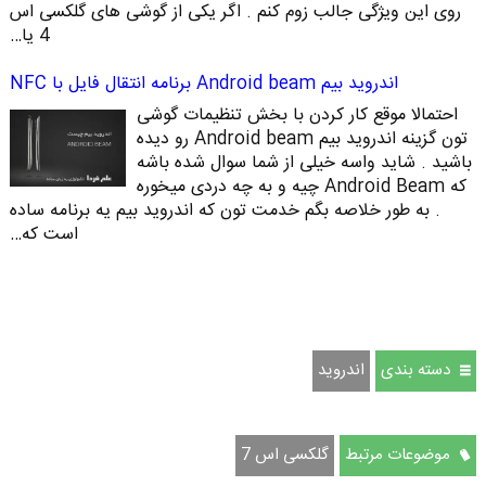
روی این ویژگی جالب زوم کنم . اگر یکی از گوشی های گلکسی اس
4 یا…
اندروید بیم Android beam برنامه انتقال فایل با NFC
احتمالا موقع کار کردن با بخش تنظیمات گوشی
تون گزینه اندروید بیم Android beam رو دیده
باشید . شاید واسه خیلی از شما سوال شده باشه
که Android Beam چیه و به چه دردی میخوره
. به طور خلاصه بگم خدمت تون که اندروید بیم یه برنامه ساده
است که…
دسته بندی
اندروید
موضوعات مرتبط
گلکسی اس 7