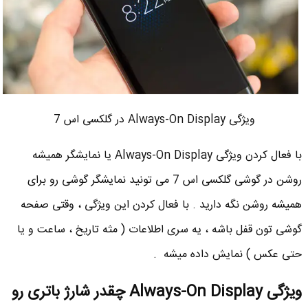
ویژگی Always-On Display در گلکسی اس 7
با فعال کردن ویژگی Always-On Display یا نمایشگر همیشه
روشن در گوشی گلکسی اس 7 می تونید نمایشگر گوشی رو برای
همیشه روشن نگه دارید . با فعال کردن این ویژگی ، وقتی صفحه
گوشی تون قفل باشه ، یه سری اطلاعات ( مثه تاریخ ، ساعت و یا
حتی عکس ) نمایش داده میشه .
ویژگی Always-On Display چقدر شارژ باتری رو