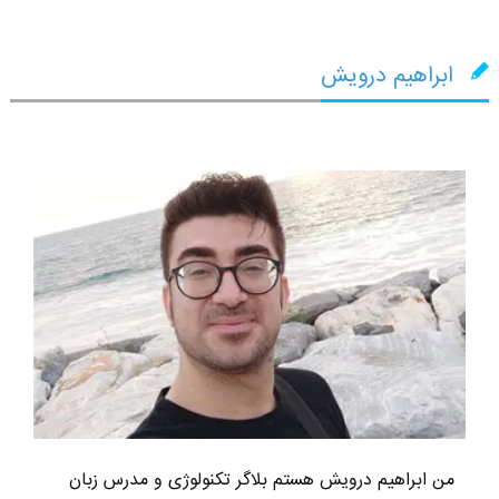
ابراهیم درویش
من ابراهیم درویش هستم بلاگر تکنولوژی و مدرس زبان