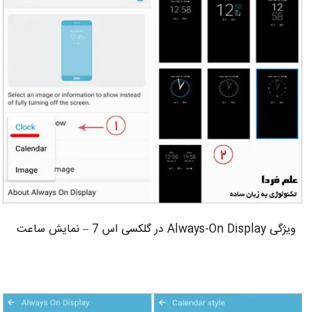
ویژگی Always-On Display در گلکسی اس 7 – نمایش ساعت