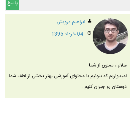
پاسخ
ابراهیم درویش
04 خرداد 1395
سلام ، ممنون از شما
امیدواریم که بتونیم با محتوای آموزشی بهتر بخشی از لطف شما
دوستان رو جبران کنیم .