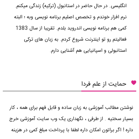
انگلیسی. در حال حاضر در استانبول (ترکیه) زندگی میکنم.
نرم افزار خوندم و تخصص اصلیم برنامه نویسی وبه ؛ البته
کمی هم برنامه نویسی اندروید بلدم. تقریبا از سال 1383
فعالیتم رو تو اینترنت شروع کردم. به زبان های ترکی
استانبولی و اسپانیایی هم آشنایی دارم.
حمایت از علم فردا
نوشتن مطالب آموزشی به زبان ساده و قابل فهم برای همه ، کار
بسیار سختیه . از طرفی ، نگهداری یک وب سایت آموزشی خرج
داره ! اگر براتون امکان داره لطفا با پرداخت مبلغ کمی در هزینه