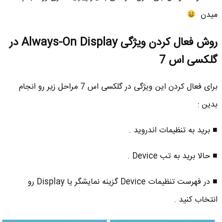
میدن
روش فعال کردن ویژگی Always-On Display در
گلکسی اس 7
برای فعال کردن این ویژگی در گلکسی اس 7 مراحل زیر رو انجام
بدین :
■ برید به تنظیمات اندروید .
■ حالا برید به تب Device .
■ در فهرست تنظیمات Device گزینه نمایشگر یا Display رو
انتخاب کنید .