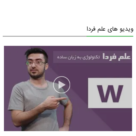
ویدیو های علم فردا