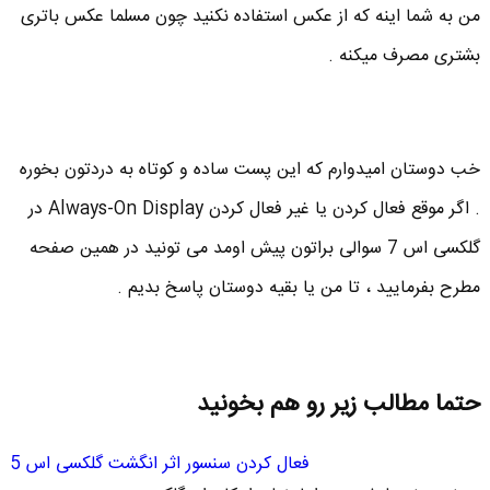
من به شما اینه که از عکس استفاده نکنید چون مسلما عکس باتری
بشتری مصرف میکنه .
خب دوستان امیدوارم که این پست ساده و کوتاه به دردتون بخوره
. اگر موقع فعال کردن یا غیر فعال کردن Always-On Display در
گلکسی اس 7 سوالی براتون پیش اومد می تونید در همین صفحه
مطرح بفرمایید ، تا من یا بقیه دوستان پاسخ بدیم .
حتما مطالب زیر رو هم بخونید
فعال کردن سنسور اثر انگشت گلکسی اس 5