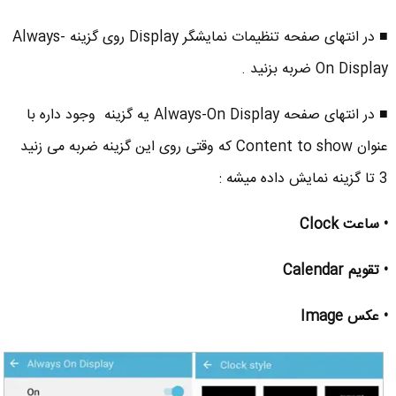
■ در انتهای صفحه تنظیمات نمایشگر Display روی گزینه Always-
On Display ضربه بزنید .
■ در انتهای صفحه Always-On Display یه گزینه وجود داره با
عنوان Content to show که وقتی روی این گزینه ضربه می زنید
3 تا گزینه نمایش داده میشه :
• ساعت Clock
• تقویم Calendar
• عکس Image