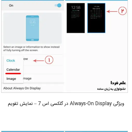
ویژگی Always-On Display در گلکسی اس 7 – نمایش تقویم