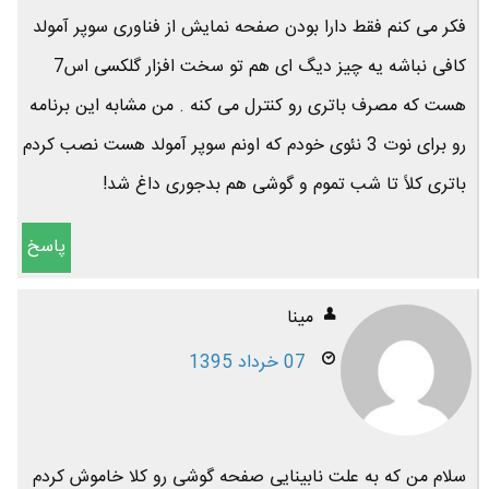
فکر می کنم فقط دارا بودن صفحه نمایش از فناوری سوپر آمولد
کافی نباشه یه چیز دیگ ای هم تو سخت افزار گلکسی اس7
هست که مصرف باتری رو کنترل می کنه . من مشابه این برنامه
رو برای نوت 3 نئوی خودم که اونم سوپر آمولد هست نصب کردم
باتری کلاً تا شب تموم و گوشی هم بدجوری داغ شد!
پاسخ
مینا
07 خرداد 1395
سلام من که به علت نابینایی صفحه گوشی رو کلا خاموش کردم