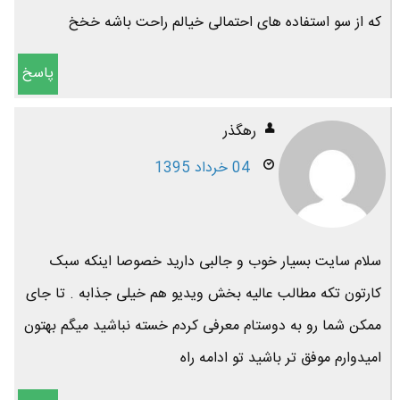
که از سو استفاده های احتمالی خیالم راحت باشه خخخ
پاسخ
رهگذر
04 خرداد 1395
سلام سایت بسیار خوب و جالبی دارید خصوصا اینکه سبک
کارتون تکه مطالب عالیه بخش ویدیو هم خیلی جذابه . تا جای
ممکن شما رو به دوستام معرفی کردم خسته نباشید میگم بهتون
امیدوارم موفق تر باشید تو ادامه راه