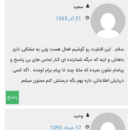
سعید
21 آذر 1395
سلام . این قابلیت رو گوشیم فعال هست ولی یه مشکلی دارم
باهاش و اینه که دیگه شمارنده ای کنار تماس های بی پاسخ و
پیامام نشون نمیده که مثلا چند تا پیام برام اومده . اگه کسی
دربارش اطلاعاتی داره بهم بگه درستش کنم ممنون میشم .
پاسخ
وحید
17 خرداد 1395