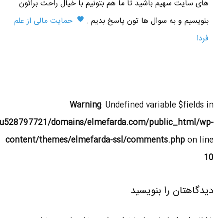
های سایت سهیم باشید تا ما هم بتونیم با خیال راحت براتون
بنویسیم و به سوال ها تون پاسخ بدیم .
حمایت مالی از علم
فردا
Warning
: Undefined variable $fields in
u528797721/domains/elmefarda.com/public_html/wp-
content/themes/elmefarda-ssl/comments.php
on line
10
دیدگاهتان را بنویسید