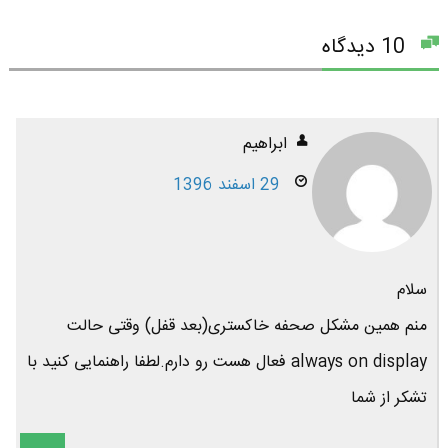
10 دیدگاه
ابراهیم
29 اسفند 1396
سلام
منم همین مشکل صحفه خاکستری(بعد قفل) وقتی حالت
always on display فعال هست رو دارم.لطفا راهنمایی کنید با
تشکر از شما