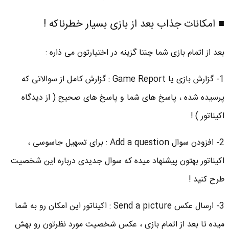
■ امکانات جذاب بعد از بازی بسیار خطرناکه !
بعد از اتمام بازی شما چنتا گزینه در اختیارتون می ذاره :
1- گزارش بازی یا Game Report : گزارش کامل از سوالاتی که
پرسیده شده ، پاسخ های شما و پاسخ های صحیح ( از دیدگاه
اکیناتور ) !
2- افزودن سوال Add a question : برای تسهیل جاسوسی ،
اکیناتور بهتون پیشنهاد میده که سوال جدیدی درباره این شخصیت
طرح کنید !
3- ارسال عکس Send a picture : اکیناتور این امکان رو به شما
میده تا بعد از اتمام بازی ، عکس شخصیت مورد نظرتون رو بهش