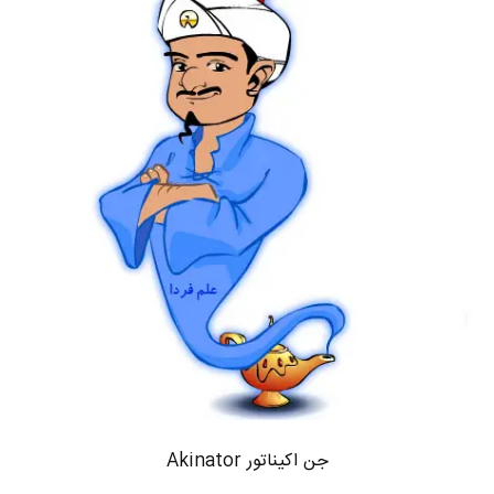
جن اکیناتور Akinator