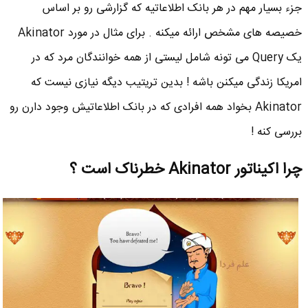
جزء بسیار مهم در هر بانک اطلاعاتیه که گزارشی رو بر اساس
خصیصه های مشخص ارائه میکنه . برای مثال در مورد Akinator
یک Query می تونه شامل لیستی از همه خوانندگان مرد که در
امریکا زندگی میکنن باشه ! بدین تریتیب دیگه نیازی نیست که
Akinator بخواد همه افرادی که در بانک اطلاعاتیش وجود دارن رو
بررسی کنه !
چرا اکیناتور Akinator خطرناک است ؟