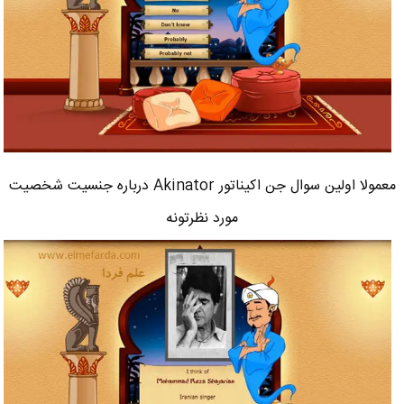
معمولا اولین سوال جن اکیناتور Akinator درباره جنسیت شخصیت
مورد نظرتونه