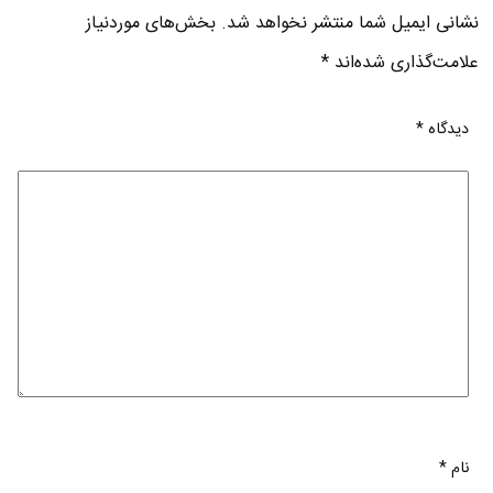
نشانی ایمیل شما منتشر نخواهد شد.
بخش‌های موردنیاز
علامت‌گذاری شده‌اند
*
دیدگاه
*
نام
*