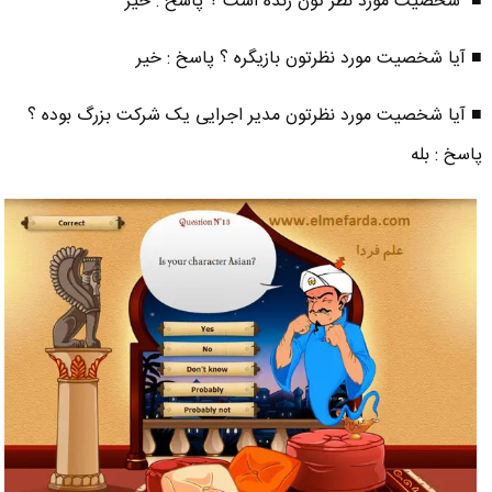
■ شخصیت مورد نظر تون زنده است ؟ پاسخ : خیر
■ آیا شخصیت مورد نظرتون بازیگره ؟ پاسخ : خیر
■ آیا شخصیت مورد نظرتون مدیر اجرایی یک شرکت بزرگ بوده ؟
پاسخ : بله