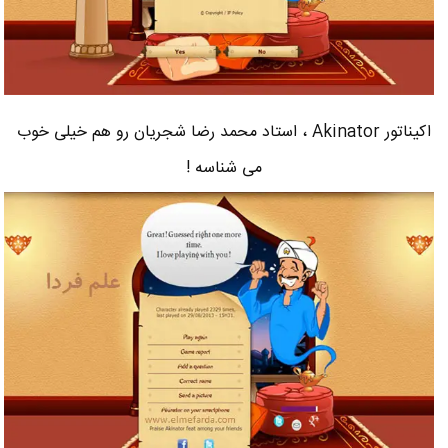
اکیناتور Akinator ، استاد محمد رضا شجریان رو هم خیلی خوب
می شناسه !