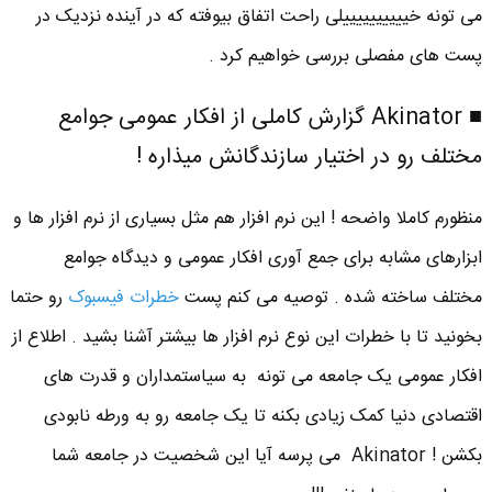
می تونه خییییییییییلی راحت اتفاق بیوفته که در آینده نزدیک در
پست های مفصلی بررسی خواهیم کرد .
■ Akinator گزارش کاملی از افکار عمومی جوامع
مختلف رو در اختیار سازندگانش میذاره !
منظورم کاملا واضحه ! این نرم افزار هم مثل بسیاری از نرم افزار ها و
ابزارهای مشابه برای جمع آوری افکار عمومی و دیدگاه جوامع
مختلف ساخته شده . توصیه می کنم پست
خطرات فیسبوک
رو حتما
بخونید تا با خطرات این نوع نرم افزار ها بیشتر آشنا بشید . اطلاع از
افکار عمومی یک جامعه می تونه به سیاستمداران و قدرت های
اقتصادی دنیا کمک زیادی بکنه تا یک جامعه رو به ورطه نابودی
بکشن ! Akinator می پرسه آیا این شخصیت در جامعه شما