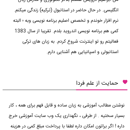
انگلیسی. در حال حاضر در استانبول (ترکیه) زندگی میکنم.
نرم افزار خوندم و تخصص اصلیم برنامه نویسی وبه ؛ البته
کمی هم برنامه نویسی اندروید بلدم. تقریبا از سال 1383
فعالیتم رو تو اینترنت شروع کردم. به زبان های ترکی
استانبولی و اسپانیایی هم آشنایی دارم.
حمایت از علم فردا
نوشتن مطالب آموزشی به زبان ساده و قابل فهم برای همه ، کار
بسیار سختیه . از طرفی ، نگهداری یک وب سایت آموزشی خرج
داره ! اگر براتون امکان داره لطفا با پرداخت مبلغ کمی در هزینه