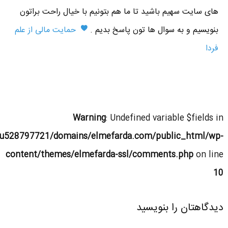
های سایت سهیم باشید تا ما هم بتونیم با خیال راحت براتون
بنویسیم و به سوال ها تون پاسخ بدیم .
حمایت مالی از علم
فردا
Warning
: Undefined variable $fields in
u528797721/domains/elmefarda.com/public_html/wp-
content/themes/elmefarda-ssl/comments.php
on line
10
دیدگاهتان را بنویسید