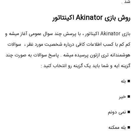
شد .
روش بازی Akinator اکینتاتور
بازی Akinator اکیناتور ، با پرسش چند سوال عمومی آغاز میشه و
کم کم با کسب اطلاعات کافی درباره شخصیت مورد نظر ، سوالات
هوشمندانه تری ازتون پرسیده میشه . پاسخ سوالات به صورت چند
گزینه ایه و شما باید یک گزینه رو انتخاب کنید :
■ بله
■ خیر
■ نمی دونم
■ بله ممکنه