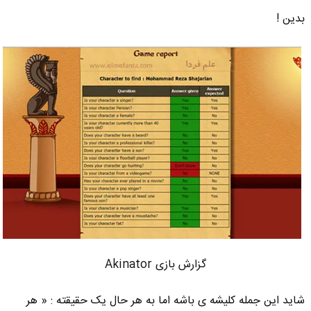
بدین !
گزارش بازی Akinator
شاید این جمله کلیشه ی باشه اما به هر حال یک حقیقته : « هر