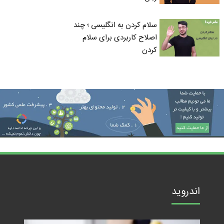
سلام کردن به انگلیسی ؛ چند
اصلاح کاربردی برای سلام
کردن
اندروید