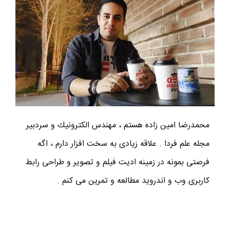
محمدرضا امين زاده هستم ، مهندس الكترونيك و سردبير
مجله علم فردا . علاقه زیادی به سخت افزار دارم ، اگه
فرصتی بمونه در زمینه ادیت فیلم و تصویر و طراحی رابط
کاربری وب و اندروید مطالعه و تمرین می کنم .