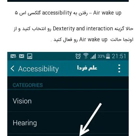
Air wake up – رفتن به accessibility گلکسی اس ۵
حالا گزینه Dexterity and interaction رو انتخاب کنید و از
اونجا حالت Air wake up رو فعال کنید .