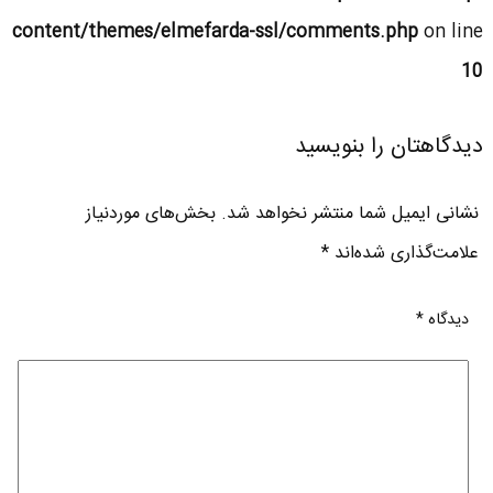
content/themes/elmefarda-ssl/comments.php
on line
10
دیدگاهتان را بنویسید
نشانی ایمیل شما منتشر نخواهد شد.
بخش‌های موردنیاز
علامت‌گذاری شده‌اند
*
دیدگاه
*