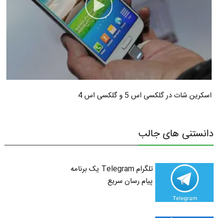
اسکرین شات در گلکسی اس 5 و گلکسی اس 4
دانستنی های جالب
تلگرام Telegram یک برنامه
پیام رسان سریع