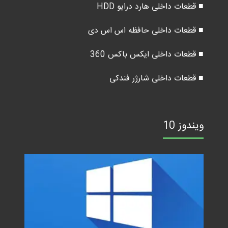
■ قطعات داخلی هارد درایو HDD
■ قطعات داخلی حافظه اس اس دی
■ قطعات داخلی ایکس باکس 360
■ قطعات داخلی شارژر فندکی
ویندوز 10