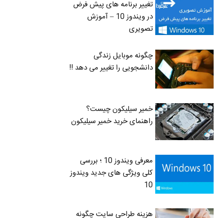
تغییر برنامه های پیش فرض
در ویندوز 10 – آموزش
تصویری
چگونه موبایل زندگی
دانشجویی را تغییر می دهد !!
خمیر سیلیکون چیست؟
راهنمای خرید خمیر سیلیکون
معرفی ویندوز 10 ؛ بررسی
کلی ویژگی های جدید ویندوز
10
هزینه طراحی سایت چگونه