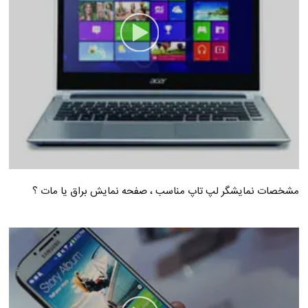
مشخصات نمایشگر لپ تاپ مناسب ، صفحه نمایش براق یا مات ؟