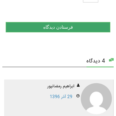
4 دیدگاه
ابراهیم رمضانپور
29 آذر 1396