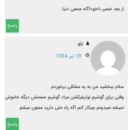
از بعد ضمیر ناخوداگاه جمعی دنیا.
پاسخ
ali
19 تیر 1394
سلام ببخشید من به یه مشکلی برخوردم.
وقتی برای گوشیم نوتیفیکشن میاد گوشیم صفحش دیگه خاموش
نمیشه نمیدونم چیکار کنم اگه راه حلی دارید ممنون میشم
پاسخ