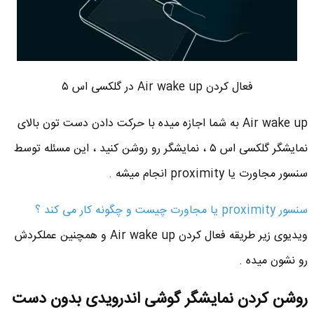
فعال کردن Air wake up در گلکسی اس ۵
Air wake up به شما اجازه میده با حرکت دادن دست تون بالای
نمایشگر گلکسی اس ۵ ، نمایشگر رو روشن کنید ، این مسئله توسط
سنسور مجاورت یا proximity انجام میشه .
سنسور proximity یا مجاورت چیست و چگونه کار می کند ؟
ویدیوی زیر طریقه فعال کردن Air wake up و همچنین عملکردش
رو نشون میده .
روشن کردن نمایشگر گوشی اندرویدی بدون دست