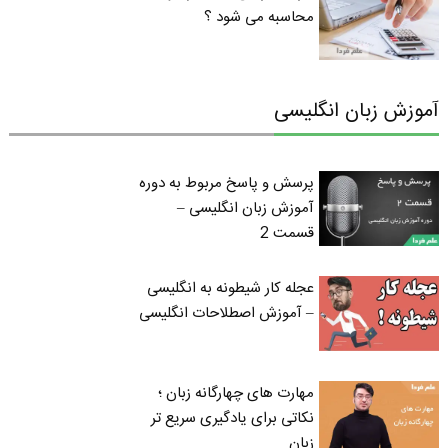
محاسبه می شود ؟
آموزش زبان انگلیسی
پرسش و پاسخ مربوط به دوره
آموزش زبان انگلیسی –
قسمت 2
عجله کار شیطونه به انگلیسی
– آموزش اصطلاحات انگلیسی
مهارت های چهارگانه زبان ؛
نکاتی برای یادگیری سریع تر
زبان