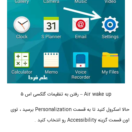
Air wake up – رفتن به تنظیمات گلکسی اس ۵
حالا اسکرول کنید تا به قسمت Personalization برسید ، توی
اون قسمت گزینه Accessibility رو انتخاب کنید .