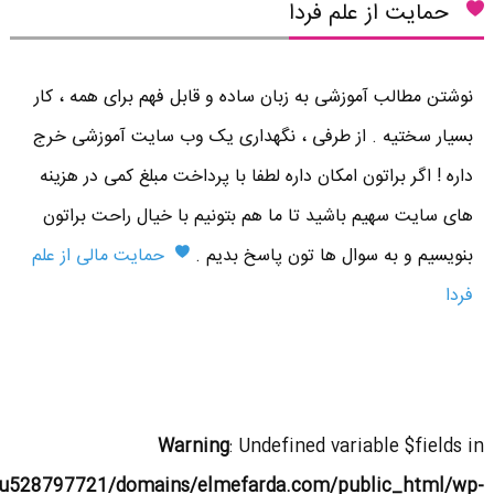
حمایت از علم فردا
نوشتن مطالب آموزشی به زبان ساده و قابل فهم برای همه ، کار
بسیار سختیه . از طرفی ، نگهداری یک وب سایت آموزشی خرج
داره ! اگر براتون امکان داره لطفا با پرداخت مبلغ کمی در هزینه
های سایت سهیم باشید تا ما هم بتونیم با خیال راحت براتون
بنویسیم و به سوال ها تون پاسخ بدیم .
حمایت مالی از علم
فردا
Warning
: Undefined variable $fields in
u528797721/domains/elmefarda.com/public_html/wp-