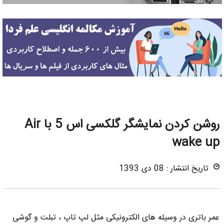
روشن کردن نمایشگر گلکسی اس 5 با Air
wake up
تاریخ انتشار : 08 دی 1393
عمر باتری در وسیله های الکترونیکی مثل لپ تاپ ، تبلت و گوشی