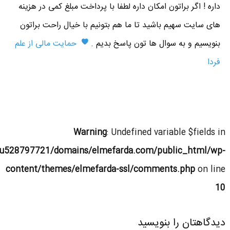
داره ! اگر براتون امکان داره لطفا با پرداخت مبلغ کمی در هزینه
های سایت سهیم باشید تا ما هم بتونیم با خیال راحت براتون
بنویسیم و به سوال ها تون پاسخ بدیم .
حمایت مالی از علم
فردا
Warning
: Undefined variable $fields in
u528797721/domains/elmefarda.com/public_html/wp-
content/themes/elmefarda-ssl/comments.php
on line
10
دیدگاهتان را بنویسید