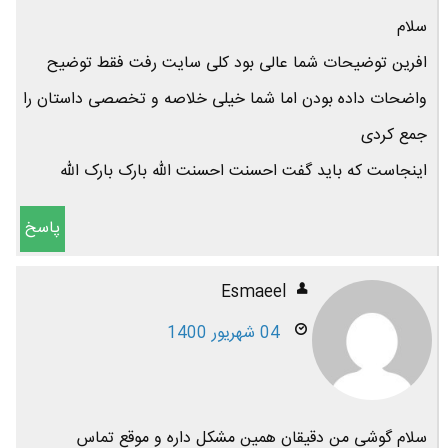
سلام
افرین توضیحات شما عالی بود کلی سایت رفت فقط توضیح
واضحات داده بودن اما شما خیلی خلاصه و تخصصی داستان را
جمع کردی
اینجاست که باید گفت احسنت احسنت الله بارک بارک الله
پاسخ
Esmaeel
04 شهریور 1400
سلام گوشی من دقیقان همین مشکل داره و موقع تماس