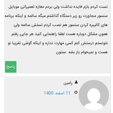
تست کردم بازم فایده نداشت ولی بردم مغازه تعمیراتی موبایل
سنسور مجاورت رو زیر دستگاه گذاشتم میگه سالمه و اینکه برنامه
های کالیبره کردن سنسور هم نصب کردم تستش سالمه ولی
همون مشکل دوباره هست لطفا راهنمایی کنید هر جایی رفتم
نتونستم درستش کنم کسی مهارت نداره و اینکه گوشی تقریبا نو
هست و نمیخوام باز بشه. ممنون
پاسخ
رامین
11 اسفند 1400