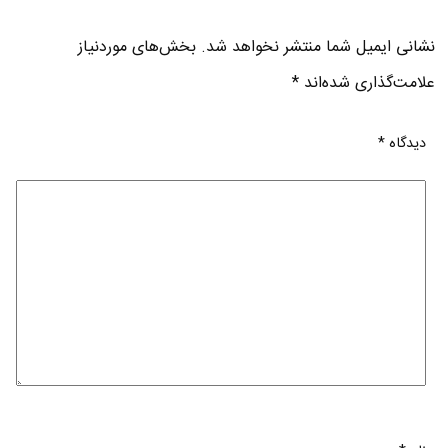
نشانی ایمیل شما منتشر نخواهد شد.
بخش‌های موردنیاز
علامت‌گذاری شده‌اند
*
دیدگاه
*