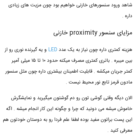
شاهد ورود سنسورهای خازنی خواهیم بود چون مزیت های زیادی
داره .
مزایای سنسور proximity خازنی
هزینه کمتری داره چون نیاز به یک عدد
LED
و یه گیرنده نوری رو از
بین میبره . باتری کمتری مصرف میکنه حدود ۱۰ تا ۱۵ میلی آمپر
کمتر جریان میکشه . قابلیت اطمینان بیشتری داره چون مثل سنسور
مادون قرمز تابع نور محیط نیست .
الان دیگه وقتی گوشی تون رو دم گوشتون میگیرید و نمایشگرش
خاموش میشه می دونید که چرا و چگونه این کار انجام میشه . اگه
این پست براتون مفید بوده لطفا علم فردا رو به دوستان خودتون هم
معرفی کنید .