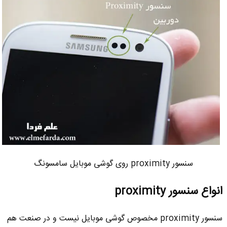
سنسور proximity روی گوشی موبایل سامسونگ
انواع سنسور
proximity
سنسور proximity مخصوص گوشی موبایل نیست و در صنعت هم