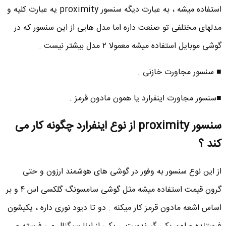
استفاده میشه ، به عبارت دیگه سنسور proximity یه عبارت کلیه و
مدلهای مختلفی تو صنعت داره اما مدل هایی از این سنسور که در
گوشی موبایل استفاده میشه معمولا ۲ مدل بیشتر نیست .
■ سنسور مجاورت خازنی .
■سنسور مجاورت اینفرارد یا همون مادون قرمز .
سنسور proximity از نوع اینفرارد چگونه کار می
کند ؟
از این نوع سنسور به وفور در گوشی های هوشمند ارزون و حتی
گرون قیمت استفاده میشه مثل گوشی سامسونگ گلکسی اس ۴ و بر
اساس اشعه مادون قرمز کار میکنه . دو تا دیود نوری داره ، یکیشون