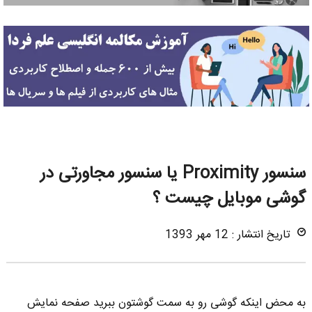
سنسور Proximity یا سنسور مجاورتی در
گوشی موبایل چیست ؟
تاریخ انتشار : 12 مهر 1393
به محض اینکه گوشی رو به سمت گوشتون ببرید صفحه نمایش