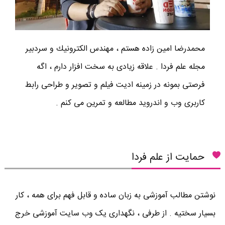
محمدرضا امين زاده هستم ، مهندس الكترونيك و سردبير
مجله علم فردا . علاقه زیادی به سخت افزار دارم ، اگه
فرصتی بمونه در زمینه ادیت فیلم و تصویر و طراحی رابط
کاربری وب و اندروید مطالعه و تمرین می کنم .
حمایت از علم فردا
نوشتن مطالب آموزشی به زبان ساده و قابل فهم برای همه ، کار
بسیار سختیه . از طرفی ، نگهداری یک وب سایت آموزشی خرج