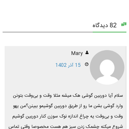
82 دیدگاه
Mary
15 آذر 1402
سلام آیا دوربین گوشی هک میشه مثلا وقت و بی‌وقت بتونن
وارد گوشی بشن ما رو از طریق دوربین گوشیمو ببینن؟من یهو
وقت و بی‌وقت یه چراغ اندازه نوک سوزن کنار دوربین گوشیم
شروع میکنه چشمک زدن سبز هم هست مخصوصا وقتی تماس