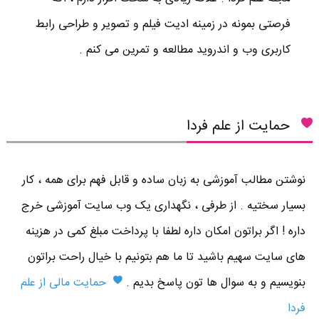
فرصتی بمونه در زمینه ادیت فیلم و تصویر و طراحی رابط
کاربری وب و اندروید مطالعه و تمرین می کنم .
حمایت از علم فردا
نوشتن مطالب آموزشی به زبان ساده و قابل فهم برای همه ، کار
بسیار سختیه . از طرفی ، نگهداری یک وب سایت آموزشی خرج
داره ! اگر براتون امکان داره لطفا با پرداخت مبلغ کمی در هزینه
های سایت سهیم باشید تا ما هم بتونیم با خیال راحت براتون
بنویسیم و به سوال ها تون پاسخ بدیم .
حمایت مالی از علم
فردا