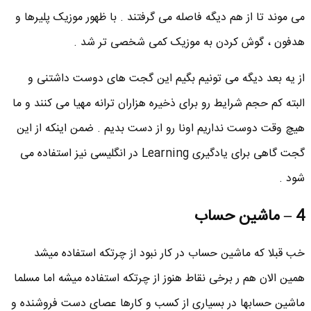
می موند تا از هم دیگه فاصله می گرفتند . با ظهور موزیک پلیرها و
هدفون ، گوش کردن به موزیک کمی شخصی تر شد .
از یه بعد دیگه می تونیم بگیم این گجت های دوست داشتنی و
البته کم حجم شرایط رو برای ذخیره هزاران ترانه مهیا می کنند و ما
هیچ وقت دوست نداریم اونا رو از دست بدیم . ضمن اینکه از این
گجت گاهی برای یادگیری Learning در انگلیسی نیز استفاده می
شود .
4 – ماشین حساب
خب قبلا که ماشین حساب در کار نبود از چرتکه استفاده میشد
همین الان هم ر برخی نقاط هنوز از چرتکه استفاده میشه اما مسلما
ماشین حسابها در بسیاری از کسب و کارها عصای دست فروشنده و