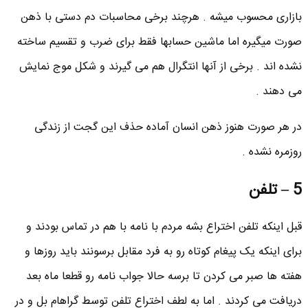
بازاری محسوب میشه . هرچند برخی محاسبات دم دستی با ذهن
صورت میگیره اما ماشین حسابها فقط برای ضرب و تقسیم ساخته
نشده اند . برخی از آنها انتگرال هم می گیرند و شکل موج نمایش
می دهند .
در هر صورت هنوز ذهن انسان آماده حذف این گجت از زندگی
روزمره نشده .
5 – تلفن
قبل اینکه تلفن اختراع بشه مردم با نامه با هم در تماس بودند و
برای اینکه یک پیغام کوتاه رو به فرد مقابل برسونند باید روزها و
هفته ها صبر می کردن تا برسه حالا جواب نامه رو قطعا ماه بعد
دریافت می کردند . اما به لطف اختراع تلفن توسط گراهام بل و در