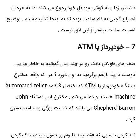
دانستن زمان به گوشی موبایل خود رجوع می کنند اما به هرحال
اختراع گجتی به نام ساعت بوده که به اینجا کشیده شده . توضیح
اهمیت ساعت بیشتر از این لازم نیست .
7 – خودپرداز یا ATM
صف های طولانی بانک رو در چند سال گذشته به خاطر بیارید .
دوست دارید بازهم برگردید به اون دوره ؟ من که واقعا مخترع
دستگاه خودپرداز یا ATM که اختصار 3 کلمه Automated teller
machine هست رو دعا می کنم . مخترع این دستگاه John
Shepherd-Barron می باشد که خدمت بزرگی به جامعه بشری
کرد .
نقد کردن حسابی که فقط چند تا رقم رو نشون میده ، چک کردن