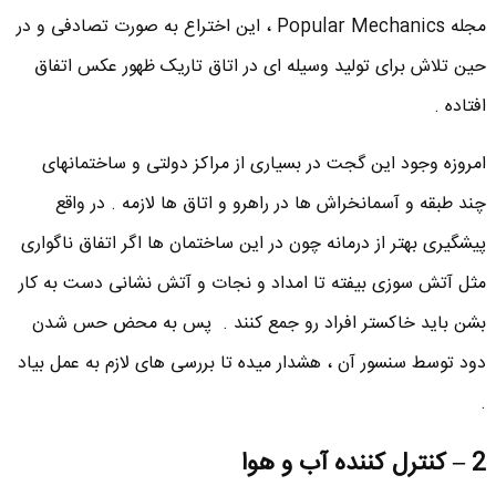
مجله Popular Mechanics ، این اختراع به صورت تصادفی و در
حین تلاش برای تولید وسیله ای در اتاق تاریک ظهور عکس اتفاق
افتاده .
امروزه وجود این گجت در بسیاری از مراکز دولتی و ساختمانهای
چند طبقه و آسمانخراش ها در راهرو و اتاق ها لازمه . در واقع
پیشگیری بهتر از درمانه چون در این ساختمان ها اگر اتفاق ناگواری
مثل آتش سوزی بیفته تا امداد و نجات و آتش نشانی دست به کار
بشن باید خاکستر افراد رو جمع کنند . پس به محض حس شدن
دود توسط سنسور آن ،‌ هشدار میده تا بررسی های لازم به عمل بیاد
.
2 – کنترل کننده آب و هوا