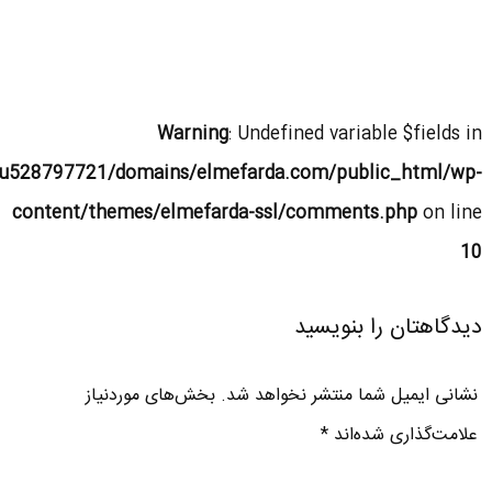
Warning
: Undefined variable $fields in
u528797721/domains/elmefarda.com/public_html/wp-
content/themes/elmefarda-ssl/comments.php
on line
10
دیدگاهتان را بنویسید
نشانی ایمیل شما منتشر نخواهد شد.
بخش‌های موردنیاز
علامت‌گذاری شده‌اند
*