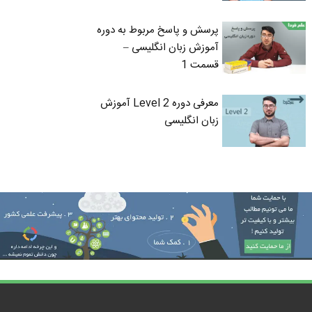
پرسش و پاسخ مربوط به دوره
آموزش زبان انگلیسی –
قسمت 1
معرفی دوره Level 2 آموزش
زبان انگلیسی