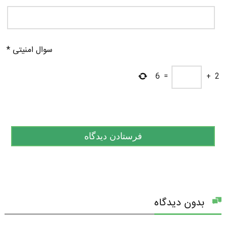
سوال امنیتی
*
6
=
+
2
بدون دیدگاه