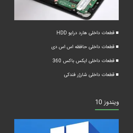
■ قطعات داخلی هارد درایو HDD
■ قطعات داخلی حافظه اس اس دی
■ قطعات داخلی ایکس باکس 360
■ قطعات داخلی شارژر فندکی
ویندوز 10