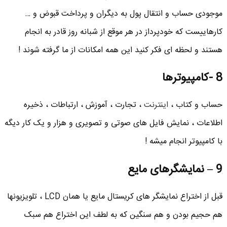
موجودی حساب و انتقال پول به دیگران و پرداخت قبوض و …
کارهاییست که خودپرداز در هر موقع از شبانه روز قادر به انجام
هستند و لحظه ای فکر کنید این همه امکانات از ما گرفته شوند !
8 -کامپیوترها
حساب و کتاب ،
اینترنت
، تجارت ، آموزش ، ارتباطات ، ذخیره
اطلاعات ، نمایش فایل های صوتی و تصویری و هزار و یک کار دیگه
با کامپیوتر انجام میشه !
9 – نمایشگرهای مایع
قبل از اختراع نمایشگر های کریستال مایع یا همان LCD ، تلویزیونها
هم حجیم بودن و هم سنگین که به لطف این اختراع هم سبک