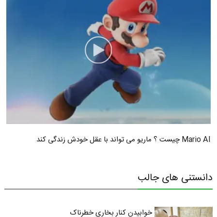
Mario AI چیست ؟ ماریو می تواند با عقل خودش زندگی کند
دانستنی های جالب
خوابیدن کنار بخاری خطرناک