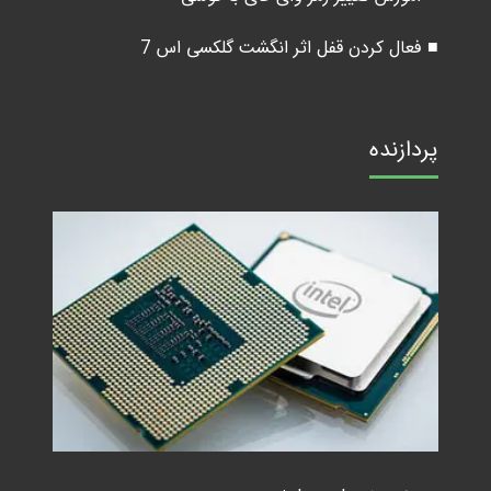
■ فعال کردن قفل اثر انگشت گلکسی اس 7
پردازنده