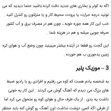
اگه به کولر و بخاری های جدید دقت کرده باشید حتما دیدید که می
تونید درجه حرارت یا برودت محیط کار و یا منزلتون رو کنترل کنید .
خب این کار همه جوره خوبه ، چون هم در مصرف برق و آب کشور
صرفه جویی میشه و هم در هزینه شما .
این گجت رو قطعا در آینده بیشتر میبینید چون وضع آب و هوای کره
زمین بدجوری ب هم خورده .
3 – موزیک پلیر
به شخصه یادم هست که کوه می رفتیم و افرادی رو با رادیو ضبط
های بزرگ می دیدم که آهنگ گوش می کردند . این کار یه خوبی
داشت یه بدی . از یک طرف حال و هوای کوه رو متحول می کرد اما
از طرفی اگه کسی دوشت نداشت اون آهنگ رو گوش کنه باید منتظر