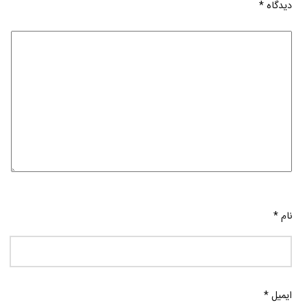
دیدگاه
*
نام
*
ایمیل
*