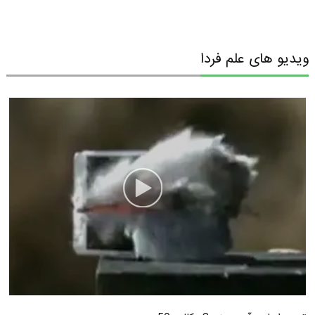
ویدیو های علم فردا