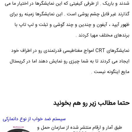
شدند و باریک . از طرفی کیفیتی که این نمایشگرها در اختیار ما می
گذارند غیر قابل چشم پوشی است . این نمایشگرها زمینه رو برای
ظهور آیپد ، آیفون و چندین و چند گوشی و تبلت و لپ تاپ با
برندهای مختلف مهیا کردند .
نمایشگرهای CRT امواج مغناطیسی قدرتمندی رو در اطراف خود
ایجاد می کردند تا به شما چیزی رو نمایش دهند اما در کریستال
مایع اینگونه نیست .
حتما مطالب زیر رو هم بخونید
سیستم ضد خواب از نوع دانمارکی
طبق آمار و ارقام منتشر شده از سازمان حمل و