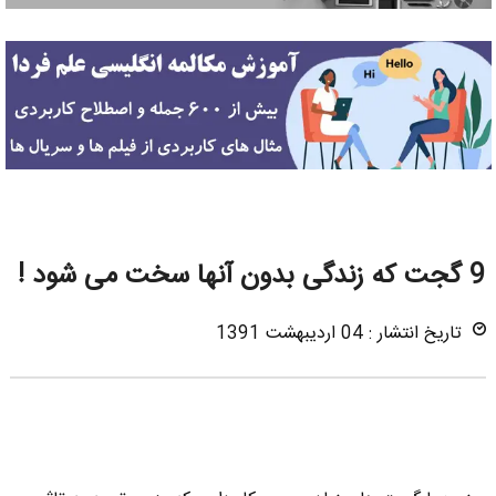
9 گجت که زندگی بدون آنها سخت می شود !
تاریخ انتشار : 04 اردیبهشت 1391