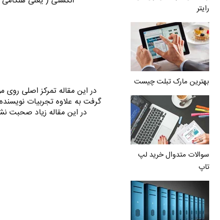
انگشتی ( یعنی هنگامی که
رایتر
بهترین مارک تبلت چیست
در این مقاله تمرکز اصلی روی 
گرفت به علاوه تجربیات نویسنده 
در این مقاله زیاد صحبت نشد
سوالات متدوال خرید لپ
تاپ