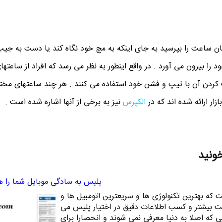
ان ساعت را بپرسید به جای اینکه به مچ خود نگاه کند یا دست به جی
 را بیرون می آورد . در واقع اینطور به نظر می رسد که افراد از ساعته
دن آن با تیپ و فشن خود استفاده می کنند . هر چند ساعتهای مختل
زار ارائه شده اند که در
الکپرس
نیز به برخی از آنها اشاره شده است .
خونید
پلیس به سادگی موبایل شما را 
 که بهترین تکنولوژی ها و سریعترین اتومبیل ها و
منیت بیشتر و کسب اطلاعات دقیق در اختیار پلیس می
ی که اصلا به دنیا معرفی نمی شوند و انحصارا برای