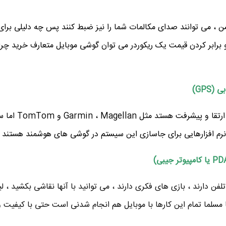
ن ، می توانند صدای مکالمات شما را نیز ضبط کنند پس چه دلیلی برا
 برابر کردن قیمت یک ریکوردر می توان گوشی موبایل متعارف خرید چرا ا
سیستمهای GPS مختلفی در حال ارتقا و پ
 نرم افزارهایی برای جاسازی این سیستم در گوشی های هوشمند هستند .
لفن دارند ، بازی های فکری دارند ، می توانید با آنها نقاشی بکشید ، 
ا مسلما تمام این کارها با موبایل هم انجام شدنی است حتی با کیفیت