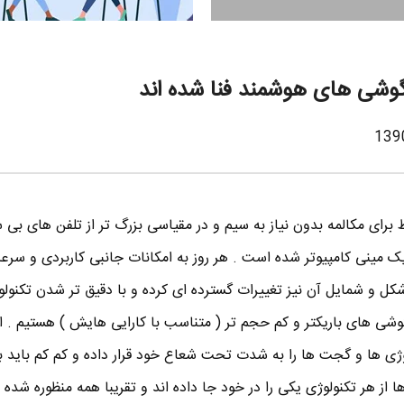
ط برای مکالمه بدون نیاز به سیم و در مقیاسی بزرگ تر از تلفن های بی 
ک مینی کامپیوتر شده است . هر روز به امکانات جانبی کاربردی و سرع
کل و شمایل آن نیز تغییرات گسترده ای کرده و با دقیق تر شدن تکنو
وشی های باریکتر و کم حجم تر ( متناسب با کارایی هایش ) هستیم . 
ژی ها و گجت ها را به شدت تحت شعاع خود قرار داده و کم کم باید با 
از هر تکنولوژی یکی را در خود جا داده اند و تقریبا همه منظوره شده ا