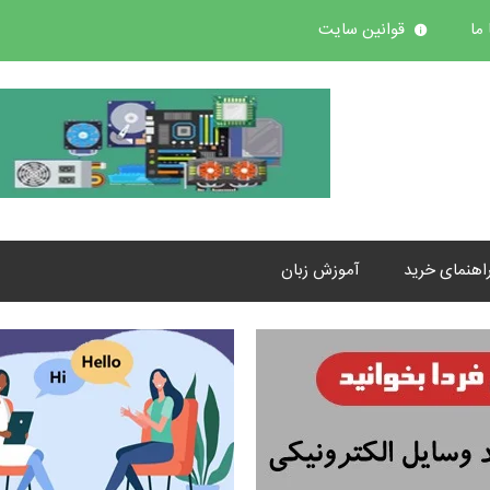
ما
قوانین سایت
اهنمای خرید
آموزش زبان