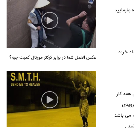
 بفرمایید
اد خرید
عکس العمل شما در برابر کرکتر مورتال کمبت چیه؟
 همه کار
رویدی
ه می باشد