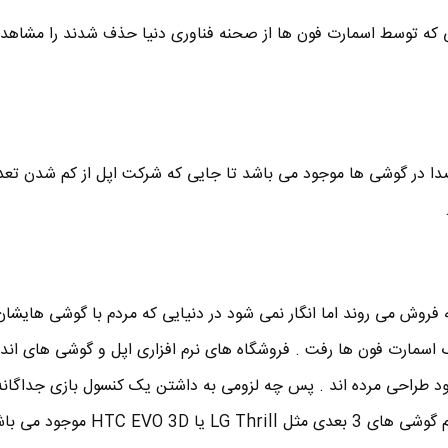
ماتی که توسط اسمارت فون ها از صحنه فناوری دنیا حذف شدند را مشاهده
ا در گوشی ها موجود می باشد تا جایی که شرکت اپل از کم شدن تعد
ه فروش می روند اما انگار نمی شود در دنیایی که مردم با گوشی هایشان
نگ اسمارت فون ها رفت . فروشگاه های نرم افزاری اپل و گوشی های اند
ود طراحی مرده اند . پس چه لزومی به داشتن یک کنسول بازی جداگان