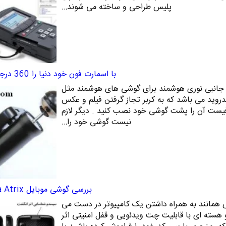
پلیس طراحی و ساخته می شوند…
با اسمارت فون خود دنیا را 360 درجه ای ببینید
ک دستگاه جانبی نوری هوشمند برای گوشی های هوشمند مثل
دروید می باشد که به کربر تجاز گرفتن فیلم و عکس
کافیست آن را پشت گوشی خود نصب کنید . دیگر لازم
نیست گوشی خود را…
بررسی گوشی موبایل Motorola Atrix
همانند به همراه داشتن یک کامپیوتر در دست می
سته ای با قابلیت چت ویدئویی و قفل امنیتی اثر