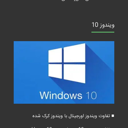
ویندوز 10
■ تفاوت ویندوز اورجینال با ویندوز کرک شده