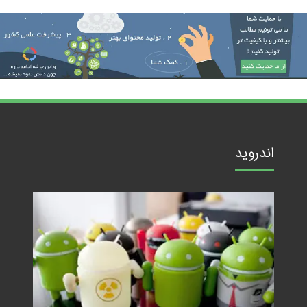
اندروید