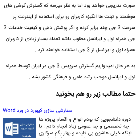
صورت تدریجی خواهد بود اما به نظر میرسه که گسترش گوشی های
هوشمند و تبلت ها انگیزه کاربران رو برای استفاده از اینترنت پر
سرعت 3 جی چند برابر کرده و اگر پوشش دهی و کیفیت خدمات 3
جی همراه اول و ایرانسل مطلوب باشه تعداد بسیار زیادی از کاربران
همراه اول و ایرانسل از 3 جی استفاده خواهند کرد .
به هر حال امیدواریم گسترش سرویس 3 جی در ایران توسط همراه
اول و ایرانسل موجب رشد علمی و فرهنگی کشور بشه .
حتما مطالب زیر رو هم بخونید
سفارشی سازی کیبورد در ورد Word
دوره دانشجویی که بودم انواع و اقسام پروژه ها
چه تخصصی و چه عمومی زیاد انجام دادم . با
اینکه خیلی هاشون بی فایده و بهتر بگم سرکاری