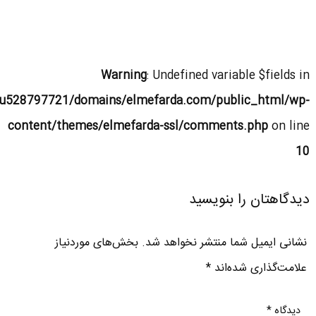
Warning
: Undefined variable $fields in
u528797721/domains/elmefarda.com/public_html/wp-
content/themes/elmefarda-ssl/comments.php
on line
10
دیدگاهتان را بنویسید
نشانی ایمیل شما منتشر نخواهد شد.
بخش‌های موردنیاز
علامت‌گذاری شده‌اند
*
دیدگاه
*