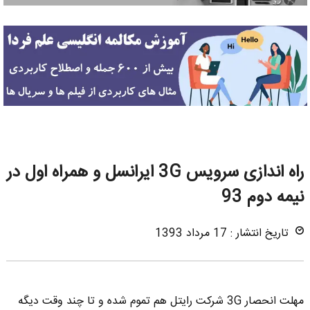
راه اندازی سرویس 3G ایرانسل و همراه اول در
نیمه دوم 93
تاریخ انتشار : 17 مرداد 1393
مهلت انحصار 3G شرکت رایتل هم تموم شده و تا چند وقت دیگه