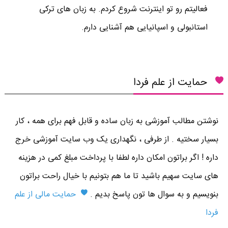
فعالیتم رو تو اینترنت شروع کردم. به زبان های ترکی
استانبولی و اسپانیایی هم آشنایی دارم.
حمایت از علم فردا
نوشتن مطالب آموزشی به زبان ساده و قابل فهم برای همه ، کار
بسیار سختیه . از طرفی ، نگهداری یک وب سایت آموزشی خرج
داره ! اگر براتون امکان داره لطفا با پرداخت مبلغ کمی در هزینه
های سایت سهیم باشید تا ما هم بتونیم با خیال راحت براتون
بنویسیم و به سوال ها تون پاسخ بدیم .
حمایت مالی از علم
فردا