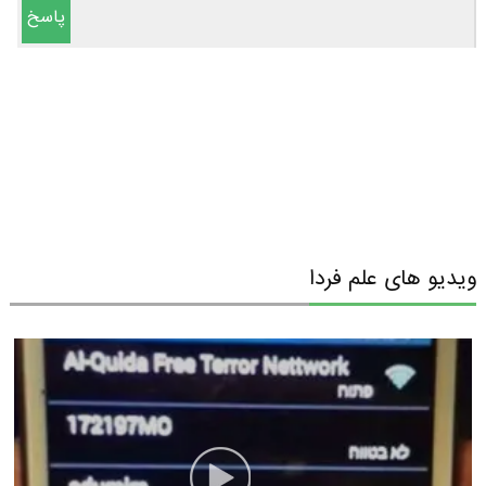
پاسخ
ویدیو های علم فردا