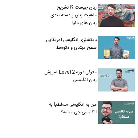
زبان چیست ؟! تشریح
ماهیت زبان و دسته بندی
زبان های دنیا
دیکشنری انگلیسی امریکایی
سطح مبتدی و متوسط
معرفی دوره Level 2 آموزش
زبان انگلیسی
من به انگلیسی مسلطم! به
انگلیسی چی میشه؟