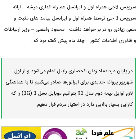
سرویس 3جی همراه اول و ایرانسل هم راه اندازی میشه . ارائه
سرویس 3 جی توسط همراه اول و ایرانسل پیامد های مثبت و
منفی زیادی رو در بر خواهد داشت . محمود واعضی – وزیر ارتباطات
و فناوری اطلاعات کشور – چند ماه پیش گفته بود که :
در پایان مردادماه زمان انحصاری رایتل تمام می‌شود و از اول
شهریور پروانه جدیدی برای اپراتورها صادر می‌کنیم تا با هماهنگی
لازم اوایل نیمه دوم سال 93 بتوانیم موبایل نسل 3 (3G) را که
کارایی بسیار بالایی دارد در اختیار مردم قرار دهیم.