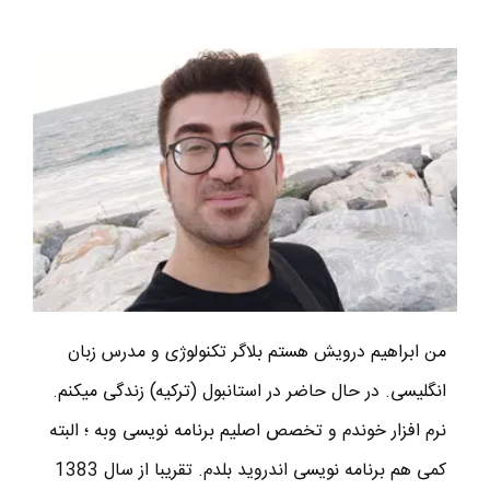
من ابراهیم درویش هستم بلاگر تکنولوژی و مدرس زبان
انگلیسی. در حال حاضر در استانبول (ترکیه) زندگی میکنم.
نرم افزار خوندم و تخصص اصلیم برنامه نویسی وبه ؛ البته
کمی هم برنامه نویسی اندروید بلدم. تقریبا از سال 1383