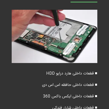
■ قطعات داخلی هارد درایو HDD
■ قطعات داخلی حافظه اس اس دی
■ قطعات داخلی ایکس باکس 360
■ قطعات داخلی شارژر فندکی