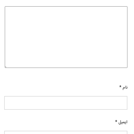
نام
*
ایمیل
*