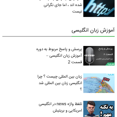
شده اند ، اما جای نگرانی
نیست
آموزش زبان انگلیسی
پرسش و پاسخ مربوط به دوره
آموزش زبان انگلیسی –
قسمت 2
زبان بین المللی چیست ؟ چرا
انگلیسی زبان بین المللی شد
؟
تلفظ واژه news در انگلیسی
امریکایی و بریتیش