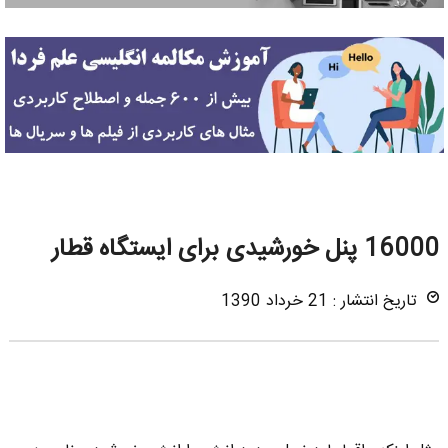
16000 پنل خورشیدی برای ایستگاه قطار
تاریخ انتشار : 21 خرداد 1390