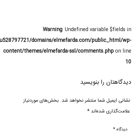
Warning
: Undefined variable $fields in
u528797721/domains/elmefarda.com/public_html/wp-
content/themes/elmefarda-ssl/comments.php
on line
10
دیدگاهتان را بنویسید
نشانی ایمیل شما منتشر نخواهد شد.
بخش‌های موردنیاز
علامت‌گذاری شده‌اند
*
دیدگاه
*