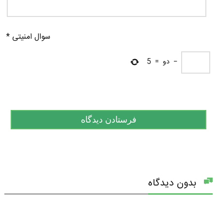
سوال امنیتی
*
−
دو
=
5
بدون دیدگاه