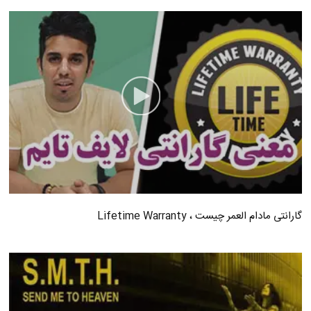
گارانتی مادام العمر چیست ، Lifetime Warranty