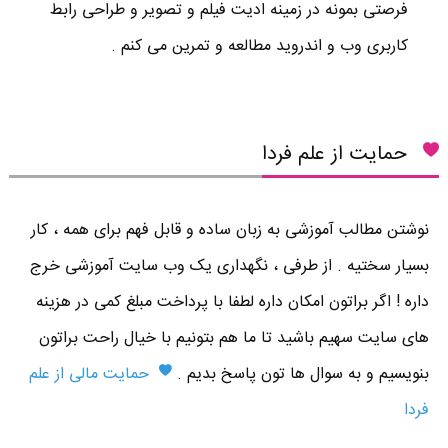
فرصتی بمونه در زمینه ادیت فیلم و تصویر و طراحی رابط
کاربری وب و اندروید مطالعه و تمرین می کنم .
حمایت از علم فردا
نوشتن مطالب آموزشی به زبان ساده و قابل فهم برای همه ، کار
بسیار سختیه . از طرفی ، نگهداری یک وب سایت آموزشی خرج
داره ! اگر براتون امکان داره لطفا با پرداخت مبلغ کمی در هزینه
های سایت سهیم باشید تا ما هم بتونیم با خیال راحت براتون
بنویسیم و به سوال ها تون پاسخ بدیم .
حمایت مالی از علم
فردا