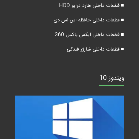
■ قطعات داخلی هارد درایو HDD
■ قطعات داخلی حافظه اس اس دی
■ قطعات داخلی ایکس باکس 360
■ قطعات داخلی شارژر فندکی
ویندوز 10