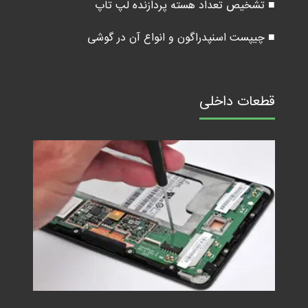
■ تشخیص تعداد هسته پردازنده لپ تاپ
■ چیپست اسنپدراگون و انواع آن در گوشی
قطعات داخلی