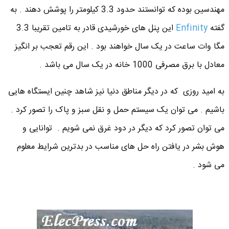
مهندسین بوده که توانستند حدود 3.3 کیلومتر را پوشش دهند . به
گفته
Enfinity
این پنل های خورشیدی قادر به تامین تقریبا 3.3
مگا وات ساعت در یک سال خواهند بود . این رقم تعجب بر انگیز
معادل با برق مصرفی 1000 خانه در یک سال می باشد .
به امید روزی که در دیگر مناطق دنیا نیز شاهد چنین ایستگاه هایی
باشیم . می توان یک سیستم حمل و نقل سبز و پاک را تصور کرد .
می توان تصور کرد که دیگر در دود غرق نمی شویم . توانایی و
هوش بشر در یافتن راه حل های مناسب در بدترین شرایط معلوم
می شود .