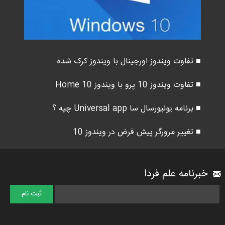
■ تفاوت ویندوز اورجینال با ویندوز کرک شده
■ تفاوت ویندوز 10 پرو با ویندوز 10 Home
■ برنامه یونیورسال سا Universal app چیه ؟
■ تغییر مرورگر پیش فرض در ویندوز 10
خبرنامه علم فردا