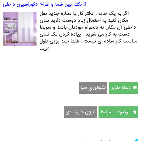
9 نکته بین شما و طراح دکوراسیون داخلی
اگر به یک خانه ، دفتر کار یا مغازه جدید نقل
مکان کنید به احتمال زیاد دوست دارید نمای
داخلی آن مکان به دلخواه خودتان باشد و سریعا
دست به کار می شوید . پیاده کردن یک نمای
مناسب کار ساده ای نیست . فقط چند روزی طول
می…
دسته بندی
تكنولوژي سبز
موضوعات مرتبط
انرژی خورشیدی