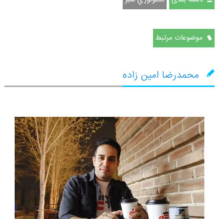
موضوعات مرتبط
محمدرضا امین زاده