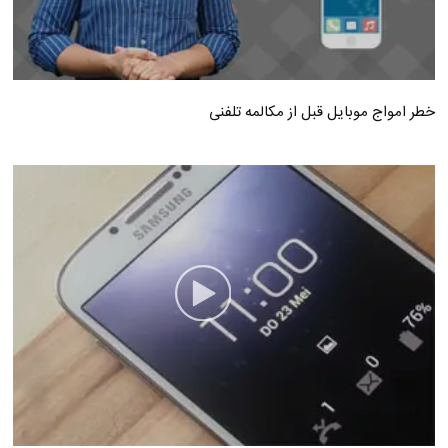
خطر امواج موبایل قبل از مکالمه تلفنی