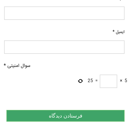
ایمیل
*
سوال امنیتی
*
25
=
×
5