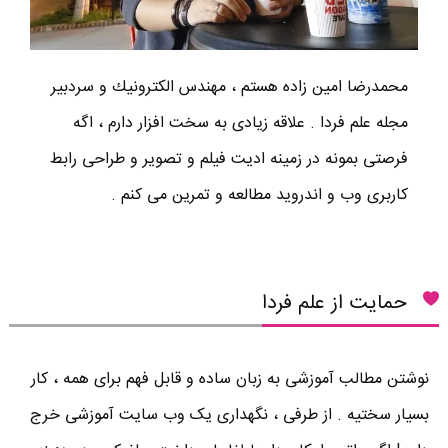
محمدرضا امين زاده هستم ، مهندس الكترونيك و سردبير
مجله علم فردا . علاقه زیادی به سخت افزار دارم ، اگه
فرصتی بمونه در زمینه ادیت فیلم و تصویر و طراحی رابط
کاربری وب و اندروید مطالعه و تمرین می کنم .
حمایت از علم فردا
نوشتن مطالب آموزشی به زبان ساده و قابل فهم برای همه ، کار
بسیار سختیه . از طرفی ، نگهداری یک وب سایت آموزشی خرج