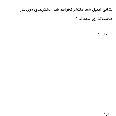
نشانی ایمیل شما منتشر نخواهد شد.
بخش‌های موردنیاز
علامت‌گذاری شده‌اند
*
دیدگاه
*
نام
*