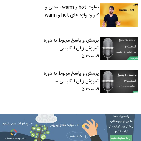
تفاوت hot و warm ، معنی و
کاربرد واژه های hot و warm
پرسش و پاسخ مربوط به دوره
آموزش زبان انگلیسی –
قسمت 2
پرسش و پاسخ مربوط به دوره
آموزش زبان انگلیسی –
قسمت 3