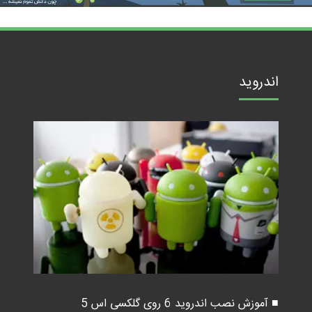
اندروید
■ آموزش نصب اندروید 6 روی گلکسی اس 5