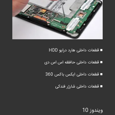
■ قطعات داخلی هارد درایو HDD
■ قطعات داخلی حافظه اس اس دی
■ قطعات داخلی ایکس باکس 360
■ قطعات داخلی شارژر فندکی
ویندوز 10