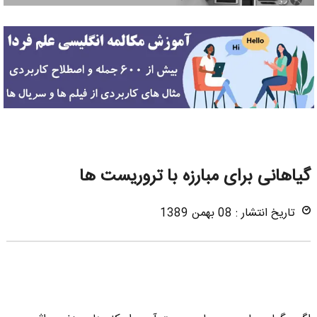
گیاهانی برای مبارزه با تروریست ها
تاریخ انتشار : 08 بهمن 1389