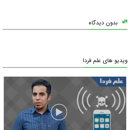
بدون دیدگاه
ویدیو های علم فردا