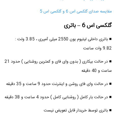
مقایسه صدای گلکسی اس 6 و گلکسی اس 5
گلکسی اس 6 – باتری
■ باتری داخلی لیتیوم یون 2550 میلی آمپری ، 3.85 ولت :
9.82 وات ساعت
■ در حالت بیکاری ( بدون وای فای و کمترین روشنایی ) حدود 21
ساعت و 40 دقیقه
■ در حالت وای فای روشن و اینترنت حدود 9 ساعت و 35 دقیقه
■ در حالت بار کامل ( روشنایی کامل ) حدود 4 ساعت و 38 دقیقه
■ باتری توسط خریدار قابل تعویض نیست