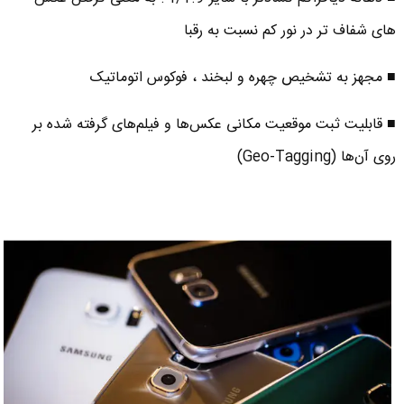
های شفاف تر در نور کم نسبت به رقبا
■ مجهز به تشخیص چهره و لبخند ، فوکوس اتوماتیک
■ قابلیت ثبت موقعیت مکانی عکس‌ها و فیلم‌های گرفته شده بر
روی آن‌ها (Geo-Tagging)