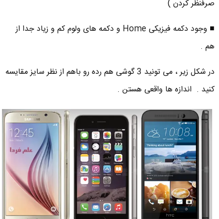
صرفنظر کردن )
■ وجود دکمه فیزیکی Home و دکمه های ولوم کم و زیاد جدا از
هم .
در شکل زیر ، می تونید 3 گوشی هم رده رو باهم از نظر سایز مقایسه
کنید . اندازه ها واقعی هستن .