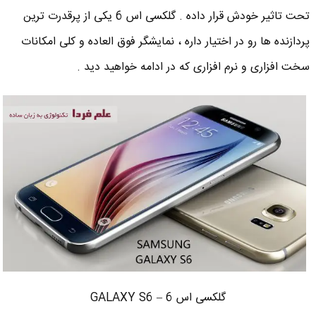
تحت تاثیر خودش قرار داده . گلکسی اس 6 یکی از پرقدرت ترین
پردازنده ها رو در اختیار داره ، نمایشگر فوق العاده و کلی امکانات
سخت افزاری و نرم افزاری که در ادامه خواهید دید .
گلکسی اس 6 – GALAXY S6