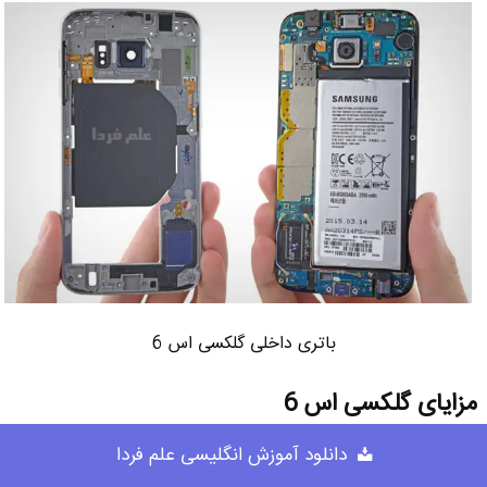
باتری داخلی گلکسی اس 6
مزایای گلکسی اس 6
دانلود آموزش انگلیسی علم فردا
مزایا :