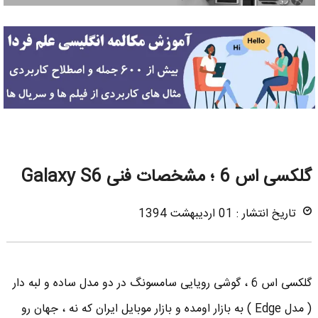
گلکسی اس 6 ؛ مشخصات فنی Galaxy S6
تاریخ انتشار : 01 اردیبهشت 1394
گلکسی اس 6 ، گوشی رویایی سامسونگ در دو مدل ساده و لبه دار
( مدل Edge ) به بازار اومده و بازار موبایل ایران که نه ، جهان رو