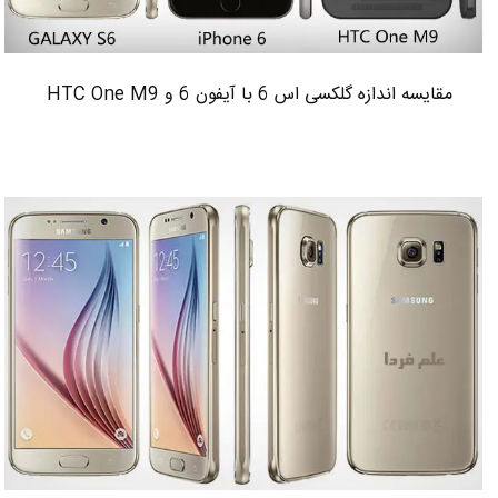
مقایسه اندازه گلکسی اس 6 با آیفون 6 و HTC One M9