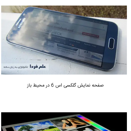
صفحه نمایش گلکسی اس 6 در محیط باز