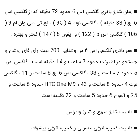
■ زمان شارژ باتری گلکسی اس 6 حدود 78 دقیقه که از گلکسی اس
6 اج ( 83 دقیقه ) ، گلکسی نوت 4 ( 95 ) ، اچ تی سی وان ام 9 (
106 ) گلکسی اس 5 ( 122 ) و آیفون 6 ( 147 ) کمتر و بهتره .
■ عمر باتری گلکسی اس 6 در روشنایی 200 نیت وای فای روشن و
جستجو در اینترنت حدود 7 ساعت و 14 دقیقه است . گلکسی اس
5 حدود 7 ساعت و 38 ، گلکسی اس 6 اج 8 ساعت و 11 ، گلکسی
نوت 4 حدود 8 ساعت و 43 ، HTC One M9 حدود 6 ساعت و
25 و آیفون 6 حدود 5 ساعت و 22 دقیقه است .
■ قابلیت شارژ سریع و شارژ وایرلس
■ قابلیت ذخیره انرژی معمولی و ذخیره انرژی پیشرفته