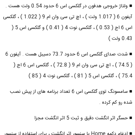
■ ولتاژ خروجی هدفون در گلکسی اس 6 حدود 0.54 ولت هست .
آیفون 6 ( 1.017 ولت ) ، اچ تی سی وان ام 9 ( 1.022 ) ، گلکسی
اس 6 اج ( 0.53 ) ، گلکسی نوت 4 ( 0.41 ) و گلکسی اس 5 (
0.43 ولت )
■ شدت صدای گلکسی اس 6 حدود 73.7 دسیبل هست . آیفون 6
( 74.5 ) ، اچ تی سی وان ام 9 ( 72.8 ) ، گلکسی اس 6 اج (
75.4 ) ، گلکسی اس 5 ( 81 ) ، گلکسی نوت 4 ( 85 )
■ سامسونگ توی گلکسی اس 6 تعداد برنامه های از پیش نصب
شده رو کم کرده .
■ حسگر اثر انگشت دقیق و ثبت 5 اثر انگشت مجزا
■ ادغام دکمه Home با سنسور اثر انگشت ، برای استفاده از سنسور