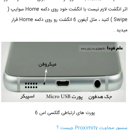
اثر انگشت لازم نیست با انگشت خود روی دکمه Home سوایپ (
Swipe ) کنید ، مثل آیفون 6 انگشت رو روی دکمه Home قرار
میدید .
پورت های ارتباطی گلکسی اس 6
سنسور مجاورت Proximity چیست ؟