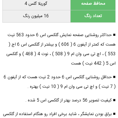
محافظ صفحه
گوریلا گلس 4
تعداد رنگ
16 میلیون رنگ
■ حداکثر روشنایی صفحه نمایش گلکسی اس 6 حدود 563 نیت
هست که کمتر از آیفون 6 ( 606 ) و بیشتر از گلکسی اس 6 اج (
553 ) ، اچ تی سی وان ام 9 ( 508 ) ، نوت 4 ( 468 ) و گلکسی
اس 5 ( 442 نیت ) هست
■ حداقل روشنایی گلکسی اس 6 حدود 2 نیت هست که از آیفون 6
( 7 نیت ) و اچ تی سی وان ام 9 ( 10 نیت ) بهتره .
■ کیفیت تصویر 56 درصد بهتر از گلکسی اس 5 شده .
■ براق بودن نمایشگر ، شاید برخی افراد رو هنگام استفاده از گلکسی