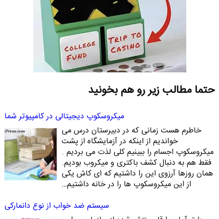
حتما مطالب زیر رو هم بخونید
میکروسکوپ دیجیتالی در کامپیوتر شما
خاطرم هست زمانی که در دبیرستان درس می
خواندیم از اینکه در آزمایشگاه از پشت
میکروسکوپ اجسام را ببینیم کلی لذت می بردیم .
فقط هم به دنبال کشف باکتری و میکروب بودیم.
همان روزها آرزوی این را داشتیم که ای کاش یکی
از این میکروسکوپ ها را در خانه داشتیم…
سیستم ضد خواب از نوع دانمارکی