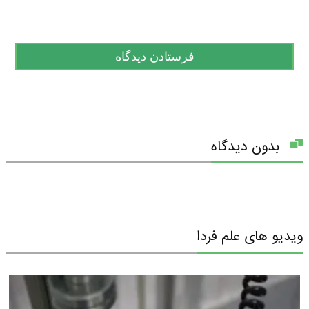
بدون دیدگاه
ویدیو های علم فردا