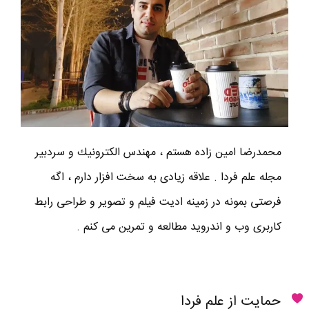
محمدرضا امين زاده هستم ، مهندس الكترونيك و سردبير
مجله علم فردا . علاقه زیادی به سخت افزار دارم ، اگه
فرصتی بمونه در زمینه ادیت فیلم و تصویر و طراحی رابط
کاربری وب و اندروید مطالعه و تمرین می کنم .
حمایت از علم فردا