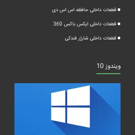
■ قطعات داخلی حافظه اس اس دی
■ قطعات داخلی ایکس باکس 360
■ قطعات داخلی شارژر فندکی
ویندوز 10