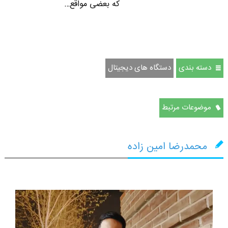
که بعضی مواقع…
دسته بندی
دستگاه های دیجیتال
موضوعات مرتبط
محمدرضا امین زاده