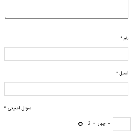
نام
*
ایمیل
*
سوال امنیتی
*
−
چهار
=
3