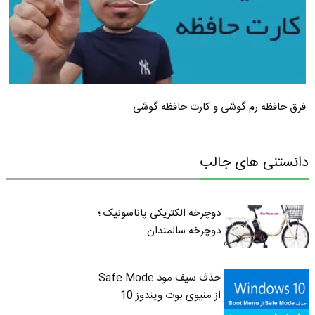
فرق حافظه رم گوشی و کارت حافظه گوشی
دانستنی های جالب
دوچرخه الکتریکی پاناسونیک ؛
دوچرخه سالمندان
حذف سیف مود Safe Mode
از منیوی بوت ویندوز 10