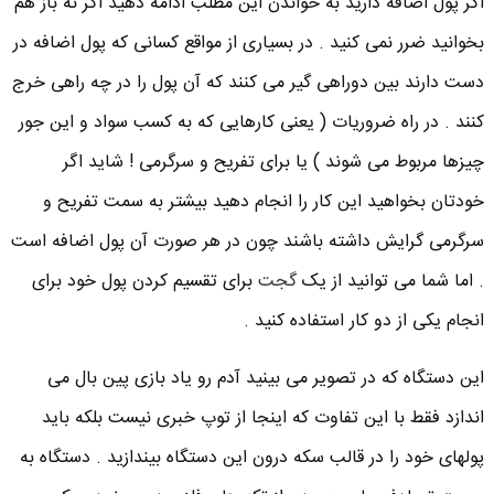
اگر پول اضافه دارید به خواندن این مطلب ادامه دهید اگر نه باز هم
بخوانید ضرر نمی کنید . در بسیاری از مواقع کسانی که پول اضافه در
دست دارند بین دوراهی گیر می کنند که آن پول را در چه راهی خرج
کنند . در راه ضروریات ( یعنی کارهایی که به کسب سواد و این جور
چیزها مربوط می شوند ) یا برای تفریح و سرگرمی ! شاید اگر
خودتان بخواهید این کار را انجام دهید بیشتر به سمت تفریح و
سرگرمی گرایش داشته باشند چون در هر صورت آن پول اضافه است
. اما شما می توانید از یک
گجت
برای تقسیم کردن پول خود برای
انجام یکی از دو کار استفاده کنید .
این دستگاه که در تصویر می بینید آدم رو یاد بازی پین بال می
اندازد فقط با این تفاوت که اینجا از توپ خبری نیست بلکه باید
پولهای خود را در قالب سکه درون این دستگاه بیندازید . دستگاه به