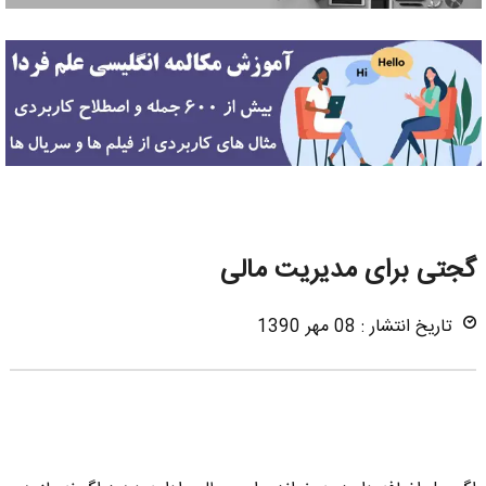
گجتی برای مدیریت مالی
تاریخ انتشار : 08 مهر 1390