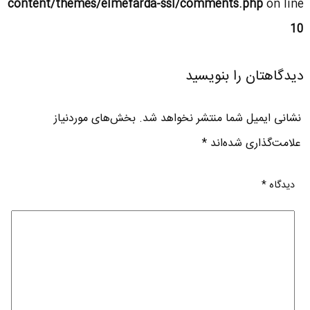
content/themes/elmefarda-ssl/comments.php
on line
10
دیدگاهتان را بنویسید
نشانی ایمیل شما منتشر نخواهد شد.
بخش‌های موردنیاز
علامت‌گذاری شده‌اند
*
دیدگاه
*