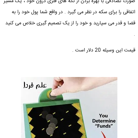
صورت تصادفی با بهره بردن از تکه های فلزی درون خود ، یک مسیر
اتفاقی را برای سکه در نظر می گیرد . در واقع شما پول خود را به
قضا و قدر می سپارید و خود را از یک تصمیم گیری خلاص می کنید
.
قیمت این وسیله 20 دلار است .