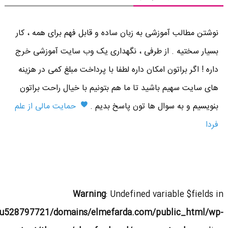
نوشتن مطالب آموزشی به زبان ساده و قابل فهم برای همه ، کار
بسیار سختیه . از طرفی ، نگهداری یک وب سایت آموزشی خرج
داره ! اگر براتون امکان داره لطفا با پرداخت مبلغ کمی در هزینه
های سایت سهیم باشید تا ما هم بتونیم با خیال راحت براتون
بنویسیم و به سوال ها تون پاسخ بدیم .
حمایت مالی از علم
فردا
Warning
: Undefined variable $fields in
u528797721/domains/elmefarda.com/public_html/wp-