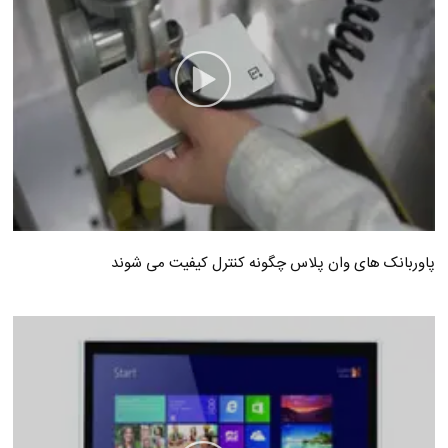
پاوربانک های وان پلاس چگونه کنترل کیفیت می شوند