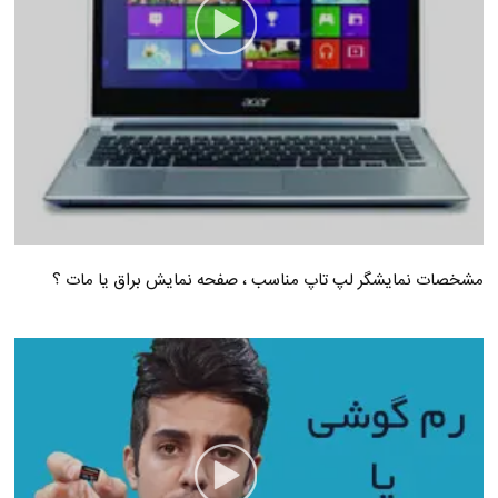
مشخصات نمایشگر لپ تاپ مناسب ، صفحه نمایش براق یا مات ؟