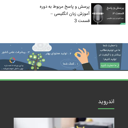
پرسش و پاسخ مربوط به دوره
آموزش زبان انگلیسی –
قسمت 3
اندروید