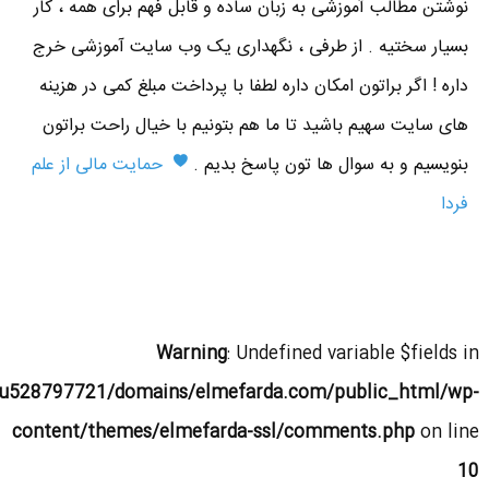
نوشتن مطالب آموزشی به زبان ساده و قابل فهم برای همه ، کار
بسیار سختیه . از طرفی ، نگهداری یک وب سایت آموزشی خرج
داره ! اگر براتون امکان داره لطفا با پرداخت مبلغ کمی در هزینه
های سایت سهیم باشید تا ما هم بتونیم با خیال راحت براتون
بنویسیم و به سوال ها تون پاسخ بدیم .
حمایت مالی از علم
فردا
Warning
: Undefined variable $fields in
u528797721/domains/elmefarda.com/public_html/wp-
content/themes/elmefarda-ssl/comments.php
on line
10