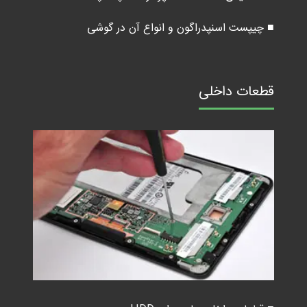
■ چیپست اسنپدراگون و انواع آن در گوشی
قطعات داخلی