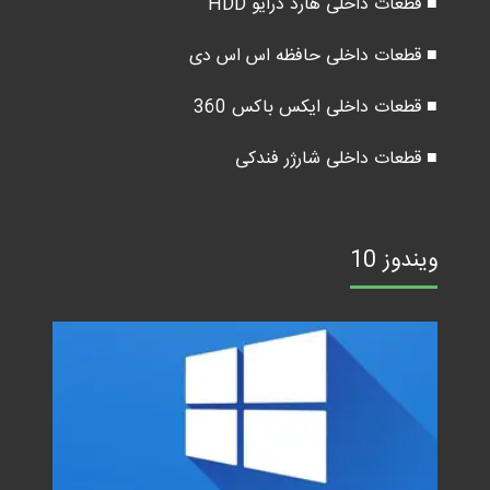
■ قطعات داخلی هارد درایو HDD
■ قطعات داخلی حافظه اس اس دی
■ قطعات داخلی ایکس باکس 360
■ قطعات داخلی شارژر فندکی
ویندوز 10