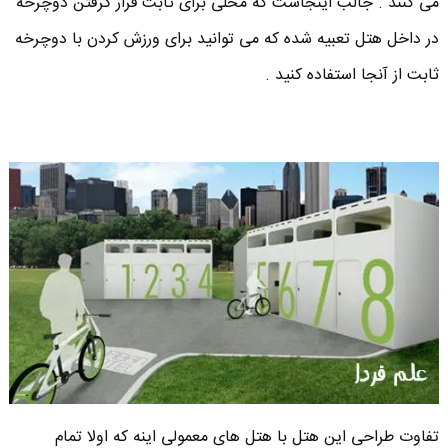
می کنند . جالب اینجاست که محلی برای ثابت قرار گرفتن دوچرخه
در داخل هتل تعبیه شده که می توانید برای ورزش کردن با دوچرخه
ثابت از آنجا استفاده کنید .
تفاوت طراحی این هتل با هتل های معمولی اینه که اولا تمام