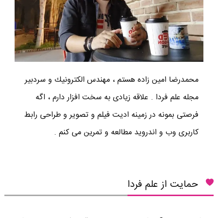
محمدرضا امين زاده هستم ، مهندس الكترونيك و سردبير
مجله علم فردا . علاقه زیادی به سخت افزار دارم ، اگه
فرصتی بمونه در زمینه ادیت فیلم و تصویر و طراحی رابط
کاربری وب و اندروید مطالعه و تمرین می کنم .
حمایت از علم فردا