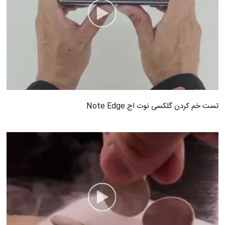
تست خم کردن گلکسی نوت اج Note Edge