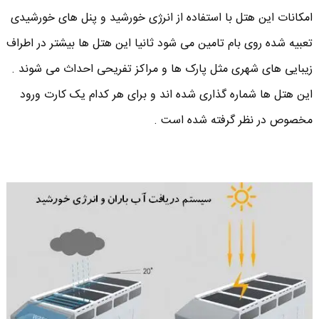
امکانات این هتل با استفاده از انرژی خورشید و پنل های خورشیدی
تعبیه شده روی بام تامین می شود ثانیا این هتل ها بیشتر در اطراف
زیبایی های شهری مثل پارک ها و مراکز تفریحی احداث می شوند .
این هتل ها شماره گذاری شده اند و برای هر کدام یک کارت ورود
مخصوص در نظر گرفته شده است .