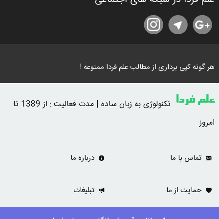
هر گونه کپی برداری از مطالب علم فردا ممنوعه !
علم فردا
تکنولوژی به زبان ساده | مدت فعالیت : از 1389 تا
امروز
تماس با ما
درباره ما
حمایت از ما
تبلیغات