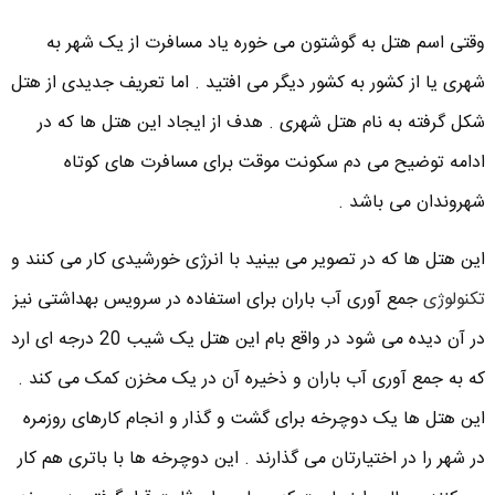
وقتی اسم هتل به گوشتون می خوره یاد مسافرت از یک شهر به
شهری یا از کشور به کشور دیگر می افتید . اما تعریف جدیدی از هتل
شکل گرفته به نام هتل شهری . هدف از ایجاد این هتل ها که در
ادامه توضیح می دم سکونت موقت برای مسافرت های کوتاه
شهروندان می باشد .
این هتل ها که در تصویر می بینید با انرژی خورشیدی کار می کنند و
تکنولوژی
جمع آوری آب باران برای استفاده در سرویس بهداشتی نیز
در آن دیده می شود در واقع بام این هتل یک شیب 20 درجه ای ارد
که به جمع آوری آب باران و ذخیره آن در یک مخزن کمک می کند .
این هتل ها یک دوچرخه برای گشت و گذار و انجام کارهای روزمره
در شهر را در اختیارتان می گذارند . این دوچرخه ها با باتری هم کار