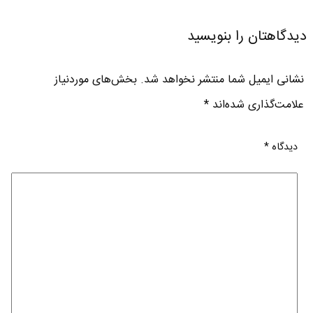
دیدگاهتان را بنویسید
نشانی ایمیل شما منتشر نخواهد شد.
بخش‌های موردنیاز
علامت‌گذاری شده‌اند
*
دیدگاه
*