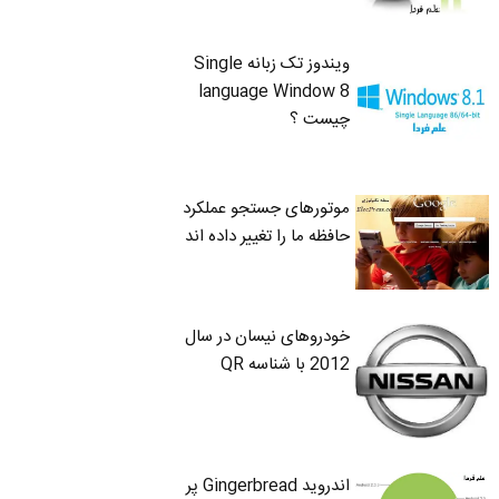
ویندوز تک زبانه Single
language Window 8
چیست ؟
موتورهای جستجو عملکرد
حافظه ما را تغییر داده اند
خودروهای نیسان در سال
2012 با شناسه QR
اندروید Gingerbread پر