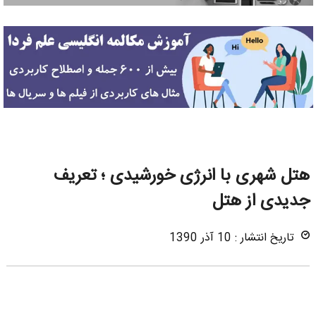
هتل شهری با انرژی خورشیدی ؛ تعریف
جدیدی از هتل
تاریخ انتشار : 10 آذر 1390