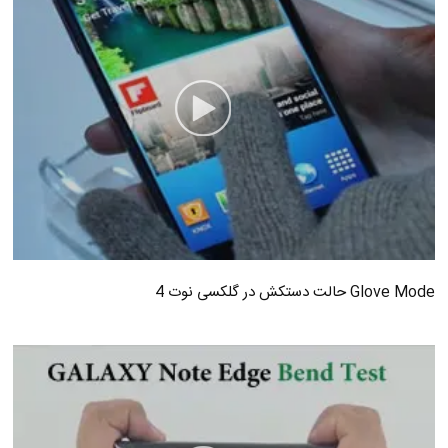
Glove Mode حالت دستکش در گلکسی نوت 4