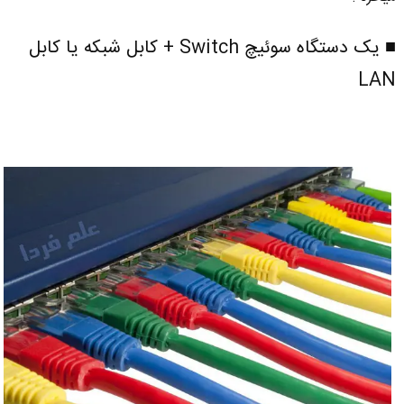
■ یک دستگاه سوئیچ Switch + کابل شبکه یا کابل
LAN