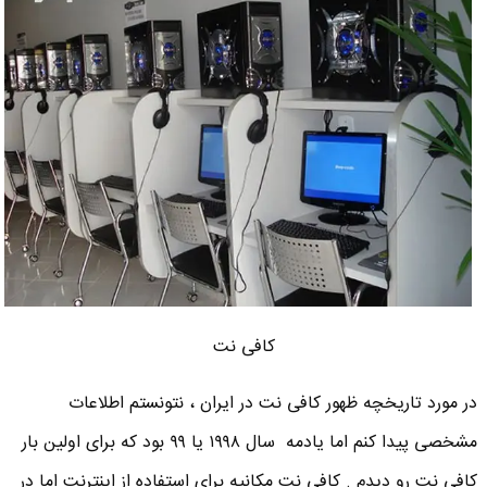
کافی نت
در مورد تاریخچه ظهور کافی نت در ایران ، نتونستم اطلاعات
مشخصی پیدا کنم اما یادمه سال ۱۹۹۸ یا ۹۹ بود که برای اولین بار
کافی نت رو دیدم . کافی نت مکانیه برای استفاده از اینترنت اما در