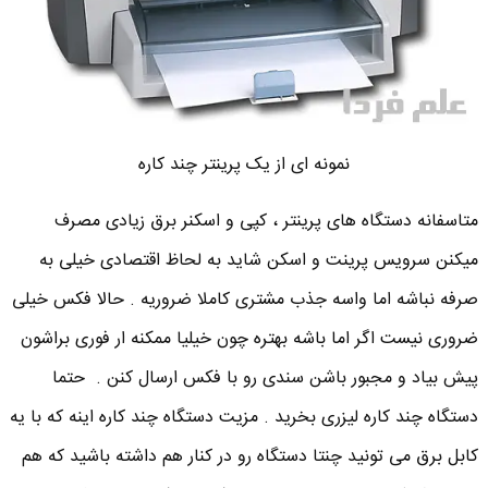
نمونه ای از یک پرینتر چند کاره
متاسفانه دستگاه های پرینتر ، کپی و اسکنر برق زیادی مصرف
میکنن سرویس پرینت و اسکن شاید به لحاظ اقتصادی خیلی به
صرفه نباشه اما واسه جذب مشتری کاملا ضروریه . حالا فکس خیلی
ضروری نیست اگر اما باشه بهتره چون خیلیا ممکنه ار فوری براشون
پیش بیاد و مجبور باشن سندی رو با فکس ارسال کنن . حتما
دستگاه چند کاره لیزری بخرید . مزیت دستگاه چند کاره اینه که با یه
کابل برق می تونید چنتا دستگاه رو در کنار هم داشته باشید که هم