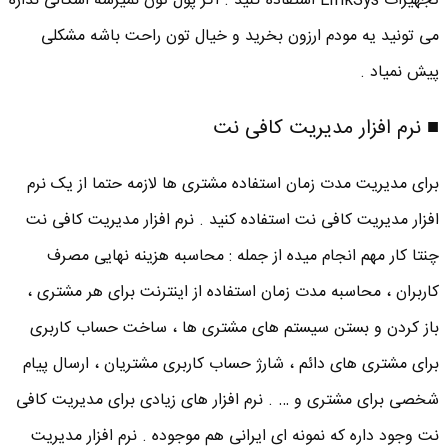
تجهیزات LinkSys استفاده کنید . اگر پول تون نمیرسه اشکالی نداره
می تونید یه مودم ارزون بخرید و خیال تون راحت باشه مشکلی
پیش نمیاد .
■ نرم افزار مدیریت کافی نت
برای مدیریت مدت زمان استفاده مشتری ها لازمه حتما از یک نرم
افزار مدیریت کافی نت استفاده کنید . نرم افزار مدیریت کافی نت
چنتا کار مهم انجام میده از جمله : محاسبه هزینه نهایی مصرف
کاربران ، محاسبه مدت زمان استفاده از اینترنت برای هر مشتری ،
باز کردن و بستن سیستم های مشتری ها ، ساخت حساب کاربری
برای مشتری های دائم ، شارژ حساب کاربری مشتریان ، ارسال پیام
شخصی برای مشتری و … . نرم افزار های زیادی برای مدیریت کافی
نت وجود داره که نمونه ای ایرانی هم موجوده . نرم افزار مدیریت