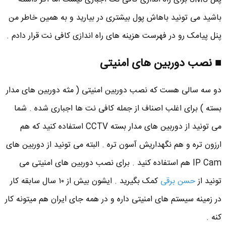
باشید می تونید باهاش پول بیشتری در بیارید و به همین خاطر من
پنل پیامک رو در فهرست هزینه های راه اندازی کافی نت قرار دادم .
■ نصب دوربین های امنیتی
دو سه سالی هست که نصب دوربین امنیتی ( مثه دوربین های مدار
بسته ) برای اغلب اصناف از جمله کافی نت ها اجباری شده . شما
می تونید از دوربین های مدار بسته CCTV استفاده کنید که هم
ارزون تره و هم نگهداریش آسون تره . البته می تونید از دوربین های
IP Cam هم استفاده کنید . برای نصب دوربین های امنیتی می
تونید از
حسن برقی
کمک بگیرید . ایشون بیش از ۱۰ سال سابقه کار
در زمینه سیستم های امنیتی داره و در همه جای ایران هم میتونه کار
کنه .