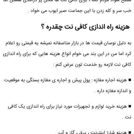
سطح سواد مردم کمه ، برای کافی نت ها محل پر درآمدی هستن اما
خب سر و کله زدن با این جماعت صبر ایوب می خواد .
هزینه راه اندازی کافی نت چقدره ؟
به دلیل نوسان قیمت ها در بازار متاسفانه نمیشه یه قیمتی رو اعلام
کرد اما من در این بند می خوام انواع هزینه هایی که برای راه اندازی
کافی نت لازمه رو خدمت تون عرض کنم :
■ هزینه اجاره مغازه : پول پیش و اجاره ی مغازه بستگی به موقعیت
و اندازه مغازه داره .
■ هزینه خرید لوازم و تجهیزات مورد نیاز برای راه اندازی یک کافی
نت .
■ هزینه شارژ اینترنت ، برق ، گاز و آب .