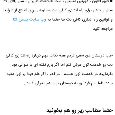
■ طبق قانون ، دوربین امنیتی ، ثبت اطلاعات کاربران ، سن بالای ۳۰
سال و تاهل برای راه اندازی کافی نت اجباریه . برای اطلاع از شرایط
و قوانین راه اندازی کافی نت ها حتما به
وب سایت پلیس فتا
مراجعه کنید .
خب دوستان من سعی کردم همه نکات مهم درباره راه اندازی کافی
نت رو خدمت تون عرض کنم اما اگر بازم نکته ای یا سوالی بود
بفرمایید در خدمت تون هستم . در آخر ، اگر علم فردا براتون مفید
بوده لطفا علم فردا رو به دوستان تون هم معرفی کنید .
حتما مطالب زیر رو هم بخونید