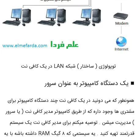
توپولوژی ( ساختار ) شبکه LAN در یک کافی نت
■ یک دستگاه کامپیوتر به عنوان سرور
همونطور که می دونید در یک کافی نت چند دستگاه کامپیوتر برای
مشتری ها وجود داره که از طریق کامپیوتر مدیر کافی نت ( یا سرور
) مدیریت میشن . توصیه میکنم برای مدیر کافی نت یک سیستم
قدرتمند تهیه کنید . یه سیستمی که ۸ گیگ RAM داشته باشه با یه