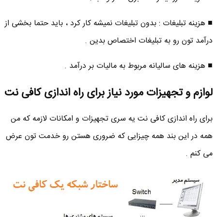
■ هزینه تبلیغات : بدون تبلیغات نمیشه کار کرد ، باید حتما بخشی از
درآمد تون رو به تبلیغات اختصاص بدین .
■ هزینه های سالیانه مربوط به مالیات بر درآمد .
لوازم و تجهیزات مورد نیاز برای راه اندازی کافی نت
برای راه اندازی کافی نت یه سری تجهیزات و امکانات لازمه که من
همه در این بند همه چیزایی که ضروری هستن رو خدمت تون عرض
می کنم .