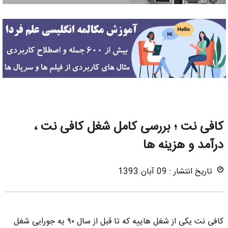
کافی نت ؛ بررسی کامل شغل کافی نت ،
درآمد و هزینه ها
تاریخ انتشار : 09 آبان 1393
کافی نت یکی از شغل هاییه که تا قبل از سال ۹۰ یه جورایی شغل