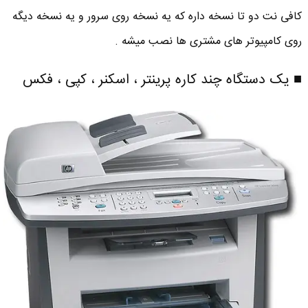
کافی نت دو تا نسخه داره که یه نسخه روی سرور و یه نسخه دیگه
روی کامپیوتر های مشتری ها نصب میشه .
■ یک دستگاه چند کاره پرینتر ، اسکنر ، کپی ، فکس