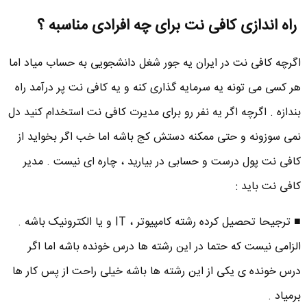
راه اندازی کافی نت برای چه افرادی مناسبه ؟
اگرچه کافی نت در ایران یه جور شغل دانشجویی به حساب میاد اما
هر کسی می تونه یه سرمایه گذاری کنه و یه کافی نت پر درآمد راه
بندازه . اگرچه اگر یه نفر رو برای مدیرت کافی نت استخدام کنید دل
نمی سوزونه و حتی ممکنه دستش کج باشه اما خب اگر بخواید از
کافی نت پول درست و حسابی در بیارید ، چاره ای نیست . مدیر
کافی نت باید :
■ ترجیحا تحصیل کرده رشته کامپیوتر ، IT و یا الکترونیک باشه .
الزامی نیست که حتما در این رشته ها درس خونده باشه اما اگر
درس خونده ی یکی از این رشته ها باشه خیلی راحت از پس کار ها
برمیاد .