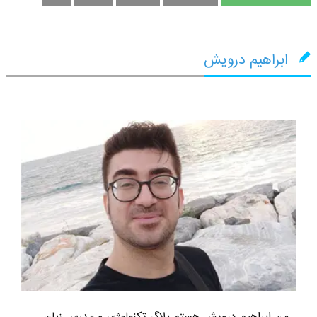
ابراهیم درویش