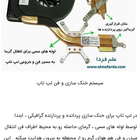
سیستم خنک سازی و فن لپ تاپ
در لپ تاپ برای خنک سازی پردانده و پردازنده گرافیکی ، ابتدا
توسط لوله های مسی ، گرمای حاصله رو به محیط اطراف فن انتقال
میدن و فن هم هوای گرم رو از محفظه به بیرون هدایت میکنه . این