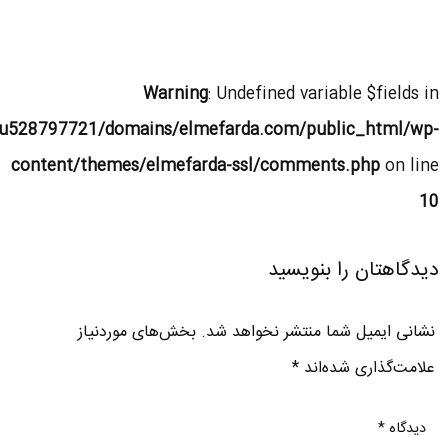
Warning
: Undefined variable $fields in
u528797721/domains/elmefarda.com/public_html/wp-
content/themes/elmefarda-ssl/comments.php
on line
10
دیدگاهتان را بنویسید
نشانی ایمیل شما منتشر نخواهد شد.
بخش‌های موردنیاز
علامت‌گذاری شده‌اند
*
دیدگاه
*