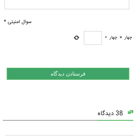
سوال امنیتی
*
چهار
×
چهار
=
38 دیدگاه