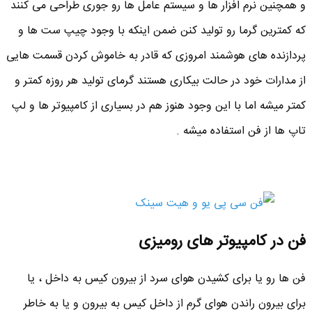
و همچنین نرم افزار ها و سیستم عامل ها رو جوری طراحی می کنند
که کمترین گرما رو تولید کنن ضمن اینکه با وجود چیپ ست ها و
پردازنده های هوشمند امروزی که قادر به خاموش کردن قسمت هایی
از مدارات خود در حالت بیکاری هستند گرمای تولید هر روزه کمتر و
کمتر میشه اما با این وجود هنوز هم در بسیاری از کامپیوتر ها و لپ
تاپ ها از فن استفاده میشه .
فن در کامپیوتر های رومیزی
فن ها رو یا برای کشیدن هوای سرد از بیرون کیس به داخل ، یا
برای بیرون راندن هوای گرم از داخل کیس به بیرون و یا به خاطر