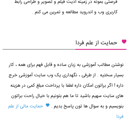
فرصتی بمونه در زمینه ادیت فیلم و تصویر و طراحی رابط
کاربری وب و اندروید مطالعه و تمرین می کنم .
حمایت از علم فردا
نوشتن مطالب آموزشی به زبان ساده و قابل فهم برای همه ، کار
بسیار سختیه . از طرفی ، نگهداری یک وب سایت آموزشی خرج
داره ! اگر براتون امکان داره لطفا با پرداخت مبلغ کمی در هزینه
های سایت سهیم باشید تا ما هم بتونیم با خیال راحت براتون
بنویسیم و به سوال ها تون پاسخ بدیم .
حمایت مالی از علم
فردا