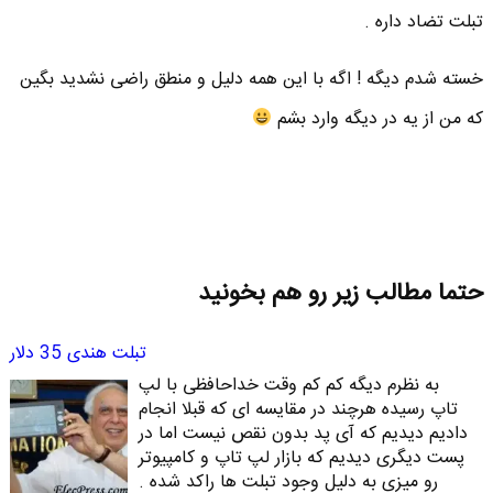
تبلت تضاد داره .
خسته شدم دیگه ! اگه با این همه دلیل و منطق راضی نشدید بگین
که من از یه در دیگه وارد بشم
حتما مطالب زیر رو هم بخونید
تبلت هندی 35 دلار
به نظرم دیگه کم کم وقت خداحافظی با لپ
تاپ رسیده هرچند در مقایسه ای که قبلا انجام
دادیم دیدیم که آی پد بدون نقص نیست اما در
پست دیگری دیدیم که بازار لپ تاپ و کامپیوتر
رو میزی به دلیل وجود تبلت ها راکد شده .