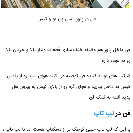
فن در پاور ، سی پی یو و کیس
فن داخل پاور هم وظیفه خنک سازی قطعات ولتاژ بالا و جریان بالا
رو به عهده داره .
شرکت های تولید کننده فن توصیه می کنند هوای سرد رو از پایین
کیس به داخل بیارید و هوای گرم رو از بالای کیس به بیرون هل
بدید البته به کمک فن .
فن در
لپ تاپ
با این که لپ تاپ خیلی کوچک تر از دسکتاپ هست اما با لپ تاپ ،