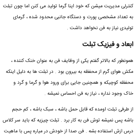
کنترلی مدیریت میشن که خود اینا گرما تولید می کنن اما چون تبلت
به تعداد مشخصی پورت و دستگاه جانبی محدود شده ، گرمای
تولیدی نیاز به فن نخواهد داشت .
ابعاد و فیزیک تبلت
همونطور که بالاتر گفتم یکی از وظایف فن به عنوان خنک کننده ،
مکش هوای گرم از محفظه به بیرون بود . در تبلت ها به دلیل اینکه
محفظه کوچیکه و همچنین جایی برای ورود هوا و گرما و گرد و
خاک وجود نداره ، نیاز به فن احساس نمیشه .
از طرفی تبلت اومده که قابل حمل باشه ، سبک باشه ، کم حجم
باشه پس نمیشه توش فن به کار برد . تبلت چیزیه که باید سر کلاس
درس ازش استفاده بشه . فن صدا از خودش در میاره پس با ماهیت