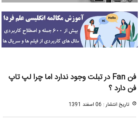
فن Fan در تبلت وجود ندارد اما چرا لپ تاپ
فن دارد ؟
تاریخ انتشار : 06 اسفند 1391