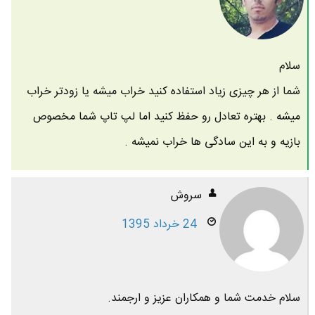
سلام
شما از هر چیزی زیاد استفاده کنید خراب میشه یا زودتر خراب
میشه . بهتره تعادل رو حفظ کنید اما لپ تاپ شما مخصوص
بازیه و به این سادگی ها خراب نمیشه .
سروش
24 خرداد 1395
سلام خدمت شما و همکاران عزیز و ارجمند.