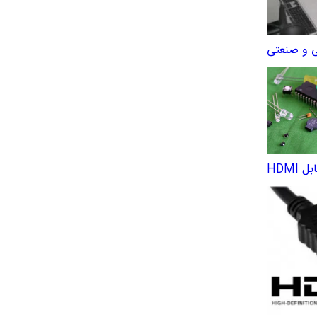
ی و صنعتی