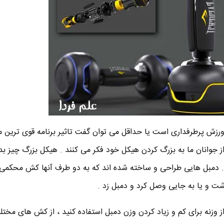
ورزش پرطرفداری است یا حداقل می توان گفت تاثیر برنامه قوی ترین مر
 از جوانان ما به بزرگ کردن هیکل خود فکر می کنند . هیکل بزرگ چیز 
م . دمبل هایی طراحی و ساخته شده اند که به دو طرف آنها کش محکم
شت و یا به جایی وصل کرد و دمبل زد .
از وزنه برای کم و زیاد کردن وزن دمبل استفاده کنید ، از کش های مختل