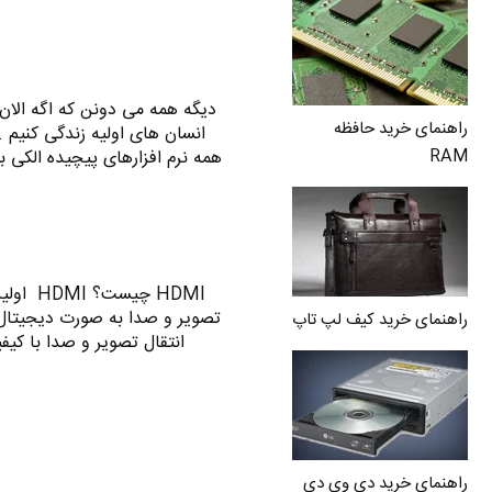
دیگه همه می دونن که اگه الان ع
راهنمای خرید حافظه
انسان های اولیه زندگی کنیم 
RAM
همه نرم افزارهای پیچیده الکی 
HDMI چی
راهنمای خرید کیف لپ تاپ
انتقال تصویر و صدا با کیفیت
راهنمای خرید دی وی دی