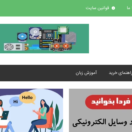
ما
قوانین سایت
اهنمای خرید
آموزش زبان