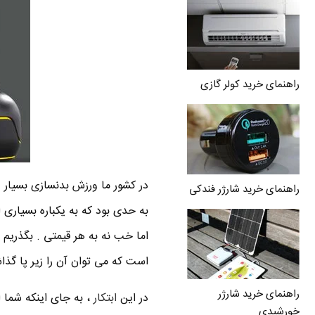
راهنمای خرید کولر گازی
در کشور ما ورزش بدنسازی بسیار 
راهنمای خرید شارژر فندکی
به حدی بود که به یکباره بسیاری
اما خب نه به هر قیمتی . بگذری
است که می توان آن را زیر پا گذا
راهنمای خرید شارژر
در این
ابتکار
، به جای اینکه شما 
خورشیدی