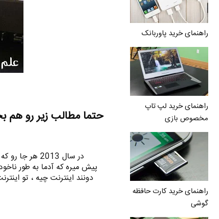
راهنمای خرید پاوربانک
راهنمای خرید لپ تاپ
حتما مطالب زیر رو هم ب
مخصوص بازی
در سال 2013 هر 
پیش میره که آدما به طور ناخود
دونند اینترنت چیه ، تو اینت
راهنمای خرید کارت حافظه
گوشی