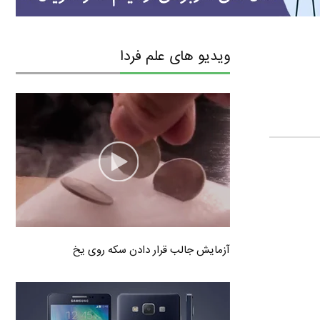
ویدیو های علم فردا
آزمایش جالب قرار دادن سکه روی یخ