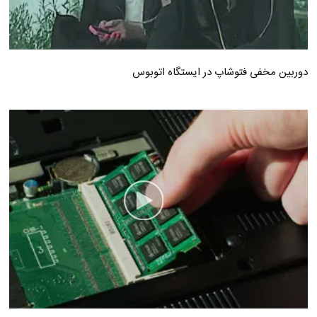
دوربین مخفی فتوشاپ در ایستگاه اتوبوس