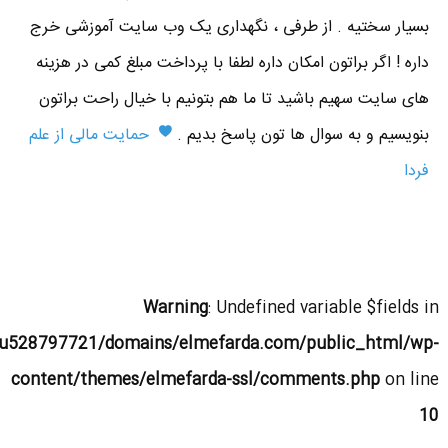
بسیار سختیه . از طرفی ، نگهداری یک وب سایت آموزشی خرج
داره ! اگر براتون امکان داره لطفا با پرداخت مبلغ کمی در هزینه
های سایت سهیم باشید تا ما هم بتونیم با خیال راحت براتون
بنویسیم و به سوال ها تون پاسخ بدیم .
حمایت مالی از علم
فردا
Warning
: Undefined variable $fields in
u528797721/domains/elmefarda.com/public_html/wp-
content/themes/elmefarda-ssl/comments.php
on line
10