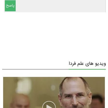
پاسخ
ویدیو های علم فردا