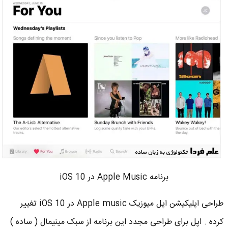
برنامه Apple Music در iOS 10
طراحی اپلیکیشن اپل میوزیک Apple music در iOS 10 تغییر
کرده . اپل برای طراحی مجدد این برنامه از سبک مینیمال ( ساده )