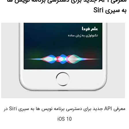
معرفی API جدید برای دسترسی برنامه نویس ها
به سیری Siri
معرفی API جدید برای دسترسی برنامه نویس ها به سیری Siri در
iOS 10