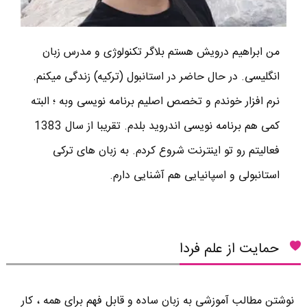
من ابراهیم درویش هستم بلاگر تکنولوژی و مدرس زبان
انگلیسی. در حال حاضر در استانبول (ترکیه) زندگی میکنم.
نرم افزار خوندم و تخصص اصلیم برنامه نویسی وبه ؛ البته
کمی هم برنامه نویسی اندروید بلدم. تقریبا از سال 1383
فعالیتم رو تو اینترنت شروع کردم. به زبان های ترکی
استانبولی و اسپانیایی هم آشنایی دارم.
حمایت از علم فردا
نوشتن مطالب آموزشی به زبان ساده و قابل فهم برای همه ، کار