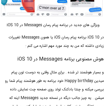
ویژگی های جدید در برنامه پیام رسان Messages در iOS 10
در iOS 10 برنامه پیام رسان iOS یا همون Messages تغییرات
زیادی داشته که من به چند مورد مهم اشاره می کنم :
هوش مصنوعی برنامه Messages در iOS 10
و بسیار هوشمند تر شده . برای مثال وقتی به دوست تون پیام
میدین Happy birthday خود برنامه به طور هوشمند پیام شما رو
بررسی میکنه و چنتا بادکنک تولد روی صفحه چت نمایش داده
میشن . یه چیز جالب دیگه در نسخه جدید Messages اینه که