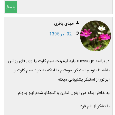
پاسخ
مهدی باقری
02 تیر 1395
در برنامه message باید اینترنت سیم کارت یا وای فای روشن
باشه تا بتونیم استیکر بفرستیم یا اینکه نه خود سیم کارت و
اپراتور از استیکر پشتیبانی میکنه
به خاطر اینکه من آیفون ندارن و کنجکاو شدم اینو بدونم .
با تشکر از علم فردا