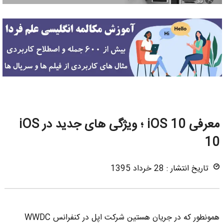
معرفی iOS 10 ؛ ویژگی های جدید در iOS
10
تاریخ انتشار : 28 خرداد 1395
همونطور که در جریان هستین شرکت اپل در کنفرانس WWDC