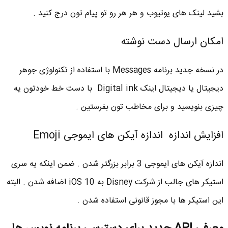
بشید لینک های یوتیوب و هر هر رو تو پیام تون درج کنید .
امکان ارسال دست نوشته
در نسخه جدید برنامه Messages با استفاده از تکنولوژی جوهر
دیجیتال یا دیجیتال اینک Digital ink با دست خط خودتون یه
چیزی بنویسید و برای مخاطب تون بفرستین .
افزایش اندازه اندازه آیکن های ایموجی Emoji
اندازه آیکن های ایموجی 3 برابر بزرگتر شدن . ضمن اینکه یه سری
استیکر های جالب از شرکت Disney به iOS 10 اضافه شدن . البته
این استیکر ها با مجوز قانونی استفاده شدن .