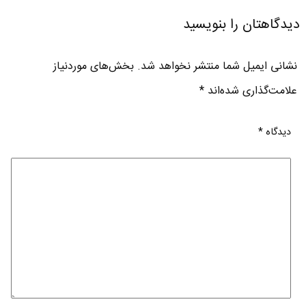
دیدگاهتان را بنویسید
نشانی ایمیل شما منتشر نخواهد شد.
بخش‌های موردنیاز
علامت‌گذاری شده‌اند
*
دیدگاه
*