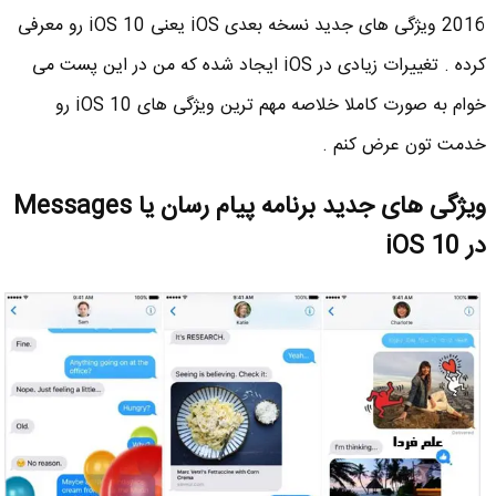
2016 ویژگی های جدید نسخه بعدی iOS یعنی iOS 10 رو معرفی
کرده . تغییرات زیادی در iOS ایجاد شده که من در این پست می
خوام به صورت کاملا خلاصه مهم ترین ویژگی های iOS 10 رو
خدمت تون عرض کنم .
ویژگی های جدید برنامه پیام رسان یا Messages
در iOS 10