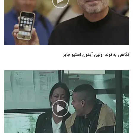
نگاهی به تولد اولین آیفون استیو جابز