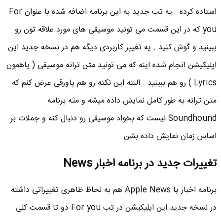
استاده کرده . یه تب جدید به این برنامه اضافه شده با عنوان For
you که در این قسمت می تونید موسیقی های مورد علاقه تون رو
ببینید و گوش کنید . یه تغییر کاربردی دیگه هم در نسخه جدید این
اپلیکیشن انجام شده اینه که می تونید متن ترانه موسیقی ( یاهمون
Lyrics ) رو هم ببینید . البته این نکته رو هم پاورقی عرض کنم که
متن ترانه به طور کامل نمایش داده میشه و مثه برنامه
Soundhound نیست که بخواد موسیقی رو دنبال کنه و جملات بر
اساس زمان نمایش داده بشن .
تغییرات جدید در برنامه اخبار News
برنامه اخبار یا Apple News هم به لحاظ ظاهری تغییراتی داشته .
در نسخه جدید این اپلیکیشن در تب For you دو تا قسمت کلی