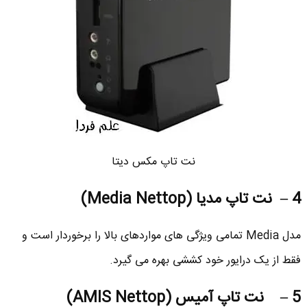
نت تاپ مکس دیتا
4 – نت تاپ مدیا (Media Nettop)
مدل Media تمامی ویژگی های مواردهای بالا را برخوردار است و
فقط از یک درایور خود کششی بهره می گیرد.
5 – نت تاپ آمیس (AMIS Nettop)