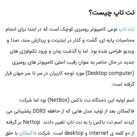
نت تاپ چیست؟
نت تاپ
نوعی کامپیوتر رومیزی کوچک است که در ابتدا برای انجام
محاسبات پایه ای، گشت و گذار در اینترنت و پردازش سند، صدا و
ویدیو طراحی شده بود. اما با گذشت زمان و ورود تکنولوژی های
جدید در حال حاضر به عنوان رقیب اصلی کامپیوتر های رومیزی
(Desktop computer) مورد توجه کاربران در سر تا سر جهان قرار
گرفته است.
اسم اولیه این دستگاه نت باکس (NetBox) بود اما شرکت
فاکسکان بعد از تولید مدل هایی که از حافظه DDR3 پشتیبانی می
کردند اسم نت باکس را به نت تاپ تغییر دادند. Nettop بر گرفته
از دو کلمه ی internet و desktop است. شرکت
فاکسکان
با خلق