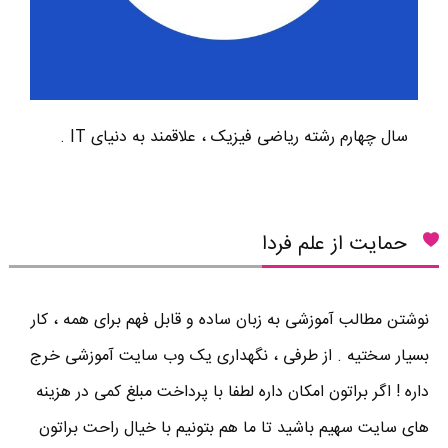
سال چهارم رشته ریاضی فیزیک ، علاقمند به دنیای IT .
حمایت از علم فردا
نوشتن مطالب آموزشی به زبان ساده و قابل فهم برای همه ، کار
بسیار سختیه . از طرفی ، نگهداری یک وب سایت آموزشی خرج
داره ! اگر براتون امکان داره لطفا با پرداخت مبلغ کمی در هزینه
های سایت سهیم باشید تا ما هم بتونیم با خیال راحت براتون