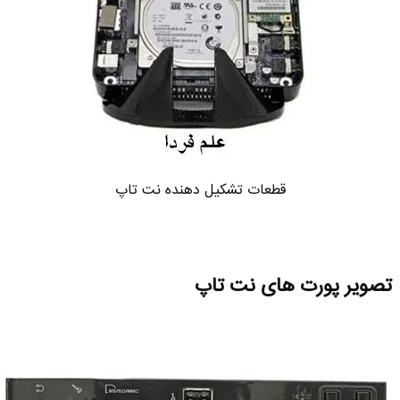
قطعات تشکیل دهنده نت تاپ
تصویر پورت های نت تاپ