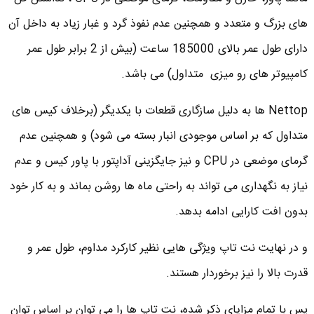
های بزرگ و متعدد و همچنین عدم نفوذ گرد و غبار زیاد به داخل آن
دارای طول عمر بالای 185000 ساعت (بیش از 2 برابر طول عمر
کامپیوتر های رو میزی متداول) می باشد.
Nettop ها به دلیل سازگاری قطعات با یکدیگر (برخلاف کیس های
متداول که بر اساس موجودی انبار بسته می شود) و همچنین عدم
گرمای موضعی در CPU و نیز جایگزینی آداپتور با پاور کیس و عدم
نیاز به نگهداری می تواند به راحتی ماه ها روشن بماند و به کار خود
بدون افت کارایی ادامه بدهد.
و در نهایت نت تاپ ویژگی هایی نظیر کارکرد مداوم، طول عمر و
قدرت بالا را نیز برخوردار هستند.
پس با تمام مزایای ذکر شده، نت تاپ ها را می توان بر اساس توان