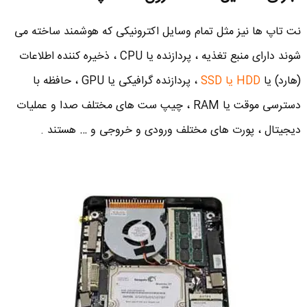
نت تاپ ها نیز مثل تمام وسایل اکترونیکی که هوشمند ساخته می
شوند دارای منبع تغذیه ، پردازنده یا CPU ، ذخیره کننده اطلاعات
(هارد) یا
HDD یا SSD
، پردازنده گرافیکی یا GPU ، حافظه با
دسترسی موقت یا RAM ، چیپ ست های مختلف صدا و عملیات
دیجیتال ، پورت های مختلف ورودی و خروجی و … هستند .