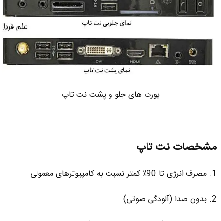
پورت های جلو و پشت نت تاپ
مشخصات نت تاپ
1. مصرف انرژی تا 90٪ کمتر نسبت به کامپیوترهای معمولی
2. بدون صدا (آلودگی صوتی)