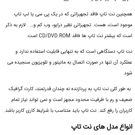
همچنین نت تاپ فاقد تجهیزاتی که در یک پی سی یا لپ تاپ
موجود است، هست. تجهیزاتی نظیر درایو، وب کم و… . لازم به ذکر
است که بیشتر نت تاپ ها فاقد CD/DVD ROM است.
نت تاپ دستگاهی است که به تنهایی قابلیت استفاده ندارد و
عملکرد آن تنها در صورت اتصال به مانیتور و تلویزیون سنجیده می
شود.
به طور کلی نت تاپ به پردازنده نه چندان قدرتمند، کارت گرافیک
ضعیف و رم با ظرفیت محدود مجهز است و نمی تواند نیاز تمام
کاربران را رفع کند. نت تاپ باید متناسب با شرایط کاری کاربر باشد.
انواع مدل های نت تاپ