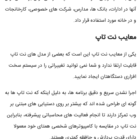
آنها در ادارات، بانک ها، مدارس، شرکت های خصوصی، کارخانجات
و در خانه مورد استفاده قرار داد.
معایب نت تاپ
یکی از معایب نت تاپ این است که بعضی از مدل های نت تاپ
قابلیت ارتقا ندارد و شما نمی توانید تغییراتی را در سیستم سخت
افزاری دستگاهتان ایجاد نمایید.
اجرا نشدن سریع و دقیق برنامه ها، به دلیل اینکه که نت تاپ ها به
گونه ای طراحی شده اند که بیشتر بر روی دستیابی های مبتنی بر
وب تمرکز دارند تا انجام فعالیت های محاسباتی پیشرفته، بنابراین
نت تاپ در مقایسه با کامپیوترهای شخصی همتای خود معمولا
دارای قدرت پردازش و حافظه کمتری هستند.