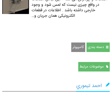
در واقع چیزی نیست که لمس شود و وجود
خارجی داشته باشد . اطلاعات در قطعات
الکترونیکی همان جریان و…
دسته بندی
كامپيوتر
موضوعات مرتبط
احمد تيموري