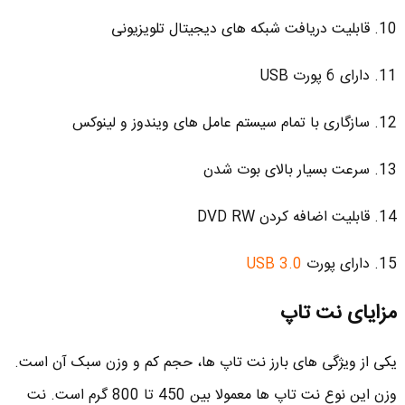
10. قابلیت دریافت شبکه های دیجیتال تلویزیونی
11. دارای 6 پورت USB
12. سازگاری با تمام سیستم عامل های ویندوز و لینوکس
13. سرعت بسیار بالای بوت شدن
14. قابلیت اضافه کردن DVD RW
15. دارای پورت
USB 3.0
مزایای نت تاپ
یکی از ویژگی های بارز نت تاپ ها، حجم کم و وزن سبک آن است.
وزن این نوع نت تاپ ها معمولا بین 450 تا 800 گرم است. نت