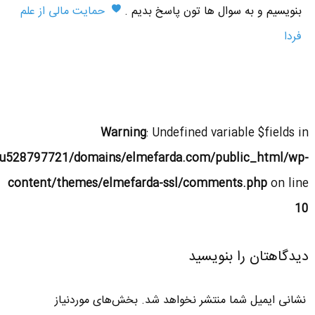
بنویسیم و به سوال ها تون پاسخ بدیم .
حمایت مالی از علم
فردا
Warning
: Undefined variable $fields in
u528797721/domains/elmefarda.com/public_html/wp-
content/themes/elmefarda-ssl/comments.php
on line
10
دیدگاهتان را بنویسید
نشانی ایمیل شما منتشر نخواهد شد.
بخش‌های موردنیاز