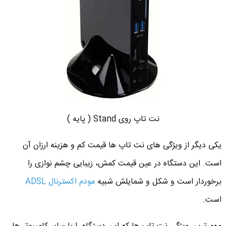
نت تاپ روی Stand ( پایه )
یکی دیگر از ویژگی های نت تاپ ها قیمت کم و هزینه ارزان آن
است. این دستگاه در عین قیمت کمش، زیبایی چشم نوازی را
برخوردار است و شکل و شمایلش شبیه
مودم اکسترنال ADSL
است.