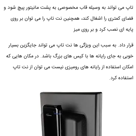
تاپ می تواند به وسیله قاب مخصوصی به پشت مانیتور پیچ شود و
فضای کمتری را اشغال کند، همچنین نت تاپ را می توان بر روی
پایه ای نصب کرد و بر روی میز
قرار داد. به سبب این ویژگی ها نت تاپ می تواند جایگزین بسیار
خوبی به جای رایانه ها با کیس های بزرگ باشد. در مکان هایی که
امکان استفاده از رایانه های رومیزی نیست می توان از نت تاپ
استفاده کرد.