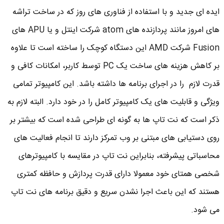
ایده ای جدید و با استفاده از فناوری های روز که در ساخت تراشه
های امروز مانند پردازنده های atom شرکت اینتل و یا APU های
Fusion شرکت AMD این دستگاه کوچک را ساخته است تا علاوه
بر کاهش هزینه های ساخت یک PC توسط کاربر، امکانات کافی و
قدرت لازم را در اجرای برنامه ها داشته باشد. این کامپیوتر تمامی
ویژگی و قابلیت های یک کامپیوتر کامل را در خود دارد. البته لازم به
ذکر است که نت تاپ ها به گونه ای طراحی شده است که بیشتر بر
روی دستیابی های مبتنی بر وب تمرکز دارند تا انجام فعالیت های
محاسباتی پیشرفته، بنابراین نت تاپ در مقایسه با کامپیوترهای
شخصی همتای خود معمولا دارای قدرت پردازش و حافظه کمتری
هستند که این باعث اجرا نشدن سریع و دقیق برنامه های نت تاپ
می شود.