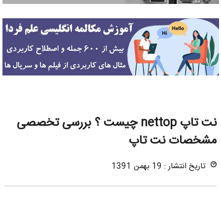
نت تاپ nettop چیست ؟ بررسی تخصصی
مشخصات نت تاپ
تاریخ انتشار : 19 بهمن 1391