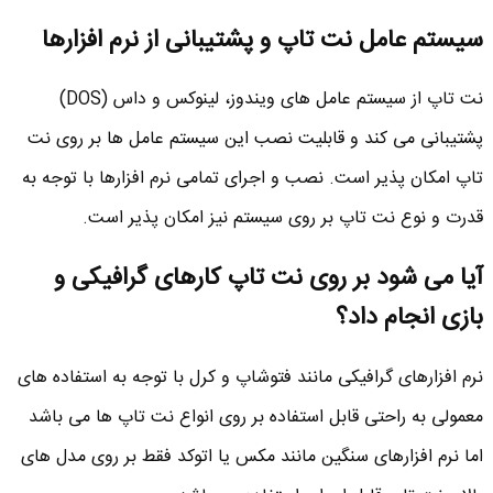
سیستم عامل نت تاپ و پشتیبانی از نرم افزارها
نت تاپ از سیستم عامل های ویندوز، لینوکس و داس (DOS)
پشتیبانی می کند و قابلیت نصب این سیستم عامل ها بر روی نت
تاپ امکان پذیر است. نصب و اجرای تمامی نرم افزارها با توجه به
قدرت و نوع نت تاپ بر روی سیستم نیز امکان پذیر است.
آیا می شود بر روی نت تاپ کارهای گرافیکی و
بازی انجام داد؟
نرم افزارهای گرافیکی مانند فتوشاپ و کرل با توجه به استفاده های
معمولی به راحتی قابل استفاده بر روی انواع نت تاپ ها می باشد
اما نرم افزارهای سنگین مانند مکس یا اتوکد فقط بر روی مدل های