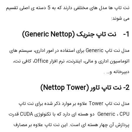
نت تاپ ها مدل های مختلفی دارند که به 5 دسته ی اصلی تقسیم
می شوند:
1- نت تاپ جنریک (Generic Nettop)
مدل نت تاپ Generic برای استفاده در امور اداری، سیستم های
اتوماسیون اداری و مالی، اینترنت، نرم افزار Office، کافی نت،
دبیرخانه و… .
2- نت تاپ تاور (Nettop Tower)
مدل نت تاپ Tower علاوه بر موارد ذکر شده برای نت تاپ
Generic ، CPU دو هسته ای دارد که با تکنولوژی CUDA قدرت
پردازش آن چهار هسته ای است. این نت تاپ علاوه بر مصارف