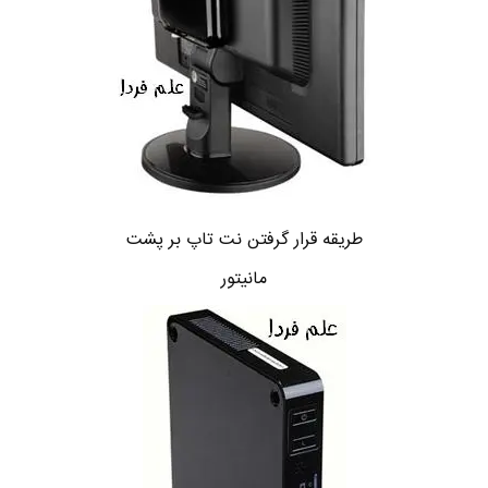
طریقه قرار گرفتن نت تاپ بر پشت
مانیتور