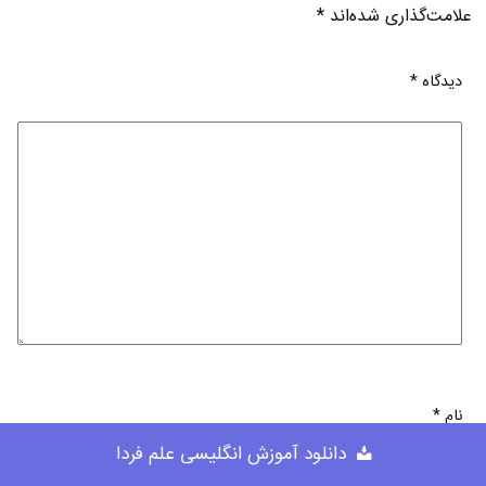
علامت‌گذاری شده‌اند
*
دیدگاه
*
نام
*
دانلود آموزش انگلیسی علم فردا