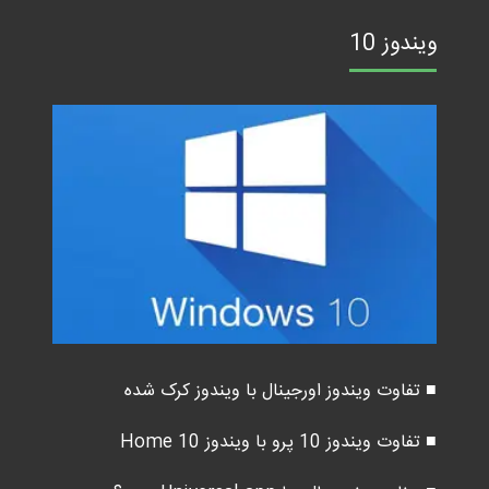
ویندوز 10
■ تفاوت ویندوز اورجینال با ویندوز کرک شده
■ تفاوت ویندوز 10 پرو با ویندوز 10 Home