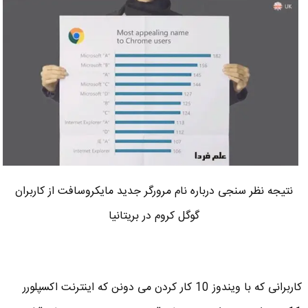
نتیجه نظر سنجی درباره نام مرورگر جدید مایکروسافت از کاربران
گوگل کروم در بریتانیا
کاربرانی که با ویندوز 10 کار کردن می دونن که اینترنت اکسپلورر