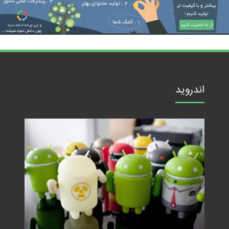
اندروید