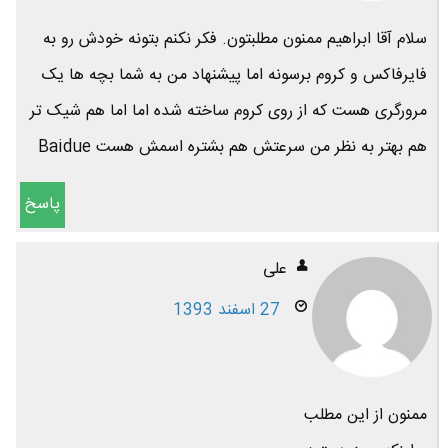
سلام آقا ابراهیم ممنون مطلبتون. فکر نکنم بتونه خودش رو به
فایرفاکس و کروم برسونه اما پیشنهاد من به شما بچه ها یک
مرورگری هست که از روی کروم ساخته شده اما اما هم شیک تر
هم بهتر به نظر من سرعتش هم بشتره اسمش هست Baidue
پاسخ
علی
27 اسفند 1393
ممنون از این مطلب