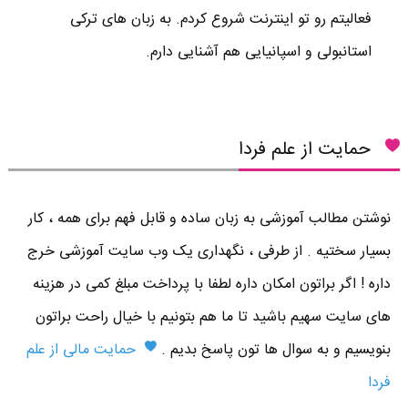
فعالیتم رو تو اینترنت شروع کردم. به زبان های ترکی
استانبولی و اسپانیایی هم آشنایی دارم.
حمایت از علم فردا
نوشتن مطالب آموزشی به زبان ساده و قابل فهم برای همه ، کار
بسیار سختیه . از طرفی ، نگهداری یک وب سایت آموزشی خرج
داره ! اگر براتون امکان داره لطفا با پرداخت مبلغ کمی در هزینه
های سایت سهیم باشید تا ما هم بتونیم با خیال راحت براتون
بنویسیم و به سوال ها تون پاسخ بدیم .
حمایت مالی از علم
فردا