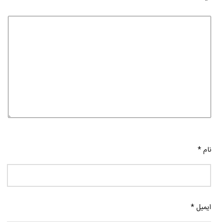
نام
*
ایمیل
*