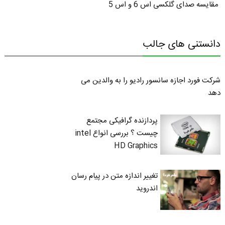
مقایسه صدای گلکسی اس 6 و اس 5
دانستنی های جالب
شرکت فورد اجازه سانسور رادیو را به والدین می
دهد
پردازنده گرافیکی مجتمع
چیست ؟ بررسی انواع intel
HD Graphics
تغییر اندازه متن در پیام رسان
اندروید