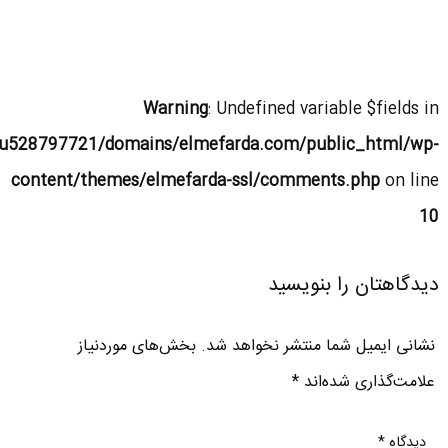
Warning
: Undefined variable $fields in
u528797721/domains/elmefarda.com/public_html/wp-
content/themes/elmefarda-ssl/comments.php
on line
10
دیدگاهتان را بنویسید
نشانی ایمیل شما منتشر نخواهد شد.
بخش‌های موردنیاز
علامت‌گذاری شده‌اند
*
دیدگاه
*