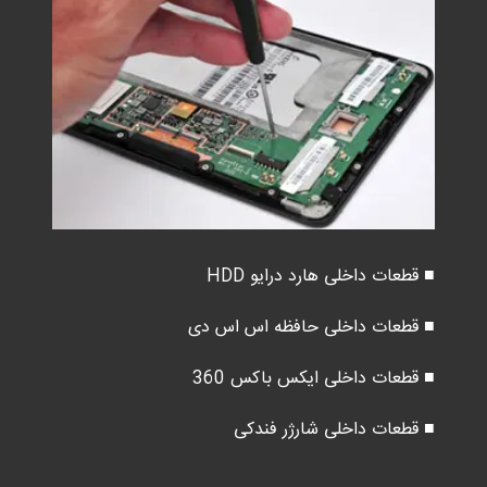
■ قطعات داخلی هارد درایو HDD
■ قطعات داخلی حافظه اس اس دی
■ قطعات داخلی ایکس باکس 360
■ قطعات داخلی شارژر فندکی