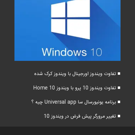
■ تفاوت ویندوز اورجینال با ویندوز کرک شده
■ تفاوت ویندوز 10 پرو با ویندوز 10 Home
■ برنامه یونیورسال سا Universal app چیه ؟
■ تغییر مرورگر پیش فرض در ویندوز 10