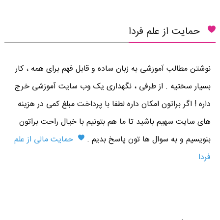
حمایت از علم فردا
نوشتن مطالب آموزشی به زبان ساده و قابل فهم برای همه ، کار
بسیار سختیه . از طرفی ، نگهداری یک وب سایت آموزشی خرج
داره ! اگر براتون امکان داره لطفا با پرداخت مبلغ کمی در هزینه
های سایت سهیم باشید تا ما هم بتونیم با خیال راحت براتون
بنویسیم و به سوال ها تون پاسخ بدیم .
حمایت مالی از علم
فردا