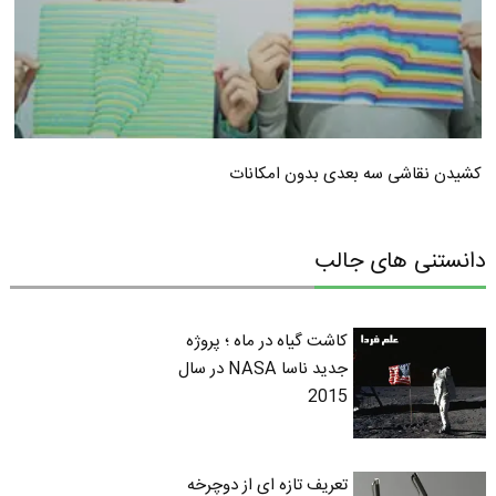
کشیدن نقاشی سه بعدی بدون امکانات
دانستنی های جالب
کاشت گیاه در ماه ؛ پروژه
جدید ناسا NASA در سال
2015
تعریف تازه ای از دوچرخه