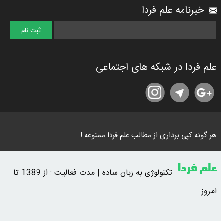
خبرنامه علم فردا
علم فردا در شبکه های اجتماعی
هر گونه کپی برداری از مطالب علم فردا ممنوعه !
علم فردا
تکنولوژی به زبان ساده | مدت فعالیت : از 1389 تا
امروز