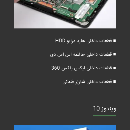
■ قطعات داخلی هارد درایو HDD
■ قطعات داخلی حافظه اس اس دی
■ قطعات داخلی ایکس باکس 360
■ قطعات داخلی شارژر فندکی
ویندوز 10