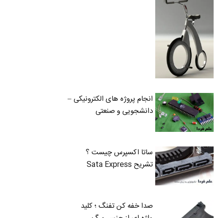
انجام پروژه های الکترونیکی –
دانشجویی و صنعتی
ساتا اکسپرس چیست ؟
تشریح Sata Express
صدا خفه کن تفنگ ؛ کلید