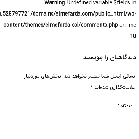
Warning
: Undefined variable $fields in
u528797721/domains/elmefarda.com/public_html/wp-
content/themes/elmefarda-ssl/comments.php
on line
10
دیدگاهتان را بنویسید
نشانی ایمیل شما منتشر نخواهد شد.
بخش‌های موردنیاز
علامت‌گذاری شده‌اند
*
دیدگاه
*