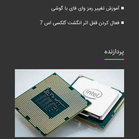
■ آموزش تغییر رمز وای فای با گوشی
■ فعال کردن قفل اثر انگشت گلکسی اس 7
پردازنده