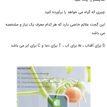
چیزی که گیاه می خواهد را برآورده کنید .
این گجت علائم خاصی دارد که هر کدام معرف یک نیاز و مشخصه
می باشد :
S برای آفتاب ، w برای آب ، T برای دما و C برای ابر می باشد .