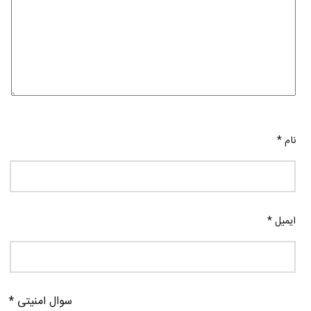
نام
*
ایمیل
*
سوال امنیتی
*