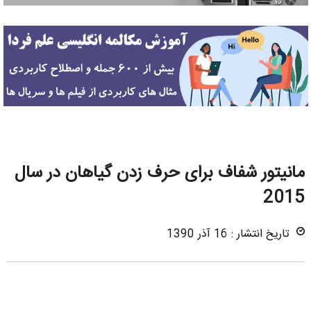
مانیتور شفاف برای حرف زدن گیاهان در سال
2015
تاریخ انتشار : 16 آذر 1390