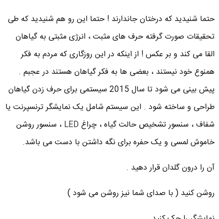
حتما شنیدید که درختان جاندارند ! حتما این رو هم شنیدید که طی
تحقیقات صورت گرفته حرف های مثبت ، انرژی مثبتی به گیاهان
القا می کند و بر عکس !‌ از اینکه در این روزگاری که مردم به فکر
همنوع خود نیستند ، بعضی ها به فکر گیاهان هستند در عجبم .
پیش بینی می شود تا سال 2015 سیستمی برای حرف زدن گیاهان
طراحی و ساخته شود . این سیستم شامل یک نمایشگر ترنسپرنت یا
شفاف ، سنسور تشخیص حالت گیاه ، چراغ
LED
، سنسور روشن
خاموش لمسی و یک حفره برای نگه داشتن با دست می باشد.
آن را درون گلدان قرار دهید .
روشن کنید ( با صدای شما نیز روشن می شود )
نمایشگر را چک کنید .