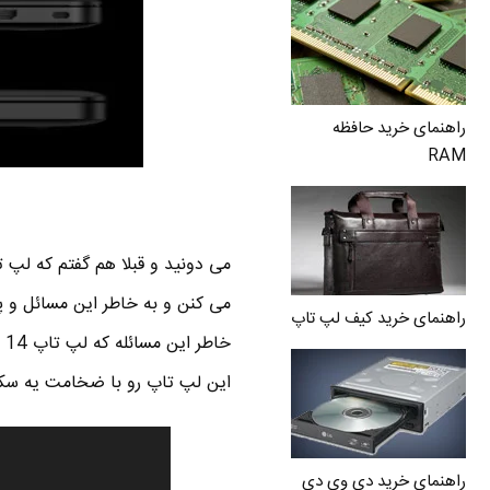
راهنمای خرید حافظه
RAM
می دونید و قبلا هم گفتم که لپ
می کنن و به خاطر این مسائل و پ
راهنمای خرید کیف لپ تاپ
این لپ تاپ رو با ضخامت یه سکه
راهنمای خرید دی وی دی