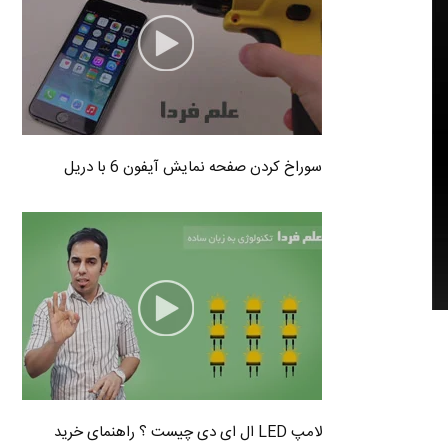
سوراخ کردن صفحه نمایش آیفون 6 با دریل
لامپ LED ال ای دی چیست ؟ راهنمای خرید