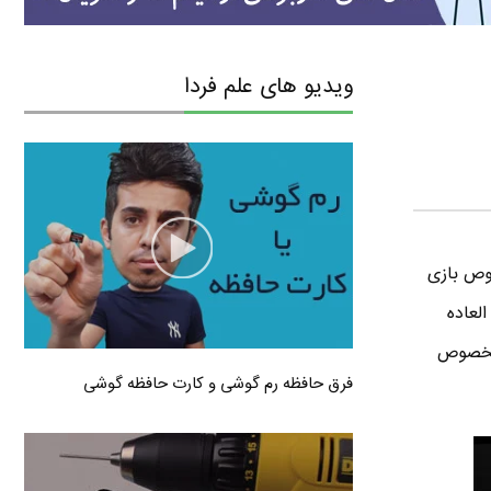
ویدیو های علم فردا
وص بازی
لعاده
تاپ مخصوص
فرق حافظه رم گوشی و کارت حافظه گوشی