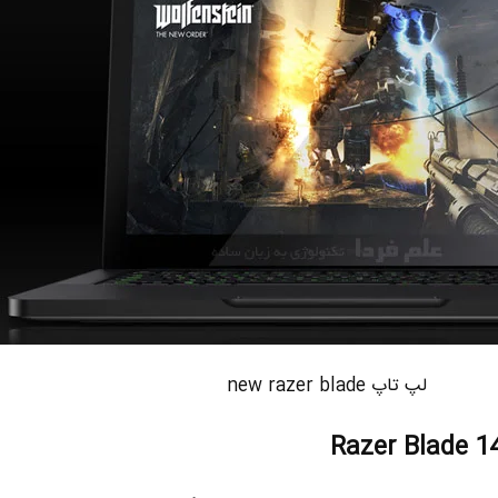
لپ تاپ new razer blade