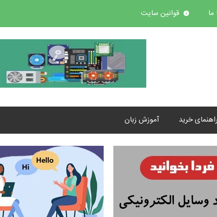
ما
قوانین سایت
اهنمای خرید
آموزش زبان