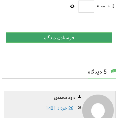
3
+
سه
=
5 دیدگاه
داود محمدی
28 خرداد 1401