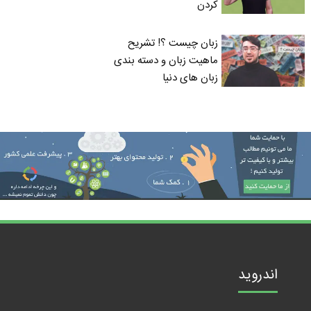
کردن
زبان چیست ؟! تشریح
ماهیت زبان و دسته بندی
زبان های دنیا
اندروید