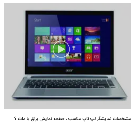
مشخصات نمایشگر لپ تاپ مناسب ، صفحه نمایش براق یا مات ؟