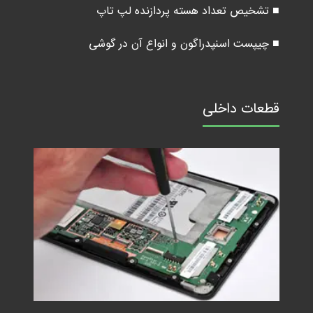
■ تشخیص تعداد هسته پردازنده لپ تاپ
■ چیپست اسنپدراگون و انواع آن در گوشی
قطعات داخلی