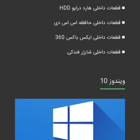
■ قطعات داخلی هارد درایو HDD
■ قطعات داخلی حافظه اس اس دی
■ قطعات داخلی ایکس باکس 360
■ قطعات داخلی شارژر فندکی
ویندوز 10