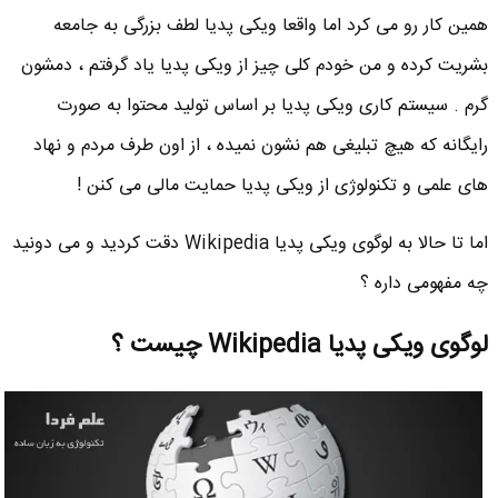
همین کار رو می کرد اما واقعا ویکی پدیا لطف بزرگی به جامعه
بشریت کرده و من خودم کلی چیز از ویکی پدیا یاد گرفتم ، دمشون
گرم . سیستم کاری ویکی پدیا بر اساس تولید محتوا به صورت
رایگانه که هیچ تبلیغی هم نشون نمیده ، از اون طرف مردم و نهاد
های علمی و تکنولوژی از ویکی پدیا حمایت مالی می کنن !
اما تا حالا به لوگوی ویکی پدیا Wikipedia دقت کردید و می دونید
چه مفهومی داره ؟
لوگوی ویکی پدیا Wikipedia چیست ؟