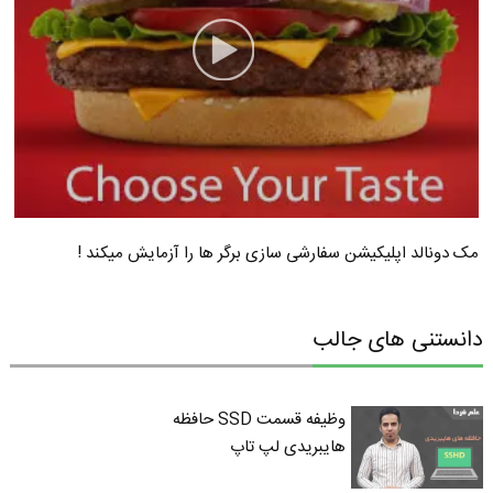
مک دونالد اپلیکیشن سفارشی سازی برگر ها را آزمایش میکند !
دانستنی های جالب
وظیفه قسمت SSD حافظه
هایبریدی لپ تاپ