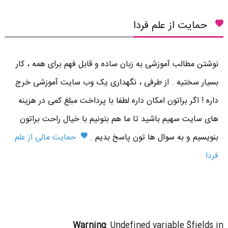
حمایت از علم فردا
نوشتن مطالب آموزشی به زبان ساده و قابل فهم برای همه ، کار
بسیار سختیه . از طرفی ، نگهداری یک وب سایت آموزشی خرج
داره ! اگر براتون امکان داره لطفا با پرداخت مبلغ کمی در هزینه
های سایت سهیم باشید تا ما هم بتونیم با خیال راحت براتون
بنویسیم و به سوال ها تون پاسخ بدیم .
حمایت مالی از علم
فردا
Warning
: Undefined variable $fields in