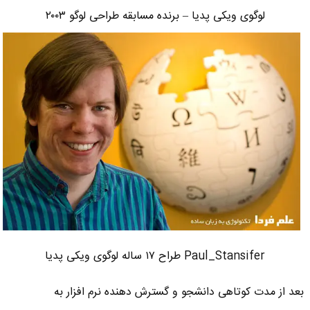
لوگوی ویکی پدیا – برنده مسابقه طراحی لوگو ۲۰۰۳
Paul_Stansifer طراح ۱۷ ساله لوگوی ویکی پدیا
بعد از مدت کوتاهی دانشجو و گسترش دهنده نرم افزار به