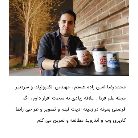
محمدرضا امين زاده هستم ، مهندس الكترونيك و سردبير
مجله علم فردا . علاقه زیادی به سخت افزار دارم ، اگه
فرصتی بمونه در زمینه ادیت فیلم و تصویر و طراحی رابط
کاربری وب و اندروید مطالعه و تمرین می کنم .