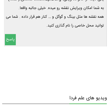
به شما امکان ویرایش نقشه رو میده. خیلی جالبه واقعا.
همه نقشه ها مثل بینگ و گوگل و … کنار هم قرار داده . شما می
توانید محل خاصی را نام گذاری کنید.
پاسخ
ویدیو های علم فردا