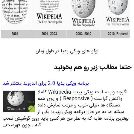
لوگو های ویکی پدیا در طول زمان
حتما مطالب زیر رو هم بخونید
برنامه ویکی پدیا 2.0 برای اندروید منتشر شد
اگرچه وب سایت ویکی پیدیا Wikipedia کاملا
واکنش گراست ( Responsive ) و روی همه
دستگاه ها خیلی خوب و مرتب نمایش داده
میشه اما به هر حال برنامه ویکی پیدیا یکی از
بهترین برنامه هایه که به نظر من هر کسی باید روی گوشیش نصب
کنه . چون فهرست…