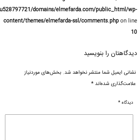
u528797721/domains/elmefarda.com/public_html/wp-
content/themes/elmefarda-ssl/comments.php
on line
10
دیدگاهتان را بنویسید
نشانی ایمیل شما منتشر نخواهد شد.
بخش‌های موردنیاز
علامت‌گذاری شده‌اند
*
دیدگاه
*