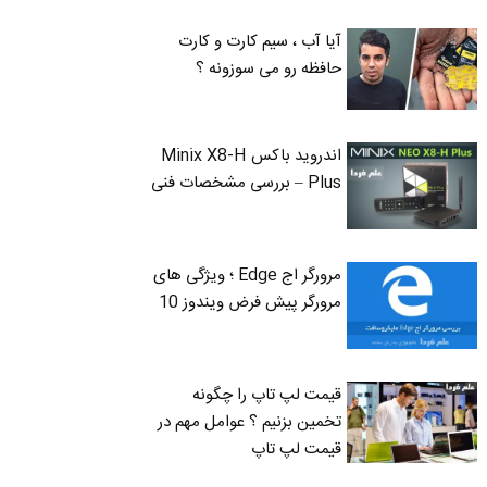
آیا آب ، سیم کارت و کارت
حافظه رو می سوزونه ؟
اندروید باکس Minix X8-H
Plus – بررسی مشخصات فنی
مرورگر اج Edge ؛ ویژگی های
مرورگر پیش فرض ویندوز 10
قیمت لپ تاپ را چگونه
تخمین بزنیم ؟ عوامل مهم در
قیمت لپ تاپ