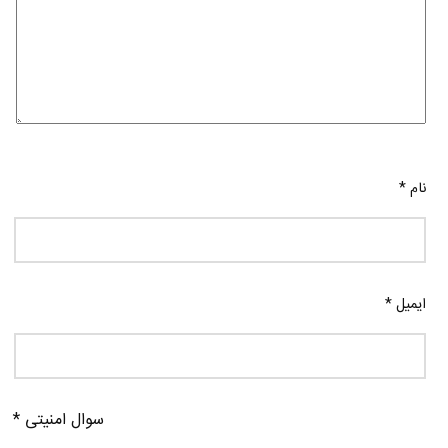
نام
*
ایمیل
*
سوال امنیتی
*