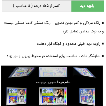
زاویه دید
کمتر از ۱۵۵ درجه ( نا مناسب )
■ رنگ مردگی و کدر بودن تصویر – رنگ مشکی کاملا مشکی نیست
و به نوک مدادی تمایل داره
■ زاویه دید خیلی محدود و گهگاه آزار دهنده
■ نمایشگر مات ، مناسب برای استفاده در محیط بیرون و نور زیاد