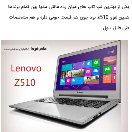
یکی از بهترین لپ تاپ های میان رده مالتی مدیا بین تمام برندها
همین لنوو z510 بود چون هم قیمت خوبی داره و هم مشخصات
فنی قابل قبول .