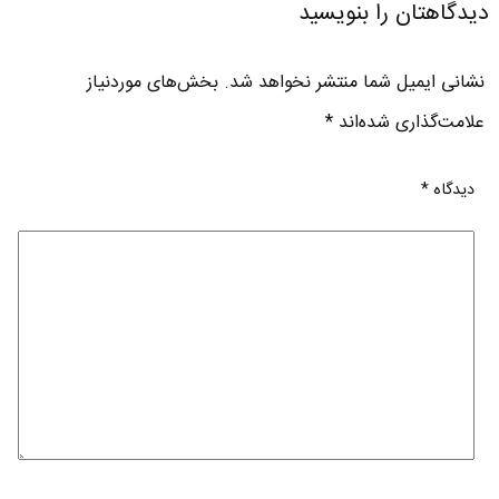
دیدگاهتان را بنویسید
نشانی ایمیل شما منتشر نخواهد شد.
بخش‌های موردنیاز
علامت‌گذاری شده‌اند
*
دیدگاه
*