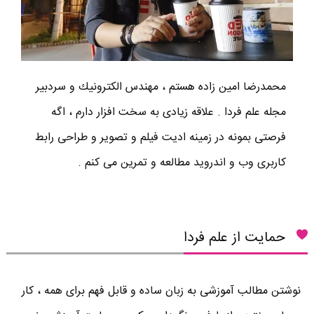
محمدرضا امين زاده هستم ، مهندس الكترونيك و سردبير
مجله علم فردا . علاقه زیادی به سخت افزار دارم ، اگه
فرصتی بمونه در زمینه ادیت فیلم و تصویر و طراحی رابط
کاربری وب و اندروید مطالعه و تمرین می کنم .
حمایت از علم فردا
نوشتن مطالب آموزشی به زبان ساده و قابل فهم برای همه ، کار