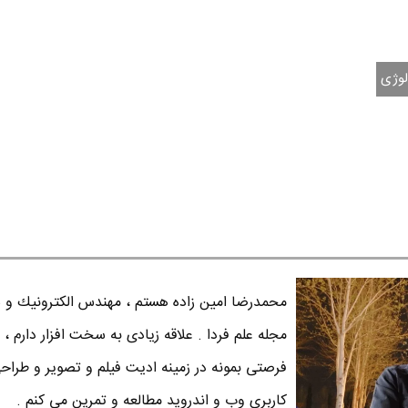
لوژی
محمدرضا امين زاده هستم ، مهندس الكترونيك و س
مجله علم فردا . علاقه زیادی به سخت افزار دارم ، 
فرصتی بمونه در زمینه ادیت فیلم و تصویر و طراح
کاربری وب و اندروید مطالعه و تمرین می کنم .