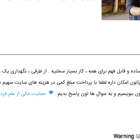
ده و قابل فهم برای همه ، کار بسیار سختیه . از طرفی ، نگهداری یک 
اتون امکان داره لطفا با پرداخت مبلغ کمی در هزینه های سایت سهیم ب
تون بنویسیم و به سوال ها تون پاسخ بدیم .
حمایت مالی از علم فردا
Warning
: 