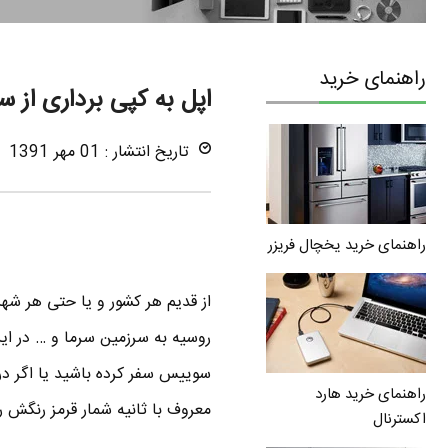
راهنمای خرید
اپل به کپی برداری از
تاریخ انتشار : 01 مهر 1391
راهنمای خرید یخچال فریزر
از قدیم هر کشور و یا حتی هر شهر
روسیه به سرزمین سرما و … در 
سوییس سفر کرده باشید یا اگر در
راهنمای خرید هارد
معروف با ثانیه شمار قرمز رنگش رو
اکسترنال