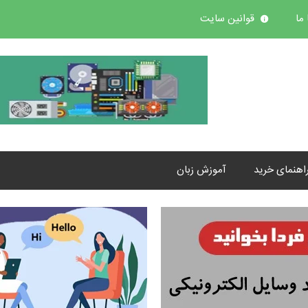
ما
قوانین سایت
اهنمای خرید
آموزش زبان