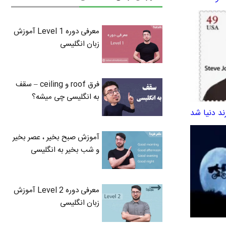
معرفی دوره Level 1 آموزش
زبان انگلیسی
فرق roof و ceiling – سقف
به انگلیسی چی میشه؟
ند دنیا شد
آموزش صبح بخیر ، عصر بخیر
و شب بخیر به انگلیسی
معرفی دوره Level 2 آموزش
زبان انگلیسی