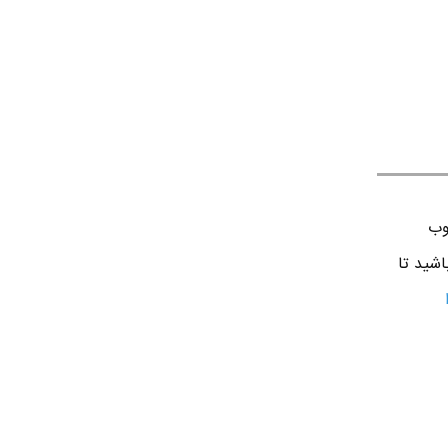
وب
اشید تا