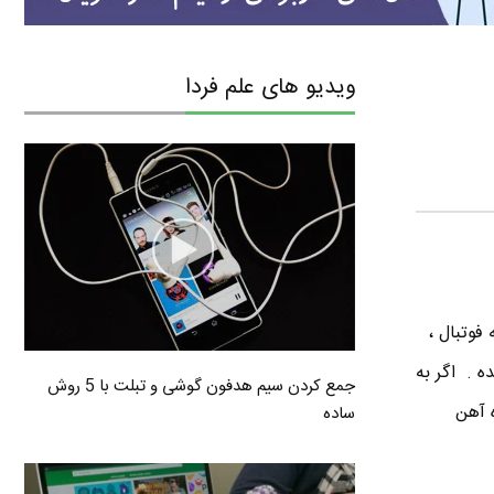
ویدیو های علم فردا
فوتبال ،
 . اگر به
جمع کردن سیم هدفون گوشی و تبلت با 5 روش
 آهن
ساده