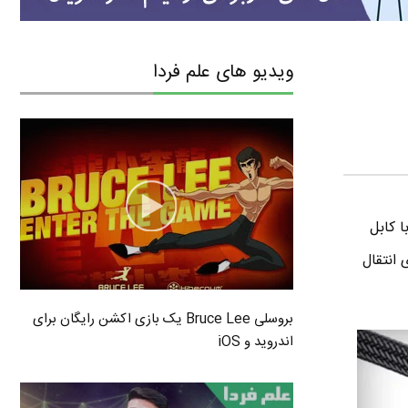
ویدیو های علم فردا
و با کابل
 انتقال
بروسلی Bruce Lee یک بازی اکشن رایگان برای
اندروید و iOS