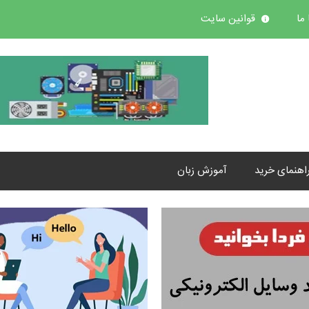
ما
قوانین سایت
اهنمای خرید
آموزش زبان