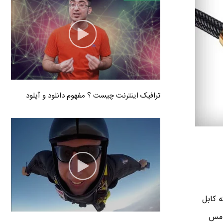
ترافیک اینترنت چیست ؟ مفهوم دانلود و آپلود
ه کابل
ز مس