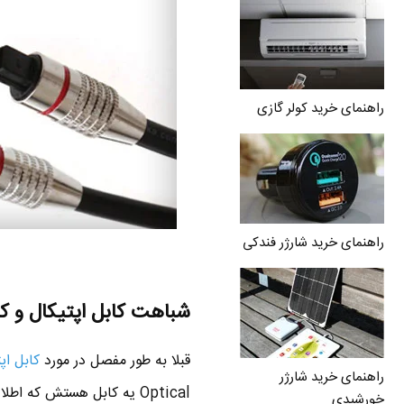
راهنمای خرید کولر گازی
راهنمای خرید شارژر فندکی
شباهت کابل اپتیکال و کابل 
قبلا به طور مفصل در مورد
کابل اپ
راهنمای خرید شارژر
Optical یه کابل هستش که 
خورشیدی