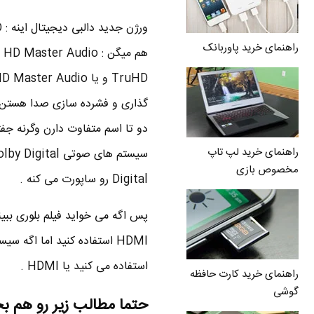
راهنمای خرید پاوربانک
گذاری و فشرده سازی صدا هستن 
راهنمای خرید لپ تاپ
مخصوص بازی
Digital رو ساپورت می کنه .
استفاده می کنید یا HDMI .
راهنمای خرید کارت حافظه
گوشی
حتما مطالب زیر رو هم ب