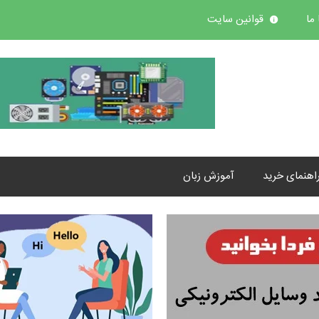
ما
قوانین سایت
اهنمای خرید
آموزش زبان