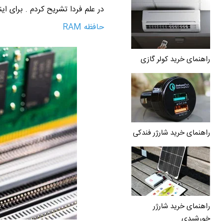
در علم فردا تشریح کردم . برای ای
حافظه RAM
راهنمای خرید کولر گازی
راهنمای خرید شارژر فندکی
راهنمای خرید شارژر
خورشیدی