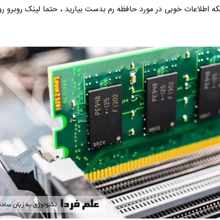
نکه اطلاعات خوبی در مورد حافظه رم بدست بیارید ، حتما لینک روبرو رو