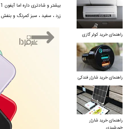
زرد ، سفید ، سبز کمرنگ و بنفش
راهنمای خرید کولر گازی
راهنمای خرید شارژر فندکی
راهنمای خرید شارژر
خورشیدی