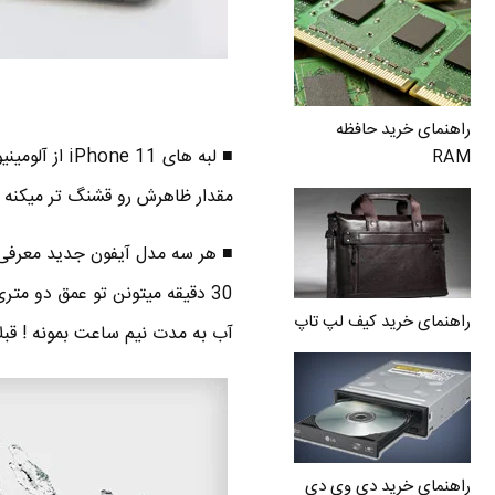
راهنمای خرید حافظه
RAM
مقدار ظاهرش رو قشنگ تر میکنه .
راهنمای خرید کیف لپ تاپ
آب به مدت نیم ساعت بمونه ! قبلا
راهنمای خرید دی وی دی