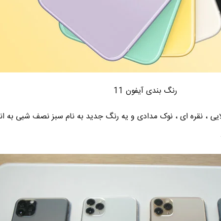
رنگ بندی آیفون 11