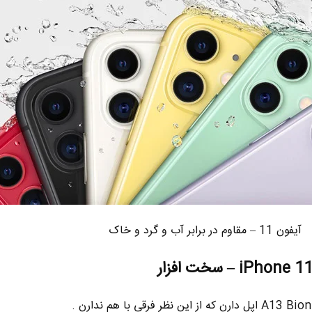
آیفون 11 – مقاوم در برابر آب و گرد و خاک