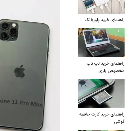
راهنمای خرید پاوربانک
راهنمای خرید لپ تاپ
مخصوص بازی
راهنمای خرید کارت حافظه
گوشی