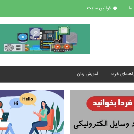
ما
قوانین سایت
اهنمای خرید
آموزش زبان