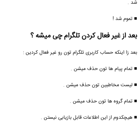
شد .
■ تموم شد !
بعد از غیر فعال کردن تلگرام چی میشه ؟
بعد زا اینکه حساب کاربری تلگرام تون رو غیر فعال کردین :
■ تمام پیام ها تون حذف میشن .
■ لیست مخاطبین تون حذف میشن .
■ تمام گروه ها تون حذف میشن .
■ هیچکدوم از این اطلاعات قابل بازیابی نیستن .