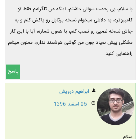
با سلام، بی زحمت سوالی داشتم، اینکه من تلگرامم فقط تو
کامپیوتره، به دلایلی میخوام نسخه پرتابل رو پاکش کنم و به
جاش نسخه نصبی رو نصب کنم، با همون شماره، آیا با این کار
مشکلی پیش نمیاد چون من گوشی هوشمند ندارم، ممنون میشم
راهنمایی کنید.
پاسخ
ابراهیم درویش
05 اسفند 1396
سلام