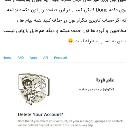
روی دکمه Done کلیکی کنید . در این صفحه زیر اون عکسه نوشته
که اگر حساب کاربری تلگرام تون رو حذف کنید همه پیام ها ،
مخاطبین و گروه ها تون حذف میشه و دیگه هم قابل بازیابی نیست
، این یه مسیر یه طرفه است