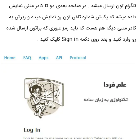
تلگرام تون ارسال میشه . در صفحه بعدی دو تا کادر متنی نمایش
داده میشه که یکیش شماره تلفن تون رو نمایش میده و زیرش یه
کادر متنی دیگه هم هست که باید رمز عبوری که براتون ارسال شده
رو وارد کنید و بعد روی دکمه Sign in کلیک کنید .