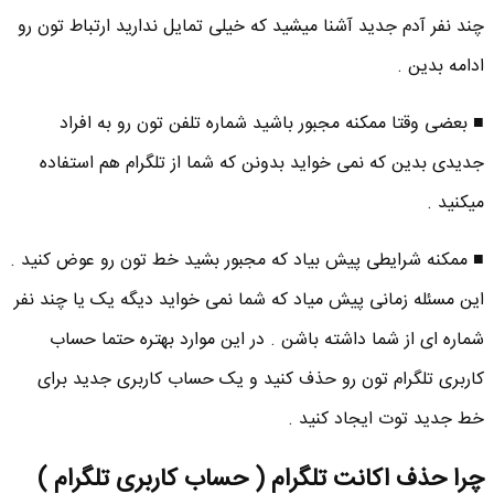
چند نفر آدم جدید آشنا میشید که خیلی تمایل ندارید ارتباط تون رو
ادامه بدین .
■ بعضی وقتا ممکنه مجبور باشید شماره تلفن تون رو به افراد
جدیدی بدین که نمی خواید بدونن که شما از تلگرام هم استفاده
میکنید .
■ ممکنه شرایطی پیش بیاد که مجبور بشید خط تون رو عوض کنید .
این مسئله زمانی پیش میاد که شما نمی خواید دیگه یک یا چند نفر
شماره ای از شما داشته باشن . در این موارد بهتره حتما حساب
کاربری تلگرام تون رو حذف کنید و یک حساب کاربری جدید برای
خط جدید توت ایجاد کنید .
چرا حذف اکانت تلگرام ( حساب کاربری تلگرام )