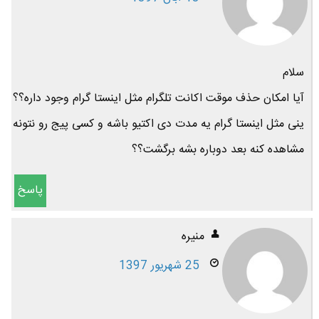
سلام
آیا امکان حذف موقت اکانت تلگرام مثل اینستا گرام وجود داره؟؟
ینی مثل اینستا گرام یه مدت دی اکتیو باشه و کسی پیج رو نتونه
مشاهده کنه بعد دوباره بشه برگشت؟؟
پاسخ
منیره
25 شهریور 1397