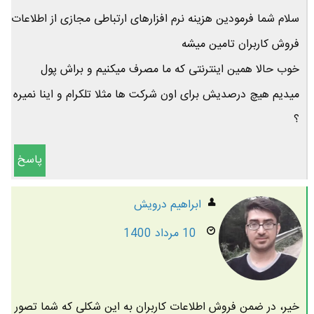
سلام شما فرمودین هزینه نرم افزارهای ارتباطی مجازی از اطلاعات
فروش کاربران تامین میشه
خوب حالا همین اینترنتی که ما مصرف میکنیم و براش پول
میدیم هیچ درصدیش برای اون شرکت ها مثلا تلکرام و اینا نمیره
؟
پاسخ
ابراهیم درویش
10 مرداد 1400
خیر، در ضمن فروش اطلاعات کاربران به این شکلی که شما تصور