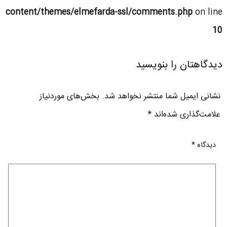
content/themes/elmefarda-ssl/comments.php
on line
10
دیدگاهتان را بنویسید
نشانی ایمیل شما منتشر نخواهد شد.
بخش‌های موردنیاز
علامت‌گذاری شده‌اند
*
دیدگاه
*