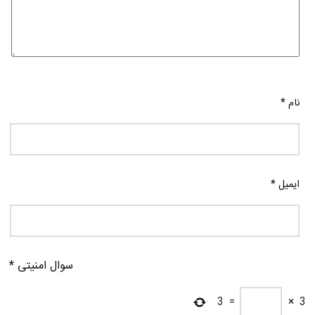
نام
*
ایمیل
*
سوال امنیتی
*
3
=
×
3