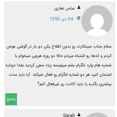
عباس غفاری
04 دی 1396
سلام جناب سیمکارت رو بدون اطلاع یکی دو بار در گوشی عوض
کردم و کدها رو اشتباه میزدم حالا دو روزه هرچی میخوام با
شماره هام وارد تلگرام بشم مینویسه زیاد سعی کردید بعدا دوباره
امتحان کنید هر دو شماره تلگرام رو فعال نمیکنه. آیا باید مدت
بیشتری بگذره یا باید اکانت رو غیرفعال کنم؟
پاسخ
Sarah