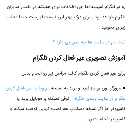
رو در تلگرام نمیبینه اما این اطلاعات برای همیشه در اختیار مدیران
تلگرام خواهد بود . برای درک بهتر این قسمت لز پست حتما مطلب
زیر رو بخونید :
ثبت نام در سایت ها چه ضرورتی دارد ؟
آموزش تصویری غیر فعال کردن تلگرام
برای غیر فعال کردن تلگرام کافیه مراحل زیر رو انجام بدین .
■ مرورگر تون رو باز کنید و برید به صفحه
مربوط به غیر فعال کردن
تلگرام در سایت رسمی تلگرام
. فرقی نمیکنه با موبایل برید یا
کامپیوتر اما اگر نسخه دسکتاپ هم نصب کردین توصیه میکنم با
کامپیوتر انجام بدین .