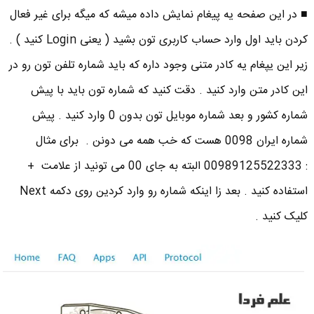
■ در این صفحه یه پیغام نمایش داده میشه که میگه برای غیر فعال
کردن باید اول وارد حساب کاربری تون بشید ( یعنی Login کنید ) .
زیر این یپغام یه کادر متنی وجود داره که باید شماره تلفن تون رو در
این کادر متن وارد کنید . دقت کنید که شماره تون باید با پیش
شماره کشور و بعد شماره موبایل تون بدون 0 وارد کنید . پیش
شماره ایران 0098 هست که خب همه می دونن . برای مثال
: 00989125522333 البته به جای 00 می تونید از علامت +
استفاده کنید . بعد زا اینکه شماره رو وارد کردین روی دکمه Next
کلیک کنید .