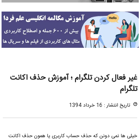
غیر فعال کردن تلگرام ؛ آموزش حذف اکانت
تلگرام
تاریخ انتشار : 16 خرداد 1394
خیلی ها نمی دونن که حذف حساب کاربری یا همون حذف اکانت