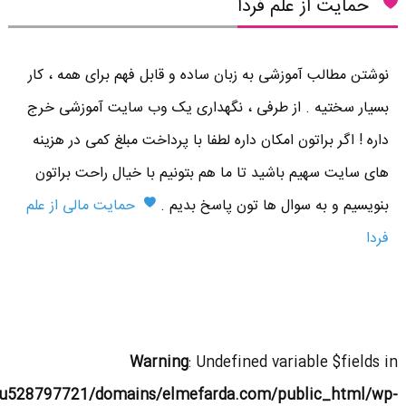
حمایت از علم فردا
نوشتن مطالب آموزشی به زبان ساده و قابل فهم برای همه ، کار
بسیار سختیه . از طرفی ، نگهداری یک وب سایت آموزشی خرج
داره ! اگر براتون امکان داره لطفا با پرداخت مبلغ کمی در هزینه
های سایت سهیم باشید تا ما هم بتونیم با خیال راحت براتون
بنویسیم و به سوال ها تون پاسخ بدیم .
حمایت مالی از علم
فردا
Warning
: Undefined variable $fields in
u528797721/domains/elmefarda.com/public_html/wp-