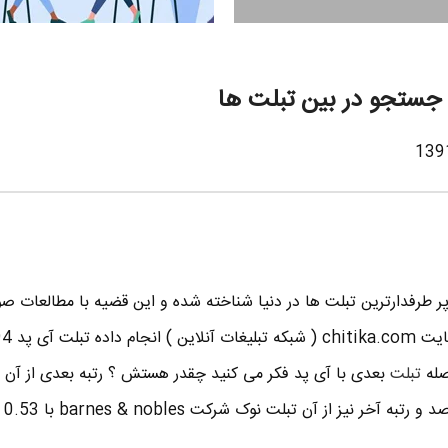
ر طرفدارترین تبلت ها در دنیا شناخته شده و این قضیه با مطالعات ص
صله
تبلت
بعدی با آی پد فکر می کنید چقدر هستش ؟ رتبه بعدی از آن