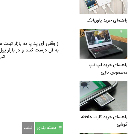
راهنمای خرید پاوربانک
از وقتی آی پد پا به بازار تبلت 
به آن درست کنند و در بازار پو
شرک
راهنمای خرید لپ تاپ
مخصوص بازی
راهنمای خرید کارت حافظه
گوشی
دسته بندی
تبلت