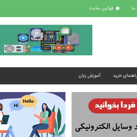
ما
قوانین سایت
اهنمای خرید
آموزش زبان