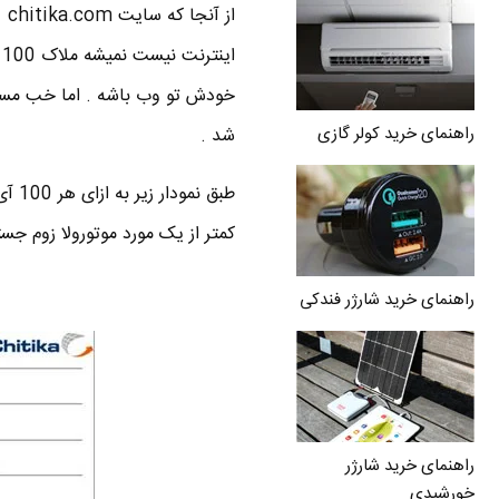
از
ا
راهنمای خرید کولر گازی
شد .
کمتر از یک مورد موتورولا زوم جس
راهنمای خرید شارژر فندکی
راهنمای خرید شارژر
خورشیدی