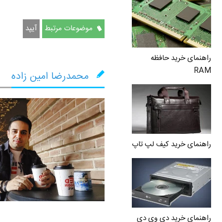
موضوعات مرتبط
آیپد
راهنمای خرید حافظه
RAM
محمدرضا امین زاده
راهنمای خرید کیف لپ تاپ
راهنمای خرید دی وی دی