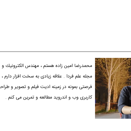
محمدرضا امين زاده هستم ، مهندس الكترونيك و س
مجله علم فردا . علاقه زیادی به سخت افزار دارم ، 
فرصتی بمونه در زمینه ادیت فیلم و تصویر و طراح
کاربری وب و اندروید مطالعه و تمرین می کنم .