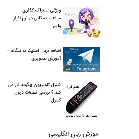
ویژگی اشتراک گذاری
موقعیت مکانی در نرم افزار
وایبر
اضافه کردن استیکر به تلگرام –
آموزش تصویری
کنترل تلویزیون چگونه کار می
کند ؟ بررسی قطعات درون
کنترل
آموزش زبان انگلیسی