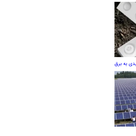
دی به برق