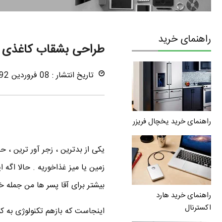
راهنمای خرید
طراحی بشقاب کاغذی لا
تاریخ انتشار : 08 فروردین 1392
راهنمای خرید یخچال فریزر
یکی از بدترین ، زجر آور ترین ، 
زمین یا میز غذاخوریه . حالا اگه
بیشتر برای آقا پسر ها من جمله خ
راهنمای خرید هارد
اکسترنال
اینجاست که بازهم تکنولوژی به ک