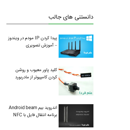
دانستنی های جالب
پیدا کردن IP مودم در ویندوز
– آموزش تصویری
کلید پاور معیوب و روشن
کردن کامپیوتر از مادربورد
اندروید بیم Android beam
برنامه انتقال فایل با NFC