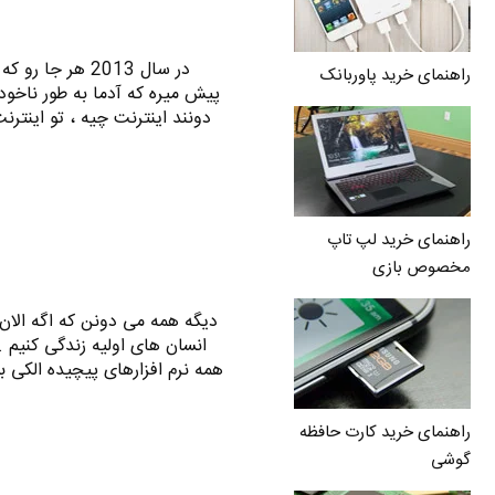
در سال 2013 هر 
راهنمای خرید پاوربانک
پیش میره که آدما به طور ناخود
دونند اینترنت چیه ، تو اینت
راهنمای خرید لپ تاپ
مخصوص بازی
دیگه همه می دونن که اگه الان ع
انسان های اولیه زندگی کنیم 
همه نرم افزارهای پیچیده الکی 
راهنمای خرید کارت حافظه
گوشی