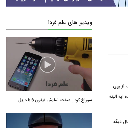
ویدیو های علم فردا
 از روی
ایه البته
سوراخ کردن صفحه نمایش آیفون 6 با دریل
ال دیگه