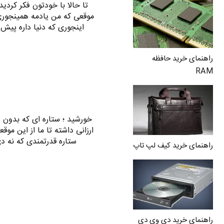
تا حالا با خودتون فکر کردید ک
موقعی که من یادمه همینجوری
اینجوری که دنیا داره پیش 
راهنمای خرید حافظه
RAM
خورشید ؛ ستاره ای که بدون 
ارزانی داشته تا ما از این مو
ستاره قدرتمندی که نه د
راهنمای خرید کیف لپ تاپ
راهنمای خرید دی وی دی