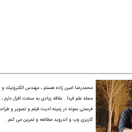
محمدرضا امين زاده هستم ، مهندس الكترونيك و س
مجله علم فردا . علاقه زیادی به سخت افزار دارم ، 
فرصتی بمونه در زمینه ادیت فیلم و تصویر و طراح
کاربری وب و اندروید مطالعه و تمرین می کنم .