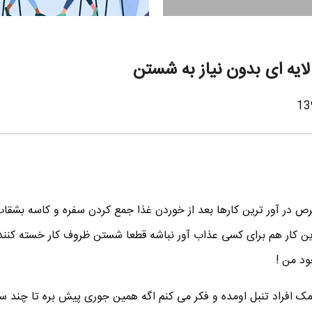
یه ای بدون نیاز به شستن
حرص در آور ترین کارها بعد از خوردن غذا جمع کردن سفره و کاسه بشقاب
 این کار هم برای کسی عذاب آور نباشه قطعا شستن ظروف کار خسته کننده 
ود من !
مک افراد تنبل اومده و فکر می کنم اگه همین جوری پیش بره تا چند س