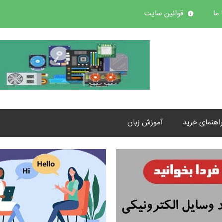
ما
قوانین سایت
اهنمای خرید
آموزش زبان