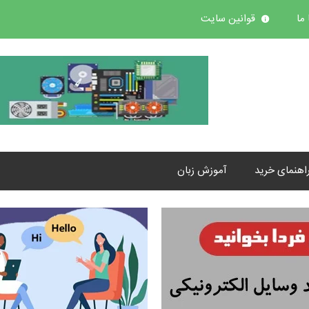
ما
قوانین سایت
اهنمای خرید
آموزش زبان