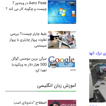
Aero Peek در ویندوز 7
چیست و چگونه کار می کند ؟
بلیط چارتر چیست؟ بررسی
تفاوت پرواز چارتری با پرواز
سیستمی
سرگی برین موسس گوگل
500 هزار دلار به ویکیپدیا
اهدا کرد
آموزش زبان انگلیسی
اصطلاح “دندونای اسب