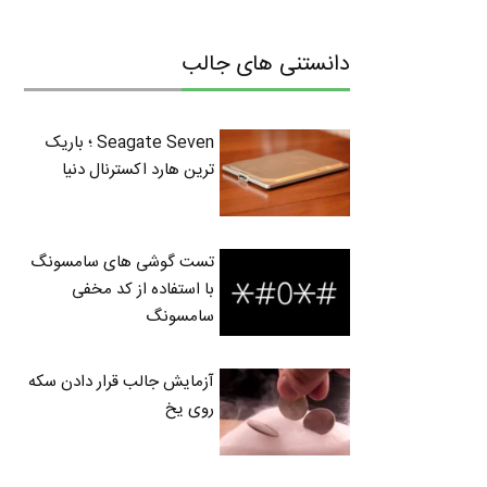
دانستنی های جالب
Seagate Seven ؛ باریک
ترین هارد اکسترنال دنیا
تست گوشی های سامسونگ
با استفاده از کد مخفی
سامسونگ
آزمایش جالب قرار دادن سکه
روی یخ