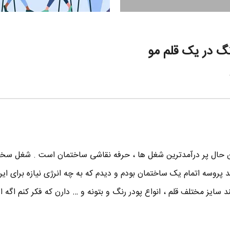
گ در یک قلم مو
ین حال پر درآمدترین شغل ها ، حرفه نقاشی ساختمان است . شغل س
روسه اتمام یک ساختمان بودم و دیدم که به چه انرژی نیازه برای این 
سایز مختلف قلم ، انواع پودر رنگ و بتونه و … دارن که فکر کنم اگه 