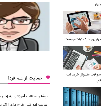
رایتر
بهترین مارک تبلت چیست
سوالات متدوال خرید لپ
حمایت از علم فردا
تاپ
نوشتن مطالب آموزشی به زبان سا
سایت آموزشی خرج داره ! اگر بر