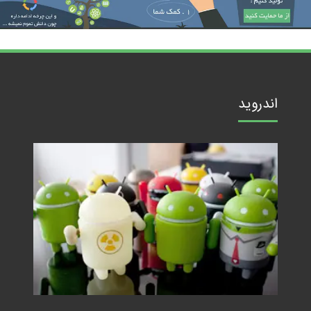
اندروید