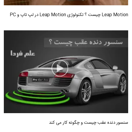
Leap Motion چیست ؟ تکنولوژی Leap Motion در لپ تاپ و PC
سنسور دنده عقب چیست و چگونه کار می کند