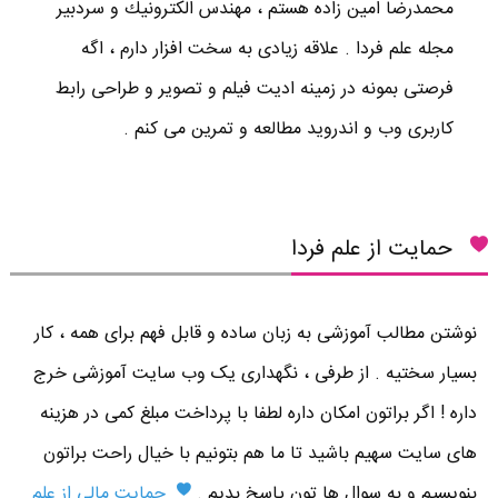
محمدرضا امين زاده هستم ، مهندس الكترونيك و سردبير
مجله علم فردا . علاقه زیادی به سخت افزار دارم ، اگه
فرصتی بمونه در زمینه ادیت فیلم و تصویر و طراحی رابط
کاربری وب و اندروید مطالعه و تمرین می کنم .
حمایت از علم فردا
نوشتن مطالب آموزشی به زبان ساده و قابل فهم برای همه ، کار
بسیار سختیه . از طرفی ، نگهداری یک وب سایت آموزشی خرج
داره ! اگر براتون امکان داره لطفا با پرداخت مبلغ کمی در هزینه
های سایت سهیم باشید تا ما هم بتونیم با خیال راحت براتون
بنویسیم و به سوال ها تون پاسخ بدیم .
حمایت مالی از علم