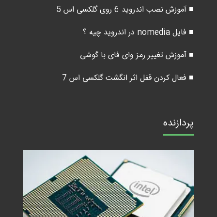
■ آموزش نصب اندروید 6 روی گلکسی اس 5
■ فایل nomedia در اندروید چیه ؟
■ آموزش تغییر رمز وای فای با گوشی
■ فعال کردن قفل اثر انگشت گلکسی اس 7
پردازنده