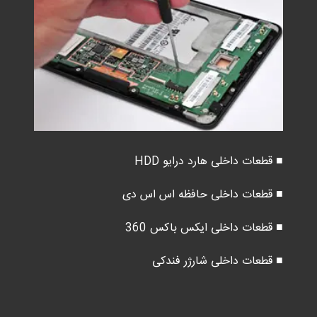
■ قطعات داخلی هارد درایو HDD
■ قطعات داخلی حافظه اس اس دی
■ قطعات داخلی ایکس باکس 360
■ قطعات داخلی شارژر فندکی