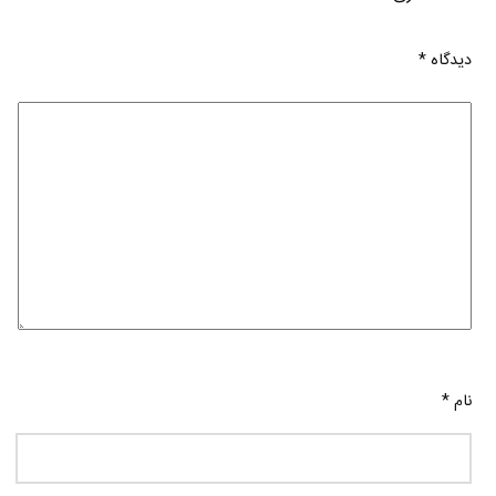
دیدگاه
*
نام
*