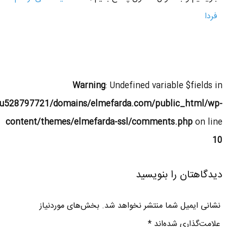
فردا
Warning
: Undefined variable $fields in
u528797721/domains/elmefarda.com/public_html/wp-
content/themes/elmefarda-ssl/comments.php
on line
10
دیدگاهتان را بنویسید
نشانی ایمیل شما منتشر نخواهد شد.
بخش‌های موردنیاز
علامت‌گذاری شده‌اند
*