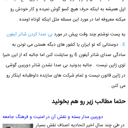
اپل همیشه به اینکه حرف هیچ کسو گوش نمیده و کار خودش رو
میکنه معروفه اما در مورد این مسئله مثل اینکه کوتاه اومده .
یه پست نوشتم چند وقت پیش در مورد
بی صدا کردن شاتر آیفون
6
. دوستانی که تو ایران یا کشور های دیگه هستن می تونن به
سادگی صدای شاتر آیفون 6 رو سایلنت کنن اما جالبه که از این خبرا
توی ژاپن نیست . جالبه بدونید بی صدا نشدن شاتر دوربین گوشی
در ژاپن قانون نیست و تمام شرکت های سازنده داوطلبانه اینکار رو
می کنن .
حتما مطالب زیر رو هم بخونید
دوربین مدار بسته و نقش آن در امنیت و فرهنگ جامعه
در طی چند سال اخیر اتحادیه اصناف نقش بسیار