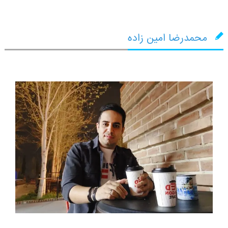
محمدرضا امین زاده