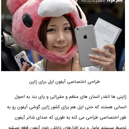
طراحی اختصاصی آیفون اپل برای ژاپن
ژاپنی ها انقدر انسان های منظم و مقرراتی و پای بند به اصول
انسانی هستند که حتی اپل هم برای کشور ژاپن گوشی آیفون رو به
طور اختصاصی طراحی می کنه به طوری که صدای شاتر آیفون
توسط سیستم عامل و نرم افزارهای داخلی خود آیفون قطع نمیشه .