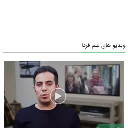
ویدیو های علم فردا