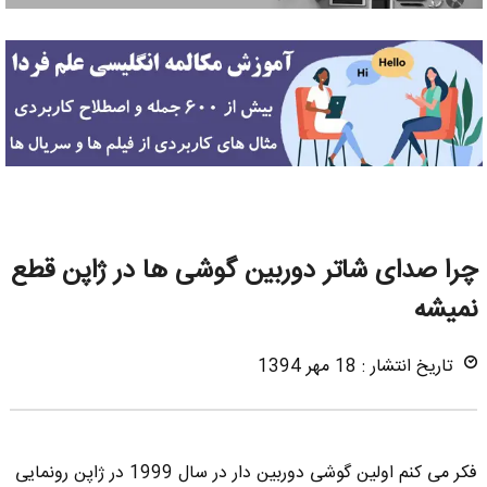
چرا صدای شاتر دوربین گوشی ها در ژاپن قطع
نمیشه
تاریخ انتشار : 18 مهر 1394
فکر می کنم اولین گوشی دوربین دار در سال 1999 در ژاپن رونمایی