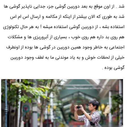
شد . از اون موقع به بعد دوربین گوشی جزء جدایی ناپذیر گوشی ها
شد به طوری که الان بیشتر از اینکه از مکالمه و ارسال اس ام اس
استفاده بشه ، از دوربین گوشی استفاده میشه ! به هر حال تکنولوژی
هم روی بد داره هم روی خوب ، بسیاری از آبروریزی ها و مشکلات
اجتماعی به خاطر وجود همین دوربین در گوشی ها بوده از اونطرف
خیلی از لحظات خوش و به یاد موندنی ما به لطف وجود دوربین
گوشی بوده .