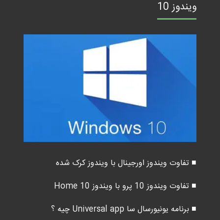
ویندوز 10
■ تفاوت ویندوز اورجینال با ویندوز کرک شده
■ تفاوت ویندوز 10 پرو با ویندوز 10 Home
■ برنامه یونیورسال سا Universal app چیه ؟