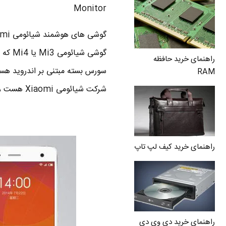
Monitor
راهنمای خرید حافظه
RAM
شرکت شیائومی Xiaomi هست ، با
راهنمای خرید کیف لپ تاپ
راهنمای خرید دی وی دی