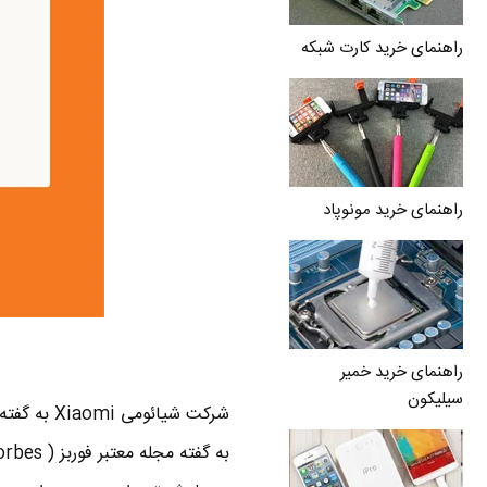
راهنمای خرید کارت شبکه
راهنمای خرید مونوپاد
راهنمای خرید خمیر
سیلیکون
شرکت شیائ