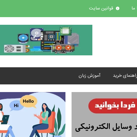
ما
قوانین سایت
اهنمای خرید
آموزش زبان