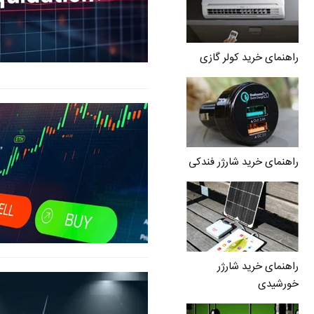
راهنمای خرید کولر گازی
راهنمای خرید شارژر فندکی
راهنمای خرید شارژر
خورشیدی