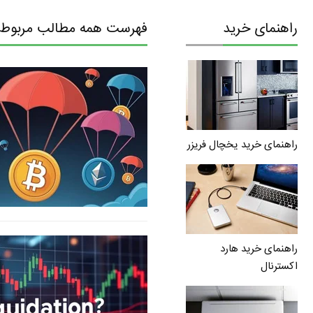
راهنمای خرید
فهرست همه مطالب مربوط به
راهنمای خرید یخچال فریزر
راهنمای خرید هارد
اکسترنال