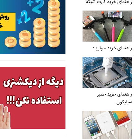
راهنمای خرید کارت شبکه
راهنمای خرید مونوپاد
راهنمای خرید خمیر
سیلیکون