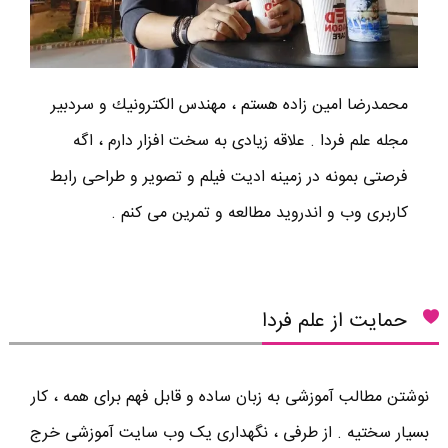
محمدرضا امين زاده هستم ، مهندس الكترونيك و سردبير
مجله علم فردا . علاقه زیادی به سخت افزار دارم ، اگه
فرصتی بمونه در زمینه ادیت فیلم و تصویر و طراحی رابط
کاربری وب و اندروید مطالعه و تمرین می کنم .
حمایت از علم فردا
نوشتن مطالب آموزشی به زبان ساده و قابل فهم برای همه ، کار
بسیار سختیه . از طرفی ، نگهداری یک وب سایت آموزشی خرج