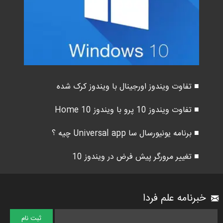
■ تفاوت ویندوز اورجینال با ویندوز کرک شده
■ تفاوت ویندوز 10 پرو با ویندوز 10 Home
■ برنامه یونیورسال سا Universal app چیه ؟
■ تغییر مرورگر پیش فرض در ویندوز 10
خبرنامه علم فردا