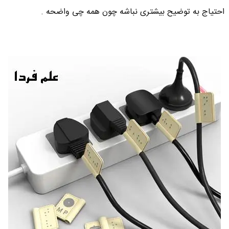
احتیاج به توضیح بیشتری نباشه چون همه چی واضحه .