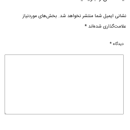
نشانی ایمیل شما منتشر نخواهد شد.
بخش‌های موردنیاز
علامت‌گذاری شده‌اند
*
دیدگاه
*