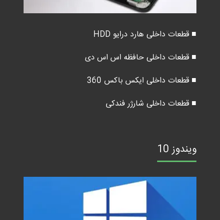
■ قطعات داخلی هارد درایو HDD
■ قطعات داخلی حافظه اس اس دی
■ قطعات داخلی ایکس باکس 360
■ قطعات داخلی شارژر فندکی
ویندوز 10