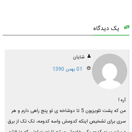
یک دیدگاه
شایان
01 بهمن 1390
آره !
من که پشت تلویزیون 5 تا دوشاخه ی تو پنج راهی دارم و هر
سری برای تشخیص اینکه کدومش واسه کدومه، تک تک از برق