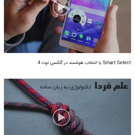
Smart Select یا انتخاب هوشمند در گلکسی نوت 4