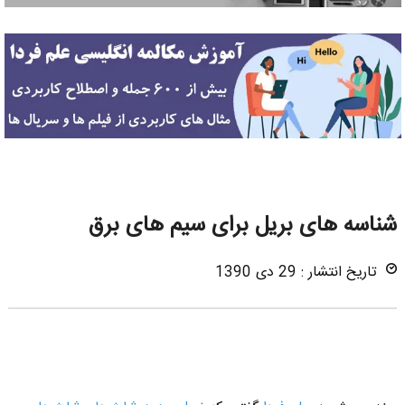
شناسه های بریل برای سیم های برق
تاریخ انتشار : 29 دی 1390