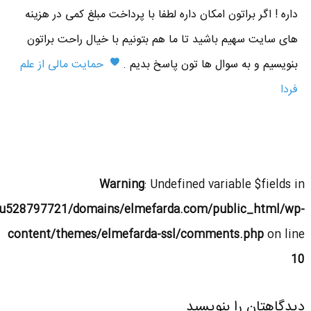
داره ! اگر براتون امکان داره لطفا با پرداخت مبلغ کمی در هزینه
های سایت سهیم باشید تا ما هم بتونیم با خیال راحت براتون
بنویسیم و به سوال ها تون پاسخ بدیم .
حمایت مالی از علم
فردا
Warning
: Undefined variable $fields in
u528797721/domains/elmefarda.com/public_html/wp-
content/themes/elmefarda-ssl/comments.php
on line
10
دیدگاهتان را بنویسید