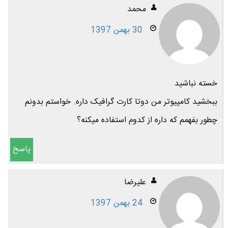
محمد
30 بهمن 1397
خسته نباشید
ببخشید کامپیوتر من دوتا کارت گرافیک داره. خواستم بدونم
چطور بفهمم که داره از کدوم استفاده میکنه؟
پاسخ
علیرضا
24 بهمن 1397