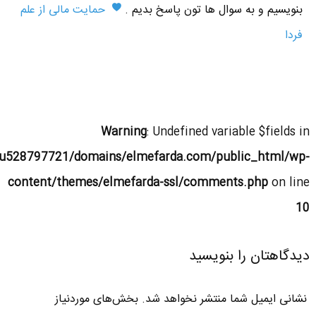
بنویسیم و به سوال ها تون پاسخ بدیم .
حمایت مالی از علم
فردا
Warning
: Undefined variable $fields in
u528797721/domains/elmefarda.com/public_html/wp-
content/themes/elmefarda-ssl/comments.php
on line
10
دیدگاهتان را بنویسید
نشانی ایمیل شما منتشر نخواهد شد.
بخش‌های موردنیاز