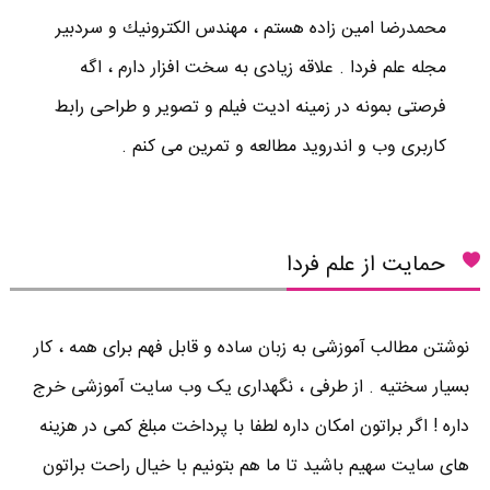
محمدرضا امين زاده هستم ، مهندس الكترونيك و سردبير
مجله علم فردا . علاقه زیادی به سخت افزار دارم ، اگه
فرصتی بمونه در زمینه ادیت فیلم و تصویر و طراحی رابط
کاربری وب و اندروید مطالعه و تمرین می کنم .
حمایت از علم فردا
نوشتن مطالب آموزشی به زبان ساده و قابل فهم برای همه ، کار
بسیار سختیه . از طرفی ، نگهداری یک وب سایت آموزشی خرج
داره ! اگر براتون امکان داره لطفا با پرداخت مبلغ کمی در هزینه
های سایت سهیم باشید تا ما هم بتونیم با خیال راحت براتون