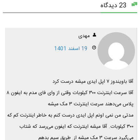
23 دیدگاه
مهدی
19 اسفند 1401
آقا باویندوز ۷ اپل ایدی میشه درست کرد
آقا سرعت اینترنت ۳۰۰ کیلوبات وقتی از وای فای مدم به ایفون ۸
پلاس می‌دهند سرعت اینترنت ۳ مک میشه
‌مدتی من نمی اونم اپل ایدی درست کنم به خاطر اینترنت کم که
۳۰۰ کیلوبات. آقا میشه اینترنت که ایفون می‌رسد که شتاب
می‌گیرد سرعت ۳ مک میشه از. طریق سیم بدهم