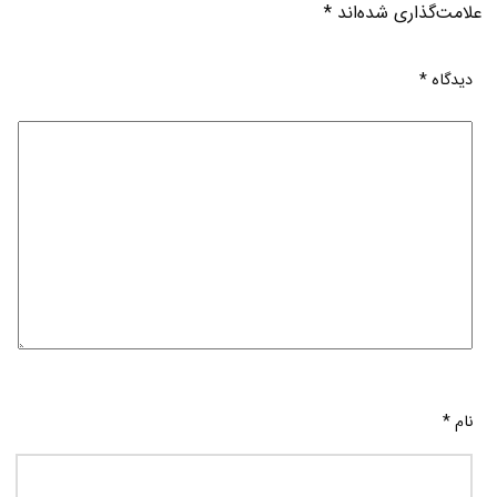
علامت‌گذاری شده‌اند
*
دیدگاه
*
نام
*