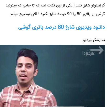
گوشیتونو شارژ کنید ! یکی از اون نکات اینه که تا جایی که میتونید
گوشی رو بالای 80 یا 90 درصد شارژ نکنید ! الان توضیح میدم .
دانلود ویدیوی شارژ 80 درصد باتری گوشی
نمایشگر ویدیو