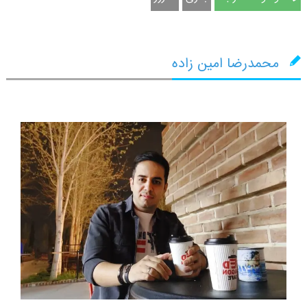
محمدرضا امین زاده