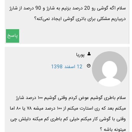
سلام اگه گوشی رو 20 درصد بزنیم به شارژ و 90 درصد از شارژ
دربیاریم مشکلی برای باتری گوشی ایجاد نمی‌کنه؟
پاسخ
پوریا
12 اسفند 1398
سلام باطری گوشیم عوض کردم وقتی گوشیم ۱۰۰ درصد شارژ
میکنم بعد که ری استارت میکنم از ۱۰۰ درصد میشه ۷۸ یا ۸۰ اما
وقتی با گوشی کار میکنم خیلی کم باطری کم میکنه دلیلش چی
میتونه باشه ؟