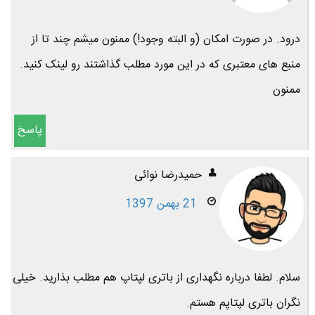
درود. در صورت امکان (و البته وجود!) ممنون میشم چند تا از
منبع های معتبری که در این مورد مطلب گذاشتند رو لینک کنید.
ممنون
پاسخ
حمیدرضا نوائی
21 بهمن 1397
سلام. لطفا درباره نگهداری از باتری لپتاپ هم مطلب بذارید. خیلی
نگران باتری لپتاپم هستم.