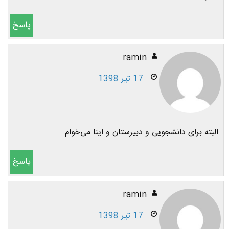
پاسخ
ramin
17 تیر 1398
البته برای دانشجویی و دبیرستان و اینا می‌خوام
پاسخ
ramin
17 تیر 1398