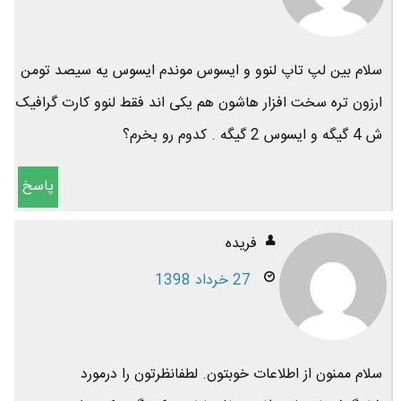
سلام بین لپ تاپ لنوو و ایسوس موندم ایسوس یه سیصد تومن
ارزون تره سخت افزار هاشون هم یکی اند فقط لنوو کارت گرافیک
ش 4 گیگه و ایسوس 2 گیگه . کدوم رو بخرم؟
پاسخ
فریده
27 خرداد 1398
سلام ممنون از اطلاعات خوبتون. لطفانظرتون را درمورد