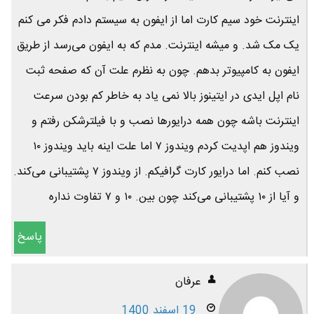
اینترنت خود سیم کارت اما از ایفون به سیستم دادم فکر می کنم
یک مک شد. و میشه اینترنت. مدم که به ایفون می‌رسد از طریق
ایفون به کامپیوتر بدهم. چون به نظرم علت آن که صفحه ثبت
نام اپل ایدی در ایتینوز بالا نمی یاد به خاطر کم بودن سرعت
اینترنت باشه چون همه درایورها نصب و با فیلترشکن رفتم و
ویندوز هم اپدیت کردم ویندوز ۷ اما علت اینه باید ویندوز ۱۰
نصب کنم. اما درایور کارت گرافیکم. از ویندوز ۷ پشتیبانی می‌کند.
و آیا از ۱۰ پشتیبانی می‌کند چون بین. ۱۰ و ۷ تفاوت نداره
پاسخ
عرفان
19 اسفند 1400